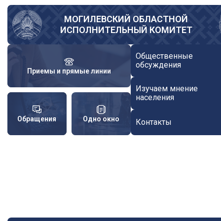
Перейти
к
МОГИЛЕВСКИЙ ОБЛАСТНОЙ
ИСПОЛНИТЕЛЬНЫЙ КОМИТЕТ
основному
содержанию
Общественные
обсуждения
Приемы и прямые линии
Изучаем мнение
населения
Обращения
Одно окно
Контакты