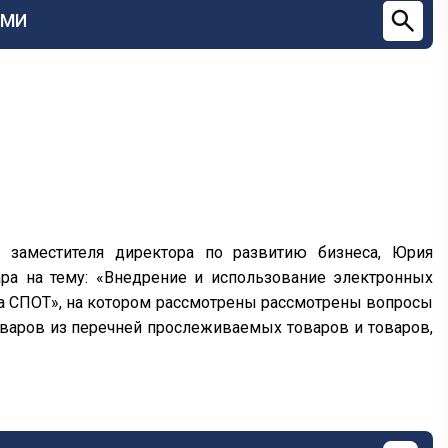
СМИ
, заместителя директора по развитию бизнеса, Юрия
ра на тему: «Внедрение и использование электронных
а СПОТ», на котором рассмотрены рассмотрены вопросы
оваров из перечней прослеживаемых товаров и товаров,