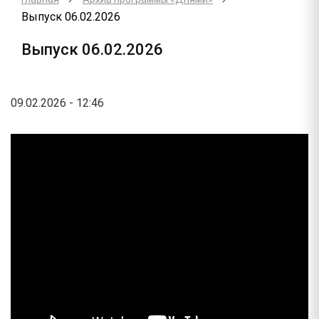
Выпуск 06.02.2026
Выпуск 06.02.2026
09.02.2026 - 12:46