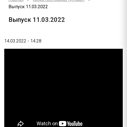
Выпуск 11.03.2022
Выпуск 11.03.2022
14.03.2022 - 14:28