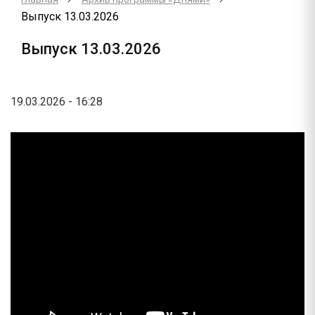
Выпуск 13.03.2026
Выпуск 13.03.2026
19.03.2026 - 16:28