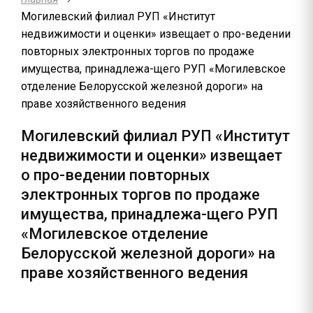
Могилевский филиал РУП «Институт
недвижимости и оценки» извещает о про-ведении
повторных электронных торгов по продаже
имущества, принадлежа-щего РУП «Могилевское
отделение Белорусской железной дороги» на
праве хозяйственного ведения
Могилевский филиал РУП «Институт
недвижимости и оценки» извещает
о про-ведении повторных
электронных торгов по продаже
имущества, принадлежа-щего РУП
«Могилевское отделение
Белорусской железной дороги» на
праве хозяйственного ведения