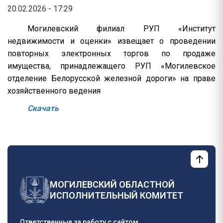
20.02.2026 - 17:29
Могилевский филиал РУП «Институт
недвижимости и оценки» извещает о проведении
повторных электронных торгов по продаже
имущества, принадлежащего РУП «Могилевское
отделение Белорусской железной дороги» на праве
хозяйственного ведения
Скачать
МОГИЛЕВСКИЙ ОБЛАСТНОЙ
ИСПОЛНИТЕЛЬНЫЙ КОМИТЕТ
Ответственные за работу с сайтом