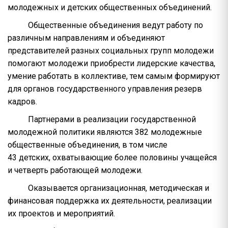
молодежных и детских общественных объединений.
Общественные объединения ведут работу по
различным направлениям и объединяют
представителей разных социальных групп молодежи
помогают молодежи приобрести лидерские качества,
умение работать в коллективе, тем самым формируют
для органов государственного управления резерв
кадров.
Партнерами в реализации государственной
молодежной политики являются 382 молодежные
общественные объединения, в том числе
43 детских, охватывающие более половины учащейся
и четверть работающей молодежи.
Оказывается организационная, методическая и
финансовая поддержка их деятельности, реализации
их проектов и мероприятий.