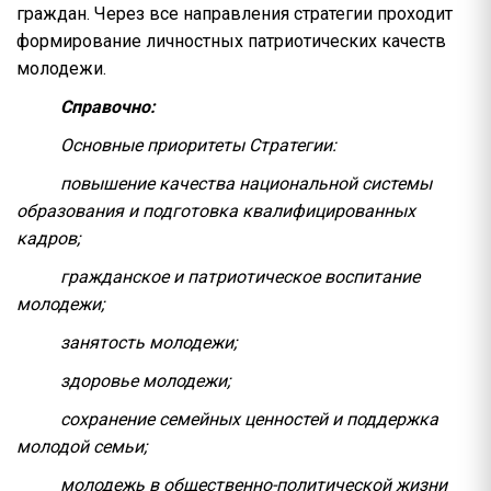
граждан. Через все направления стратегии проходит
формирование личностных патриотических качеств
молодежи.
Справочно:
Основные приоритеты Стратегии:
повышение качества национальной системы
образования и подготовка квалифицированных
кадров;
гражданское и патриотическое воспитание
молодежи;
занятость молодежи;
здоровье молодежи;
сохранение семейных ценностей и поддержка
молодой семьи;
молодежь в общественно-политической жизни