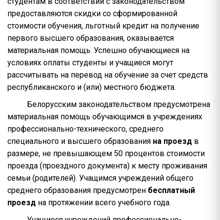
студентам в соответствии с законодательством
предоставляются скидки со сформированной
стоимости обучения, льготный кредит на получение
первого высшего образования, оказывается
материальная помощь. Успешно обучающиеся на
условиях оплаты студенты и учащиеся могут
рассчитывать на перевод на обучение за счет средств
республиканского и (или) местного бюджета.
Белорусским законодательством предусмотрена
материальная помощь обучающимся в учреждениях
профессионально-технического, среднего
специального и высшего образования
на проезд
в
размере, не превышающем 50 процентов стоимости
проезда (проездного документа) к месту проживания
семьи (родителей). Учащимся учреждений общего
среднего образования предусмотрен
бесплатный
проезд
на протяжении всего учебного года.
Учащиеся учреждений профессионально-