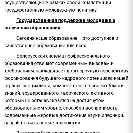
осуществляющие в рамках своей компетенции
государственную молодежную политику.
Государственная поддержка молодежи в
получении образования
Сегодня наше образование – это доступное и
качественное образование для всех.
Белорусская система профессионального
образования отвечает современным вызовам и
требованиям, закладывает долгосрочную перспективу
формирования будущего кадрового потенциала нашей
страны: специалиста, компетентного в своей области
знаний, эрудированного, творческого, активного,
который не останавливается на достигнутом
образовательном уровне, способен воспринимать
современные мировые достижения науки и техники,
разрабатывать новые технологии.