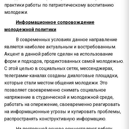
практики работы по патриотическому воспитанию
молодежи.
Информационное сопровождение
молодежной политики
В современных условиях данное направление
является наиболее актуальным и востребованным.
Акцент в данной работе сделан на использование
форм и подходов, продиктованных самой молодежью.
С этой целью в социальных сетях, мессенджерах,
телеграмм-каналах созданы диалоговые площадки,
которые стали местом общения молодежи. Это
позволяет своевременно снимать социальное
напряжение в студенческой и молодежной среде,
работать на опережение, своевременно реагировать
на информационные угрозы и купировать проблемы,
распространять конструктивную информацию.
На постоянной основе осуществляют работу