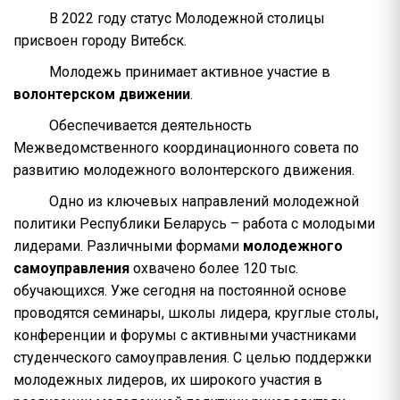
В 2022 году статус Молодежной столицы
присвоен городу Витебск.
Молодежь принимает активное участие в
волонтерском движении
.
Обеспечивается деятельность
Межведомственного координационного совета по
развитию молодежного волонтерского движения.
Одно из ключевых направлений молодежной
политики Республики Беларусь – работа с молодыми
лидерами. Различными формами
молодежного
самоуправления
охвачено более 120 тыс.
обучающихся. Уже сегодня на постоянной основе
проводятся семинары, школы лидера, круглые столы,
конференции и форумы с активными участниками
студенческого самоуправления. С целью поддержки
молодежных лидеров, их широкого участия в