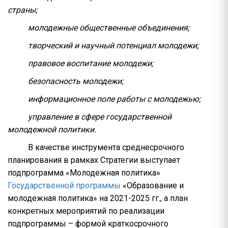
страны;
молодежные общественные объединения;
творческий и научный потенциал молодежи;
правовое воспитание молодежи;
безопасность молодежи;
информационное поле работы с молодежью;
управление в сфере государственной
молодежной политики.
В качестве инструмента среднесрочного
планирования в рамках Стратегии выступает
подпрограмма «Молодежная политика»
Государственной программы
«Образование и
молодежная политика» на 2021-2025 гг., а план
конкретных мероприятий по реализации
подпрограммы – формой краткосрочного