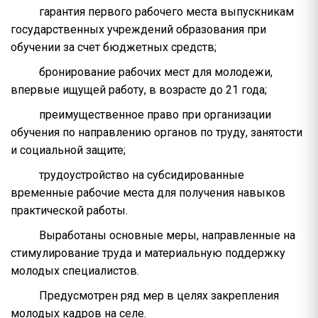
гарантия первого рабочего места выпускникам
государственных учреждений образования при
обучении за счет бюджетных средств;
бронирование рабочих мест для молодежи,
впервые ищущей работу, в возрасте до 21 года;
преимущественное право при организации
обучения по направлению органов по труду, занятости
и социальной защите;
трудоустройство на субсидированные
временные рабочие места для получения навыков
практической работы.
Выработаны основные меры, направленные на
стимулирование труда и материальную поддержку
молодых специалистов.
Предусмотрен ряд мер в целях закрепления
молодых кадров на селе.