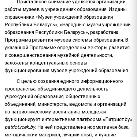
Пристальное внимание уделяется организации
работы музеев в учреждениях образования. Изданы
справочники «Музеи учреждений образования
Республики Беларусь», «Народные музеи учреждений
образования Республики Беларусь», разработана
Программа развития музеев системы образования. В
указанной Программе определены векторы развития
и совершенствования музейной деятельности,
заложены концептуальные основы
функционирования музеев учреждений образования.
С целью создания единого информационного
пространства, объединяющего деятельность
учреждений образования, общественных
объединений, министерств, ведомств и организаций
по патриотическому воспитанию молодежи
функционирует интерактивная платформа «Патриот.by»
patriot.rcek.by
. На ней представлена нормативная база,
методический материал, лучший опыт, и лучшие