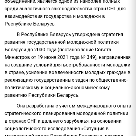
объединений, является одной из наиболее полных
среди аналогичного законодательства стран СНГ для
взаимодействия государства и молодежи в
Республике Беларусь.
В Республике Беларусь утверждена стратегия
развития государственной молодежной политики
Беларуси до 2030 года (постановление Совета
Министров от 19 июня 2021 года № 349), направленная
на создание условий для востребованности молодежи
в стране, усиление вовлеченности молодых граждан в
реализацию государственных задач по общественно-
политическому и социально-экономическому
развитию Республики Беларусь.
Она разработана с учетом международного опыта
стратегического планирования молодежной политики
в странах СНГ и дальнего зарубежья, на основании
социологического исследования «Ситуация в