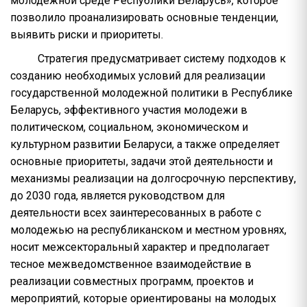
молодежной среде Республики Беларусь», которое
позволило проанализировать основные тенденции,
выявить риски и приоритеты.
Стратегия предусматривает систему подходов к
созданию необходимых условий для реализации
государственной молодежной политики в Республике
Беларусь, эффективного участия молодежи в
политическом, социальном, экономическом и
культурном развитии Беларуси, а также определяет
основные приоритеты, задачи этой деятельности и
механизмы реализации на долгосрочную перспективу,
до 2030 года, является руководством для
деятельности всех заинтересованных в работе с
молодежью на республиканском и местном уровнях,
носит межсекторальный характер и предполагает
тесное межведомственное взаимодействие в
реализации совместных программ, проектов и
мероприятий, которые ориентированы на молодых