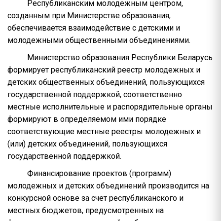
Республиканским молодежным центром,
созданным при Министерстве образования,
обеспечивается взаимодействие с детскими и
молодежными общественными объединениями.
Министерство образования Республики Беларусь
формирует республиканский реестр молодежных и
детских общественных объединений, пользующихся
государственной поддержкой, соответственно
местные исполнительные и распорядительные органы
формируют в определяемом ими порядке
соответствующие местные реестры молодежных и
(или) детских объединений, пользующихся
государственной поддержкой.
Финансирование проектов (программ)
молодежных и детских объединений производится на
конкурсной основе за счет республиканского и
местных бюджетов, предусмотренных на