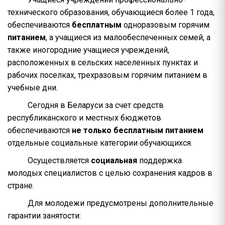
технического образования, обучающиеся более 1 года,
обеспечиваются
бесплатным
одноразовым горячим
питанием
, а учащиеся из малообеспеченных семей, а
также иногородние учащиеся учреждений,
расположенных в сельских населенных пунктах и
рабочих поселках, трехразовым горячим питанием в
учебные дни.
Сегодня в Беларуси за счет средств
республиканского и местных бюджетов
обеспечиваются
не только бесплатным питанием
отдельные социальные категории обучающихся.
Осуществляется
социальная
поддержка
молодых специалистов с целью сохранения кадров в
стране.
Для молодежи предусмотрены дополнительные
гарантии занятости: