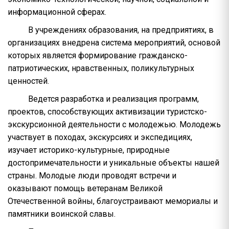
информационной сферах.
В учреждениях образования, на предприятиях, в
организациях внедрена система мероприятий, основой
которых является формирование гражданско-
патриотических, нравственных, поликультурных
ценностей.
Ведется разработка и реализация программ,
проектов, способствующих активизации туристско-
экскурсионной деятельности с молодежью. Молодежь
участвует в походах, экскурсиях и экспедициях,
изучает историко-культурные, природные
достопримечательности и уникальные объекты нашей
страны. Молодые люди проводят встречи и
оказывают помощь ветеранам Великой
Отечественной войны, благоустраивают мемориалы и
памятники воинской славы.