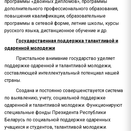
программы «двойных дипломов», программы
дополнительного профессионального образования,
повышения квалификации, образовательные
программы в сетевой форме, летние школы, курсы
русского языка, дистанционное обучение и др.
Государственная поддержка талантливой и
одаренной молодежи
Пристальное внимание государство уделяет
поддержке одаренной и талантливой молодежи,
составляющей интеллектуальный потенциал нашей
страны.
Создана и постоянно совершенствуется система
по выявлению, учету, социальной поддержке
одаренной и талантливой молодежи. Функционируют
специальные фонды Президента Республики
Беларусь по социальной поддержке одаренных
учащихся и студентов, талантливой молодежи.