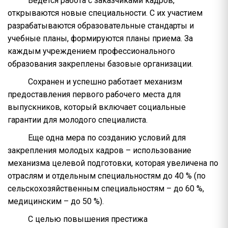
Ведется работа с заказчиками кадров,
открываются новые специальности. С их участием
разрабатываются образовательные стандарты и
учебные планы, формируются планы приема. За
каждым учреждением профессионального
образования закреплены базовые организации.
Сохранен и успешно работает механизм
предоставления первого рабочего места для
выпускников, который включает социальные
гарантии для молодого специалиста.
Еще одна мера по созданию условий для
закрепления молодых кадров – использование
механизма целевой подготовки, которая увеличена по
отраслям и отдельным специальностям до 40 % (по
сельскохозяйственным специальностям – до 60 %,
медицинским – до 50 %).
С целью повышения престижа