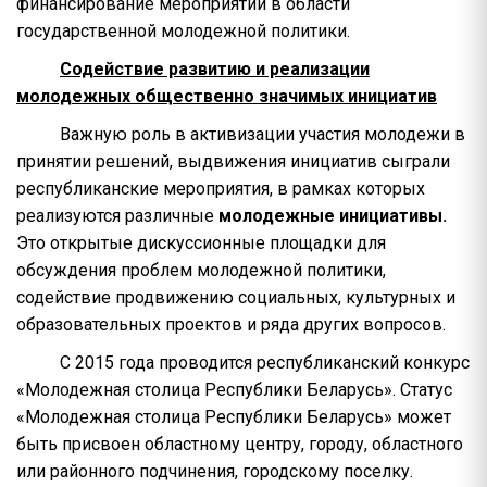
финансирование мероприятий в области
государственной молодежной политики.
Содействие развитию и реализации
молодежных общественно значимых инициатив
Важную роль в активизации участия молодежи в
принятии решений, выдвижения инициатив сыграли
республиканские мероприятия, в рамках которых
реализуются различные
молодежные инициативы.
Это открытые дискуссионные площадки для
обсуждения проблем молодежной политики,
содействие продвижению социальных, культурных и
образовательных проектов и ряда других вопросов.
С 2015 года проводится республиканский конкурс
«Молодежная столица Республики Беларусь». Статус
«Молодежная столица Республики Беларусь» может
быть присвоен областному центру, городу, областного
или районного подчинения, городскому поселку.