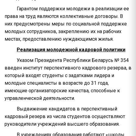
Гарантом поддержки молодежи в реализации ее
права на труд являются коллективные договоры. В
них предусмотрены меры по социальной поддержке
молодых сотрудников, закреплению их на рабочих
местах, предоставлению нуждающимся жилья.
Реализация молодежной кадровой политики
Указом Президента Республики Беларусь № 354
введен институт перспективного кадрового резерва, в
который входят студенты с задатками лидера и
молодые специалисты в возрасте до 31 года,
имеющие организаторские качества, способные к
управленческой деятельности.
Выдвижение кандидатов в перспективный
кадровый резерв из числа студентов осуществляют
руководители учреждений высшего образования.
В учреждениях образования работают «школы