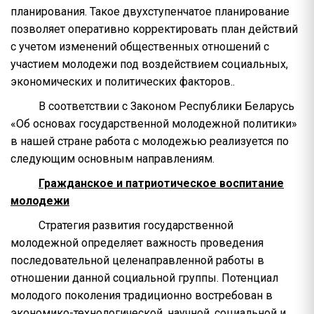
планирования. Такое двухступенчатое планирование
позволяет оперативно корректировать план действий
с учетом изменений общественных отношений с
участием молодежи под воздействием социальных,
экономических и политических факторов..
В соответствии с Законом Республики Беларусь
«Об основах государственной молодежной политики»
в нашей стране работа с молодежью реализуется по
следующим основным направлениям.
Гражданское и патриотическое воспитание
молодежи
Стратегия развития государственной
молодежной определяет важность проведения
последовательной целенаправленной работы в
отношении данной социальной группы. Потенциал
молодого поколения традиционно востребован в
экономико-технологической, научной, социальной и