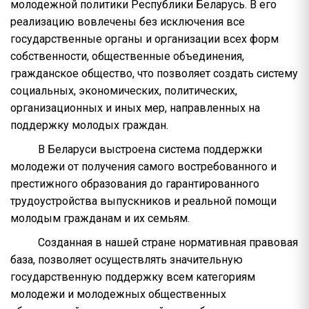
молодежной политики Республики Беларусь. В его
реализацию вовлечены без исключения все
государственные органы и организации всех форм
собственности, общественные объединения,
гражданское общество, что позволяет создать систему
социальных, экономических, политических,
организационных и иных мер, направленных на
поддержку молодых граждан.
В Беларуси выстроена система поддержки
молодежи от получения самого востребованного и
престижного образования до гарантированного
трудоустройства выпускников и реальной помощи
молодым гражданам и их семьям.
Созданная в нашей стране нормативная правовая
база, позволяет осуществлять значительную
государственную поддержку всем категориям
молодежи и молодежных общественных