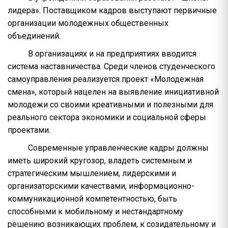
лидера». Поставщиком кадров выступают первичные
организации молодежных общественных
объединений.
В организациях и на предприятиях вводится
система наставничества. Среди членов студенческого
самоуправления реализуется проект «Молодежная
смена», который нацелен на выявление инициативной
молодежи со своими креативными и полезными для
реального сектора экономики и социальной сферы
проектами.
Современные управленческие кадры должны
иметь широкий кругозор, владеть системным и
стратегическим мышлением, лидерскими и
организаторскими качествами, информационно-
коммуникационной компетентностью, быть
способными к мобильному и нестандартному
решению возникающих проблем, к созидательному и