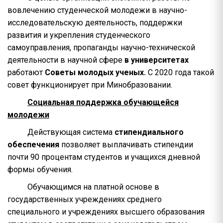
вовлечению студенческой молодежи в научно-
исследовательскую деятельность, поддержки
развития и укрепления студенческого
самоуправления, пропаганды научно-технической
деятельности в научной сфере
в университетах
работают
Советы молодых ученых.
С 2020 года такой
совет функционирует при Минобразовании.
Социальная поддержка обучающейся
молодежи
Действующая система
стипендиального
обеспечения
позволяет выплачивать стипендии
почти 90 процентам студентов и учащихся дневной
формы обучения.
Обучающимся на платной основе в
государственных учреждениях среднего
специального и учреждениях высшего образования