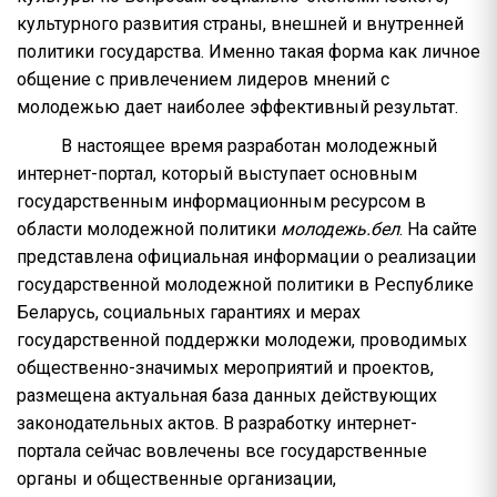
культурного развития страны, внешней и внутренней
политики государства. Именно такая форма как личное
общение с привлечением лидеров мнений с
молодежью дает наиболее эффективный результат.
В настоящее время разработан молодежный
интернет-портал, который выступает основным
государственным информационным ресурсом в
области молодежной политики
молодежь.бел
. На сайте
представлена официальная информации о реализации
государственной молодежной политики в Республике
Беларусь, социальных гарантиях и мерах
государственной поддержки молодежи, проводимых
общественно-значимых мероприятий и проектов,
размещена актуальная база данных действующих
законодательных актов. В разработку интернет-
портала сейчас вовлечены все государственные
органы и общественные организации,