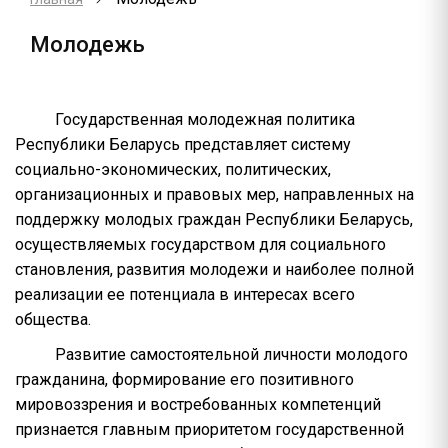
Молодежь
Государственная молодежная политика
Республики Беларусь представляет систему
социально-экономических, политических,
организационных и правовых мер, направленных на
поддержку молодых граждан Республики Беларусь,
осуществляемых государством для социального
становления, развития молодежи и наиболее полной
реализации ее потенциала в интересах всего
общества.
Развитие самостоятельной личности молодого
гражданина, формирование его позитивного
мировоззрения и востребованных компетенций
признается главным приоритетом государственной