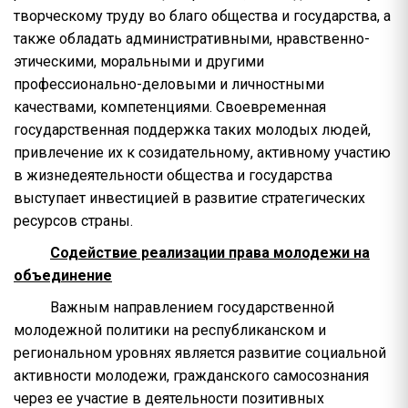
творческому труду во благо общества и государства, а
также обладать административными, нравственно-
этическими, моральными и другими
профессионально-деловыми и личностными
качествами, компетенциями. Своевременная
государственная поддержка таких молодых людей,
привлечение их к созидательному, активному участию
в жизнедеятельности общества и государства
выступает инвестицией в развитие стратегических
ресурсов страны.
Содействие реализации права молодежи на
объединение
Важным направлением государственной
молодежной политики на республиканском и
региональном уровнях является развитие социальной
активности молодежи, гражданского самосознания
через ее участие в деятельности позитивных