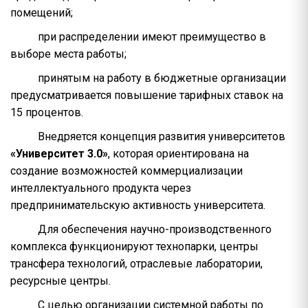
помещений;
при распределении имеют преимущество в
выборе места работы;
принятым на работу в бюджетные организации
предусматривается повышение тарифных ставок на
15 процентов.
Внедряется концепция развития университетов
«Университет 3.0»
, которая ориентирована на
создание возможностей коммерциализации
интеллектуального продукта через
предпринимательскую активность университета.
Для обеспечения научно-производственного
комплекса функционируют технопарки, центры
трансфера технологий, отраслевые лаборатории,
ресурсные центры.
С целью организации системной работы по