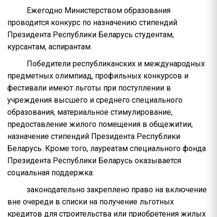
Ежегодно Министерством образования
проводится конкурс по назначению стипендий
Президента Республики Беларусь студентам,
курсантам, аспирантам.
Победители республиканских и международных
предметных олимпиад, профильных конкурсов и
фестивали имеют льготы при поступлении в
учреждения высшего и среднего специального
образования, материальное стимулирование,
предоставление жилого помещения в общежитии,
назначение стипендий Президента Республики
Беларусь. Кроме того, лауреатам специального фонда
Президента Республики Беларусь оказывается
социальная поддержка:
законодательно закреплено право на включение
вне очереди в списки на получение льготных
кредитов для строительства или приобретения жилых