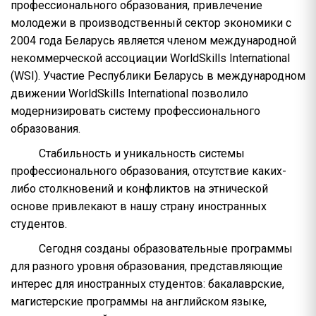
профессионального образования, привлечение
молодежи в производственный сектор экономики с
2004 года Беларусь является членом международной
некоммерческой ассоциации WorldSkills International
(WSI). Участие Республики Беларусь в международном
движении WorldSkills International позволило
модернизировать систему профессионального
образования.
Стабильность и уникальность системы
профессионального образования, отсутствие каких-
либо столкновений и конфликтов на этнической
основе привлекают в нашу страну иностранных
студентов.
Сегодня созданы образовательные программы
для разного уровня образования, представляющие
интерес для иностранных студентов: бакалаврские,
магистерские программы на английском языке,