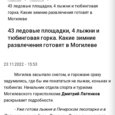
43 ледовые площадки, 4 лыжни и тюбинговая
горка. Какие зимние развлечения готовят в
Могилеве
43 ледовые площадки, 4 лыжни и
тюбинговая горка. Какие зимние
развлечения готовят в Могилеве
23.11.2022 - 15:53
Могилев засыпало снегом, и горожане сразу
задумались, где бы им покататься на лыжах, коньках и
тюбингах. Начальник отдела спорта и туризма
Могилевского горисполкома
Дмитрий Латенков
раскрывает подробности.
- Уже готова лыжня в Печерском лесопарке и в