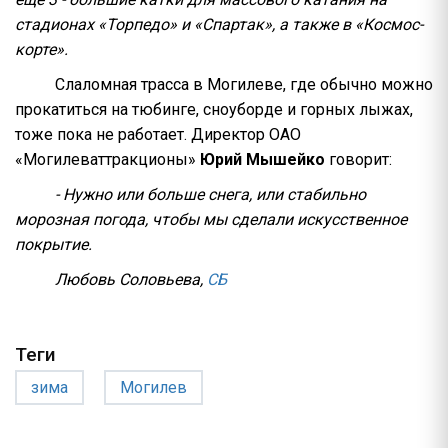
стадионах «Торпедо» и «Спартак», а также в «Космос-
корте».
Слаломная трасса в Могилеве, где обычно можно
прокатиться на тюбинге, сноуборде и горных лыжах,
тоже пока не работает. Директор ОАО
«Могилеваттракционы»
Юрий Мышейко
говорит:
- Нужно или больше снега, или стабильно
морозная погода, чтобы мы сделали искусственное
покрытие.
Любовь Соловьева,
СБ
Теги
зима
Могилев