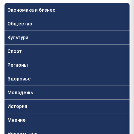
Экономика и бизнес
Общество
Культура
Спорт
Регионы
Здоровье
Молодежь
История
Мнение
Новость дня