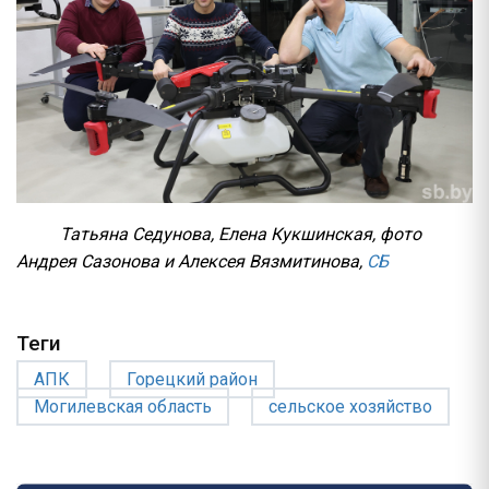
Татьяна Седунова, Елена Кукшинская, фото
Андрея Сазонова и Алексея Вязмитинова,
СБ
Теги
АПК
Горецкий район
Могилевская область
сельское хозяйство