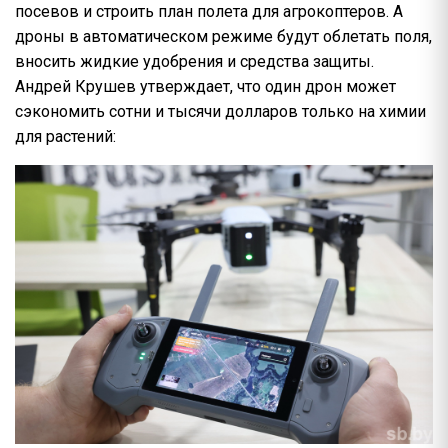
посевов и строить план полета для агрокоптеров. А
дроны в автоматическом режиме будут облетать поля,
вносить жидкие удобрения и средства защиты.
Андрей Крушев утверждает, что один дрон может
сэкономить сотни и тысячи долларов только на химии
для растений: