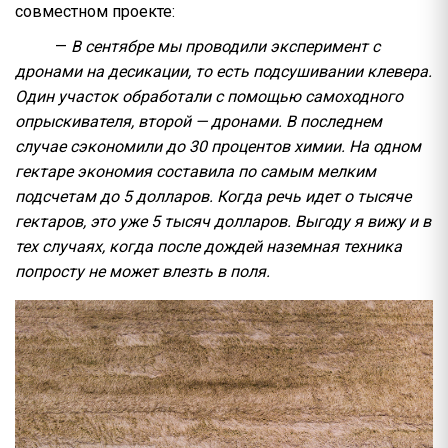
совместном проекте:
—
В сентябре мы проводили эксперимент с
дронами на десикации, то есть подсушивании клевера.
Один участок обработали с помощью самоходного
опрыскивателя, второй — дронами. В последнем
случае сэкономили до 30 процентов химии. На одном
гектаре экономия составила по самым мелким
подсчетам до 5 долларов. Когда речь идет о тысяче
гектаров, это уже 5 тысяч долларов. Выгоду я вижу и в
тех случаях, когда после дождей наземная техника
попросту не может влезть в поля.