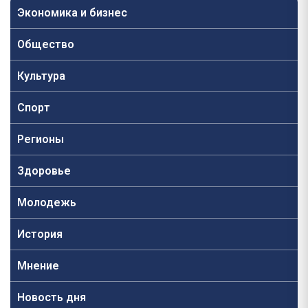
Экономика и бизнес
Общество
Культура
Спорт
Регионы
Здоровье
Молодежь
История
Мнение
Новость дня