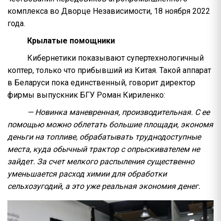
комплекса во Дворце Независимости, 18 ноября 2022
года.
Крылатые помощники
Кибернетики показывают супертехнологичный
коптер, только что прибывший из Китая. Такой аппарат
в Беларуси пока единственный, говорит директор
фирмы выпускник БГУ Роман Кириленко:
— Новинка маневренная, производительная. С ее
помощью можно облетать большие площади, экономя
деньги на топливе, обрабатывать труднодоступные
места, куда обычный трактор с опрыскивателем не
зайдет. За счет мелкого распыления существенно
уменьшается расход химии для обработки
сельхозугодий, а это уже реальная экономия денег.