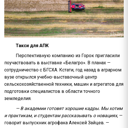
Такси для АПК
Перспективную компанию из Горок пригласили
поучаствовать в выставке «Белагро». В планах —
сотрудничество с БГСХА. Кстати, год назад в аграрном
вузе открылся учебно-выставочный центр
сельскохозяйственной техники, машин и агрегатов для
подготовки специалистов в области точного
земледелия.
— В академии готовят хорошие кадры. Мы хотим
и практикам, и студентам рассказывать о новациях
, —
говорит выпускник агрофака Алексей Зайцев. —