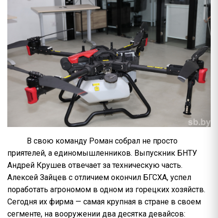
В свою команду Роман собрал не просто
приятелей, а единомышленников. Выпускник БНТУ
Андрей Крушев отвечает за техническую часть.
Алексей Зайцев с отличием окончил БГСХА, успел
поработать агрономом в одном из горецких хозяйств.
Сегодня их фирма — самая крупная в стране в своем
сегменте, на вооружении два десятка девайсов: