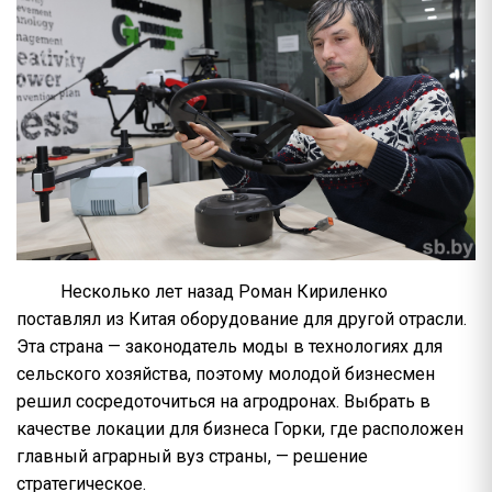
Несколько лет назад Роман Кириленко
поставлял из Китая оборудование для другой отрасли.
Эта страна — законодатель моды в технологиях для
сельского хозяйства, поэтому молодой бизнесмен
решил сосредоточиться на агродронах. Выбрать в
качестве локации для бизнеса Горки, где расположен
главный аграрный вуз страны, — решение
стратегическое.