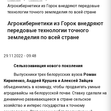
Агрокибернетики из Горок внедряют передовые
технологии точного земледелия по всей стране
Агрокибернетики из Горок внедряют
передовые технологии точного
земледелия по всей стране
29.11.2022 - 09:48
Сельхозавиация нового поколения
Выпускники трех белорусских вузов
Роман
Кириленко, Андрей Крушев и Алексей Зайцев
объединились в команду, чтобы продвигать умные
агродевайсы на белорусской почве. Ставку сделали на
динамично развивающееся в стране сельское
хозяйство и интерес государства к точному