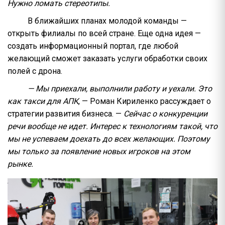
Нужно ломать стереотипы.
В ближайших планах молодой команды —
открыть филиалы по всей стране. Еще одна идея —
создать информационный портал, где любой
желающий сможет заказать услуги обработки своих
полей с дрона.
— Мы приехали, выполнили работу и уехали. Это
как такси для АПК
, — Роман Кириленко рассуждает о
стратегии развития бизнеса. —
Сейчас о конкуренции
речи вообще не идет. Интерес к технологиям такой, что
мы не успеваем доехать до всех желающих. Поэтому
мы только за появление новых игроков на этом
рынке.