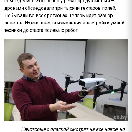
земледелию. Этот сезон у ребят продуктивный —
дронами обследовали три тысячи гектаров полей.
Побывали во всех регионах. Теперь идет разбор
полетов. Нужно внести изменения в настройки умной
техники до старта полевых работ.
— Некоторые с опаской смотрят на все новое, но