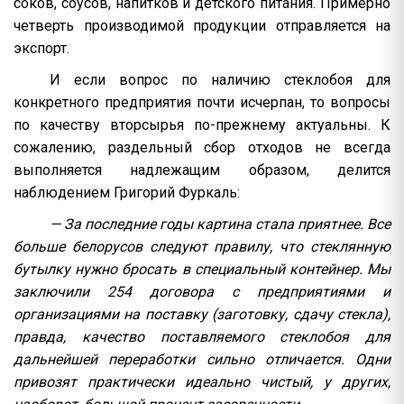
соков, соусов, напитков и детского питания. Примерно
четверть производимой продукции отправляется на
экспорт.
И если вопрос по наличию стеклобоя для
конкретного предприятия почти исчерпан, то вопросы
по качеству вторсырья по-прежнему актуальны. К
сожалению, раздельный сбор отходов не всегда
выполняется надлежащим образом, делится
наблюдением Григорий Фуркаль:
— За последние годы картина стала приятнее. Все
больше белорусов следуют правилу, что стеклянную
бутылку нужно бросать в специальный контейнер. Мы
заключили 254 договора с предприятиями и
организациями на поставку (заготовку, сдачу стекла),
правда, качество поставляемого стеклобоя для
дальнейшей переработки сильно отличается. Одни
привозят практически идеально чистый, у других,