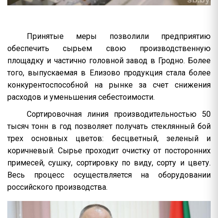
Принятые меры позволили предприятию
обеспечить сырьем свою производственную
площадку и частично головной завод в Гродно. Более
того, выпускаемая в Елизово продукция стала более
конкурентоспособной на рынке за счет снижения
расходов и уменьшения себестоимости.
Сортировочная линия производительностью 50
тысяч тонн в год позволяет получать стеклянный бой
трех основных цветов: бесцветный, зеленый и
коричневый. Сырье проходит очистку от посторонних
примесей, сушку, сортировку по виду, сорту и цвету.
Весь процесс осуществляется на оборудовании
российского производства.