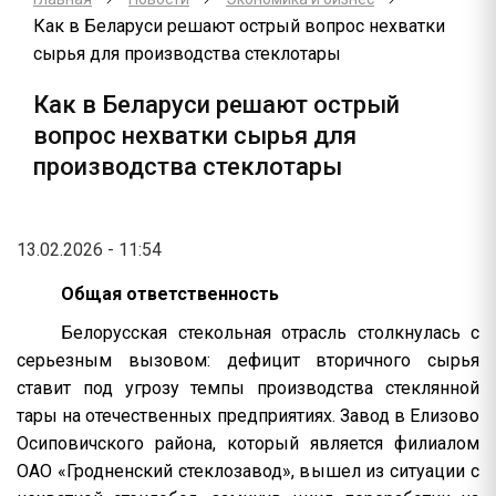
Как в Беларуси решают острый вопрос нехватки
сырья для производства стеклотары
Как в Беларуси решают острый
вопрос нехватки сырья для
производства стеклотары
13.02.2026 - 11:54
Общая ответственность
Белорусская стекольная отрасль столкнулась с
серьезным вызовом: дефицит вторичного сырья
ставит под угрозу темпы производства стеклянной
тары на отечественных предприятиях. Завод в Елизово
Осиповичского района, который является филиалом
ОАО «Гродненский стеклозавод», вышел из ситуации с