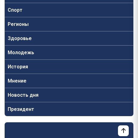
Спорт
Регионы
Здоровье
Молодежь
История
Мнение
Новость дня
Президент