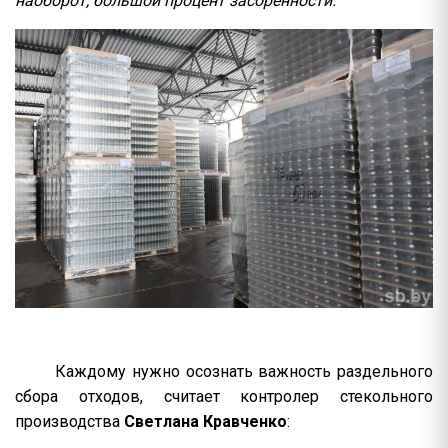
наоборот, большой процент засоренности.
Каждому нужно осознать важность раздельного
сбора отходов, считает контролер стекольного
производства
Светлана Кравченко
: