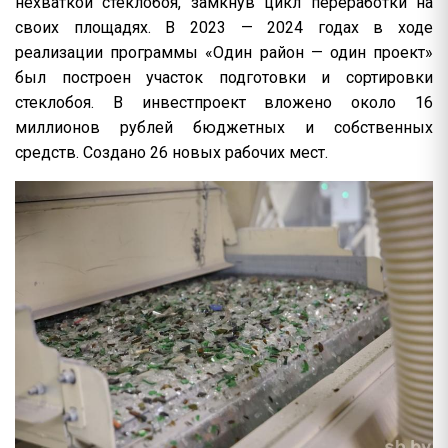
нехваткой стеклобоя, замкнув цикл переработки на
своих площадях. В 2023 — 2024 годах в ходе
реализации программы «Один район — один проект»
был построен участок подготовки и сортировки
стеклобоя. В инвестпроект вложено около 16
миллионов рублей бюджетных и собственных
средств. Создано 26 новых рабочих мест.