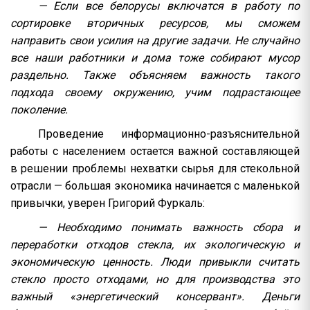
— Если все белорусы включатся в работу по
сортировке вторичных ресурсов, мы сможем
направить свои усилия на другие задачи. Не случайно
все наши работники и дома тоже собирают мусор
раздельно. Также объясняем важность такого
подхода своему окружению, учим подрастающее
поколение.
Проведение информационно-разъяснительной
работы с населением остается важной составляющей
в решении проблемы нехватки сырья для стекольной
отрасли — большая экономика начинается с маленькой
привычки, уверен Григорий Фуркаль:
— Необходимо понимать важность сбора и
переработки отходов стекла, их экологическую и
экономическую ценность. Люди привыкли считать
стекло просто отходами, но для производства это
важный «энергетический консервант». Деньги