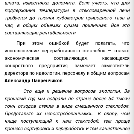
шпата, известняка, доломита. Если учесть, что для
поддержания температуры в стекловаренной печи
требуется до тысячи кубометров природного газа в
час, в общих объемах сумма приличная. Все это
составляющие рентабельности.
При этом ошибкой будет полагать, что
использование переработанного стеклобоя — только
экономическая составляющая, касающаяся
конкретного предприятия, замечает заместитель
директора по идеологии, персоналу и общим вопросам
Александр Лавренчиков
:
— Это еще и решение вопросов экологии. За
прошлый год мы собрали по стране более 54 тысяч
тонн отходов стекла в виде смешанного стеклобоя.
Представьте их невостребованными... К слову, чем
чище поступающий к нам стеклобой, тем проще
процесс сортировки и переработки и тем качественнее