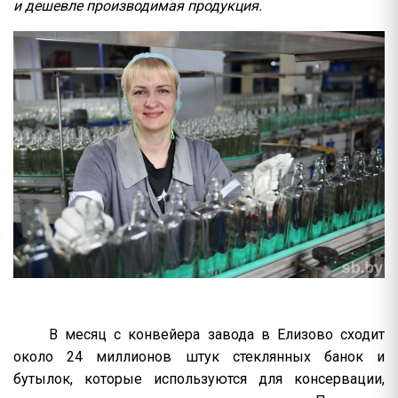
и дешевле производимая продукция.
В месяц с конвейера завода в Елизово сходит
около 24 миллионов штук стеклянных банок и
бутылок, которые используются для консервации,