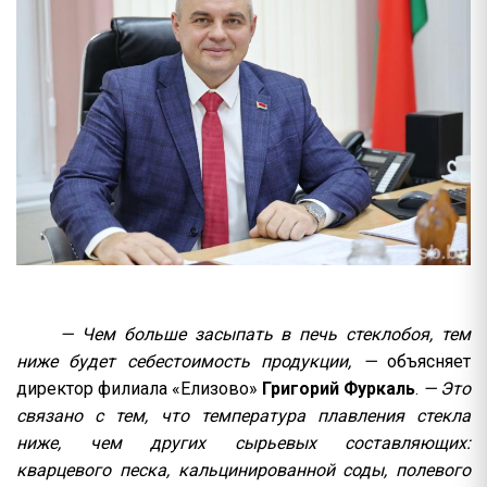
— Чем больше засыпать в печь стеклобоя, тем
ниже будет себестоимость продукции, —
объясняет
директор филиала «Елизово»
Григорий Фуркаль
.
— Это
связано с тем, что температура плавления стекла
ниже, чем других сырьевых составляющих:
кварцевого песка, кальцинированной соды, полевого