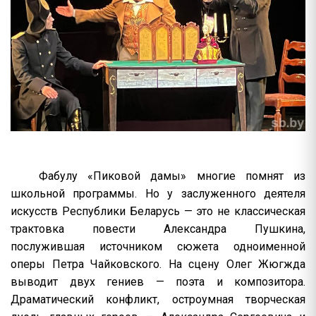
Фабулу «Пиковой дамы» многие помнят из
школьной программы. Но у заслуженного деятеля
искусств Республики Беларусь — это не классическая
трактовка повести Александра Пушкина,
послужившая источником сюжета одноименной
оперы Петра Чайковского. На сцену Олег Жюгжда
выводит двух гениев — поэта и композитора.
Драматический конфликт, остроумная творческая