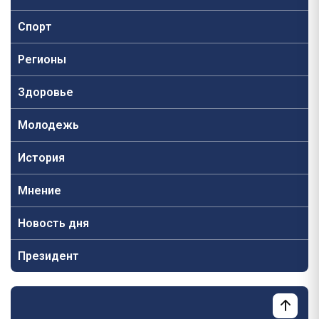
Спорт
Регионы
Здоровье
Молодежь
История
Мнение
Новость дня
Президент