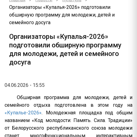
Организаторы «Купалья-2026» подготовили
обширную программу для молодежи, детей и
семейного досуга
Организаторы «Купалья-2026»
подготовили обширную программу
для молодежи, детей и семейного
досуга
04.06.2026 - 15:55
Обширная программа для молодежи, детей и
семейного отдыха подготовлена в этом году на
«Купалье-2026»
.
Молодежная площадка под общим
названием «Код молодости: Память. Сила. Традиции»
от Белорусского республиканского союза молодежи
станет многофункциональным интерактивным