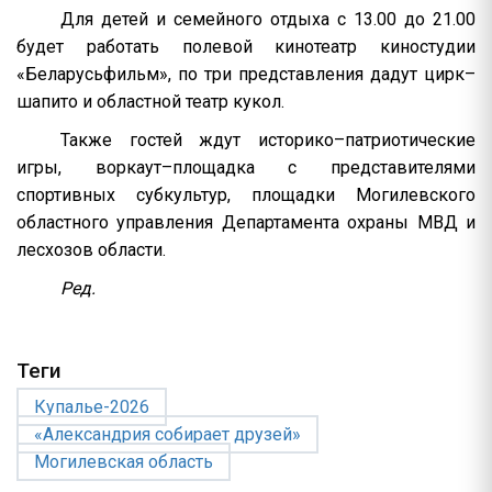
Для детей и семейного отдыха с 13.00 до 21.00
будет работать полевой кинотеатр киностудии
«Беларусьфильм», по три представления дадут цирк–
шапито и областной театр кукол.
Также гостей ждут историко–патриотические
игры, воркаут–площадка с представителями
спортивных субкультур, площадки Могилевского
областного управления Департамента охраны МВД и
лесхозов области.
Ред.
Теги
Купалье-2026
«Александрия собирает друзей»
Могилевская область