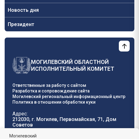
Новость дня
Президент
МОГИЛЕВСКИЙ ОБЛАСТНОЙ
ИСПОЛНИТЕЛЬНЫЙ КОМИТЕТ
Ответственные за работу с сайтом
Разработка и сопровождение сайта
Могилевский региональный информационный центр
Политика в отношении обработки куки
Адрес:
212030, г. Могилев, Первомайская, 71, Дом
Cоветов
Телефон горячей
E-mail:
Могилевский