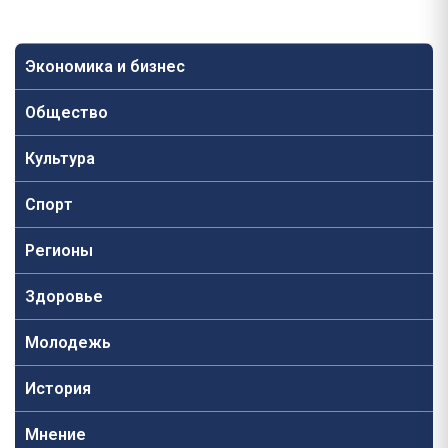
Экономика и бизнес
Общество
Культура
Спорт
Регионы
Здоровье
Молодежь
История
Мнение