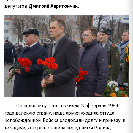
депутатов
Дмитрий Харитончик.
Он подчеркнул, что, покидая 15 февраля 1989
года далекую страну, наша армия уходила оттуда
непобежденной. Войска следовали долгу и приказу, и
те задачи, которые ставила перед ними Родина,