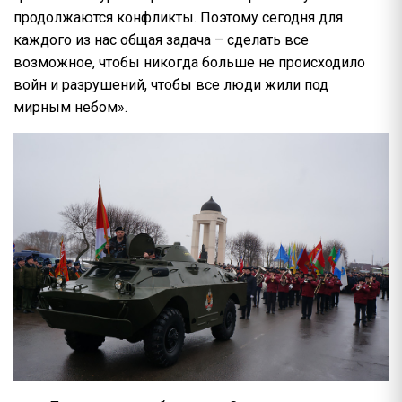
продолжаются конфликты. Поэтому сегодня для
каждого из нас общая задача – сделать все
возможное, чтобы никогда больше не происходило
войн и разрушений, чтобы все люди жили под
мирным небом».