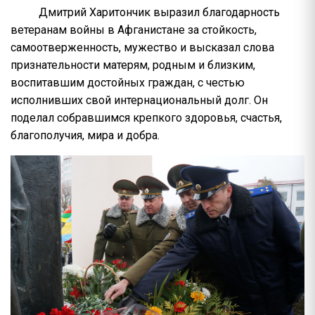
Дмитрий Харитончик выразил благодарность
ветеранам войны в Афганистане за стойкость,
самоотверженность, мужество и высказал слова
признательности матерям, родным и близким,
воспитавшим достойных граждан, с честью
исполнивших свой интернациональный долг. Он
поделал собравшимся крепкого здоровья, счастья,
благополучия, мира и добра.