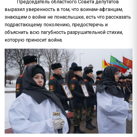
Председатель областного Совета депутатов
выразил уверенность в том, что воинам-афганцам,
знающим о войне не понаслышке, есть что рассказать
подрастающему поколению, предостеречь и
объяснить всю пагубность разрушительной стихии,
которую приносит война.