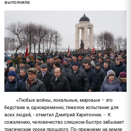
выполнили.
«Любые войны, локальные, мировые – это
бедствие и, одновременно, тяжелое испытание для
всех людей, - отметил Дмитрий Харитончик. - К
сожалению, человечество слишком быстро забывает
трагические уроки прошлого. По-прежнему на земле