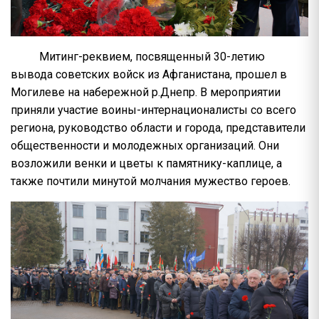
Митинг-реквием, посвященный 30-летию
вывода советских войск из Афганистана, прошел в
Могилеве на набережной р.Днепр. В мероприятии
приняли участие воины-интернационалисты со всего
региона, руководство области и города, представители
общественности и молодежных организаций. Они
возложили венки и цветы к памятнику-каплице, а
также почтили минутой молчания мужество героев.