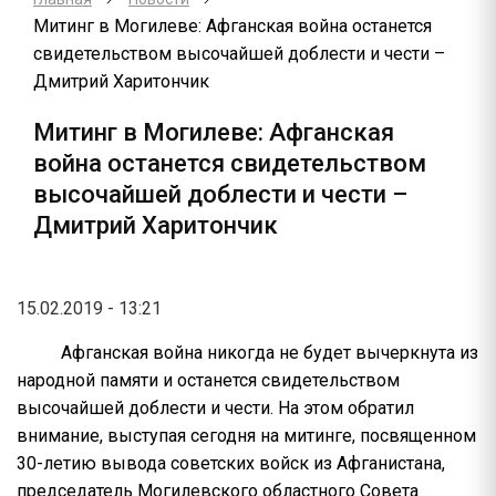
Митинг в Могилеве: Афганская война останется
свидетельством высочайшей доблести и чести –
Дмитрий Харитончик
Митинг в Могилеве: Афганская
война останется свидетельством
высочайшей доблести и чести –
Дмитрий Харитончик
15.02.2019 - 13:21
Афганская война никогда не будет вычеркнута из
народной памяти и останется свидетельством
высочайшей доблести и чести. На этом обратил
внимание, выступая сегодня на митинге, посвященном
30-летию вывода советских войск из Афганистана,
председатель Могилевского областного Совета