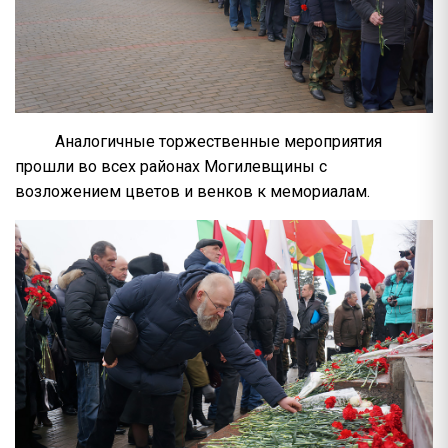
Аналогичные торжественные мероприятия
прошли во всех районах Могилевщины с
возложением цветов и венков к мемориалам.