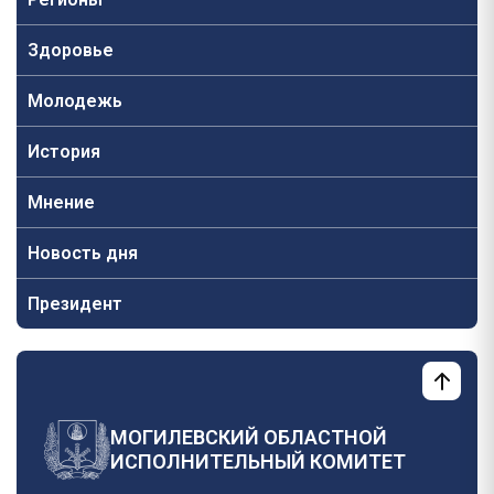
Здоровье
Молодежь
История
Мнение
Новость дня
Президент
МОГИЛЕВСКИЙ ОБЛАСТНОЙ
ИСПОЛНИТЕЛЬНЫЙ КОМИТЕТ