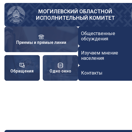
Перейти
к
МОГИЛЕВСКИЙ ОБЛАСТНОЙ
ИСПОЛНИТЕЛЬНЫЙ КОМИТЕТ
основному
содержанию
Общественные
обсуждения
Приемы и прямые линии
Изучаем мнение
населения
Обращения
Одно окно
Контакты