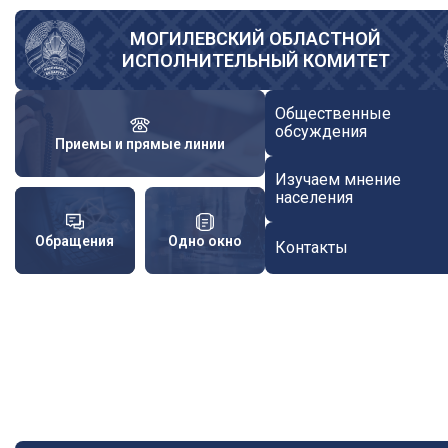
Перейти
к
МОГИЛЕВСКИЙ ОБЛАСТНОЙ
ИСПОЛНИТЕЛЬНЫЙ КОМИТЕТ
основному
содержанию
Общественные
обсуждения
Приемы и прямые линии
Изучаем мнение
населения
Обращения
Одно окно
Контакты