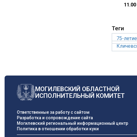
11.00
Теги
75-лети
Кличевс
МОГИЛЕВСКИЙ ОБЛАСТНОЙ
ИСПОЛНИТЕЛЬНЫЙ КОМИТЕТ
Ответственные за работу с сайтом
Разработка и сопровождение сайта
Могилевский региональный информационный центр
Политика в отношении обработки куки