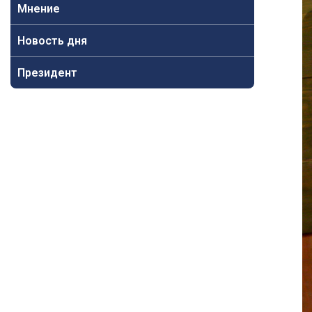
Мнение
Новость дня
Президент