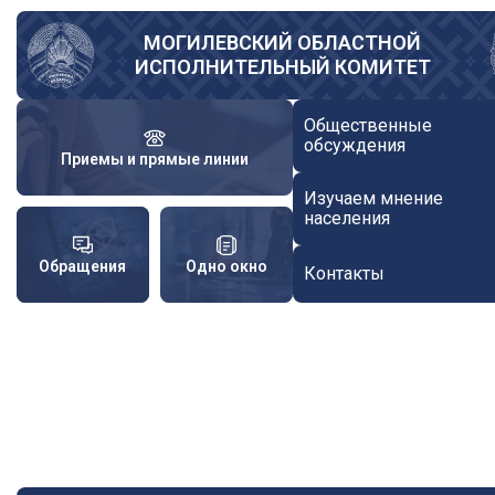
Перейти
к
МОГИЛЕВСКИЙ ОБЛАСТНОЙ
ИСПОЛНИТЕЛЬНЫЙ КОМИТЕТ
основному
содержанию
Общественные
обсуждения
Приемы и прямые линии
Изучаем мнение
населения
Обращения
Одно окно
Контакты