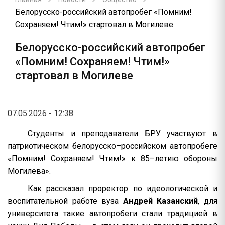
Белорусско-российский автопробег «Помним!
Сохраняем! Чтим!» стартовал в Могилеве
Белорусско-российский автопробег
«Помним! Сохраняем! Чтим!»
стартовал в Могилеве
07.05.2026 - 12:38
Студенты и преподаватели БРУ участвуют в
патриотическом белорусско–российском автопробеге
«Помним! Сохраняем! Чтим!» к 85–летию обороны
Могилева».
Как рассказал проректор по идеологической и
воспитательной работе вуза
Андрей Казанский
, для
университета такие автопробеги стали традицией в