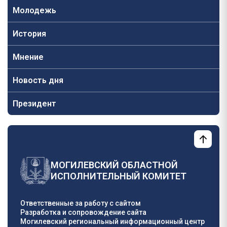
Молодежь
История
Мнение
Новость дня
Президент
МОГИЛЕВСКИЙ ОБЛАСТНОЙ
ИСПОЛНИТЕЛЬНЫЙ КОМИТЕТ
Ответственные за работу с сайтом
Разработка и сопровождение сайта
Могилевский региональный информационный центр