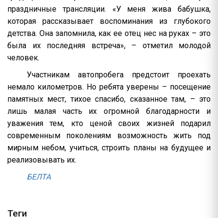
праздничные трансляции. «У меня жива бабушка,
которая рассказывает воспоминания из глубокого
детства. Она запомнила, как ее отец нес на руках – это
была их последняя встреча», – отметил молодой
человек.
Участникам автопробега предстоит проехать
немало километров. Но ребята уверены – посещение
памятных мест, тихое спасибо, сказанное там, – это
лишь малая часть их огромной благодарности и
уважения тем, кто ценой своих жизней подарил
современным поколениям возможность жить под
мирным небом, учиться, строить планы на будущее и
реализовывать их.
БЕЛТА
Теги