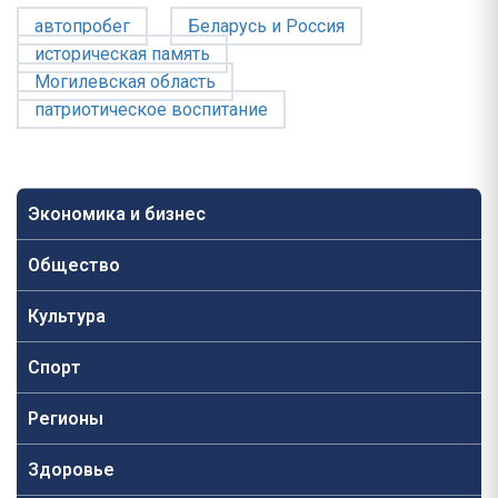
автопробег
Беларусь и Россия
историческая память
Могилевская область
патриотическое воспитание
Экономика и бизнес
Общество
Культура
Спорт
Регионы
Здоровье