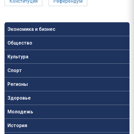
Конституция
Референдум
Экономика и бизнес
Общество
Культура
Спорт
Регионы
Здоровье
Молодежь
История