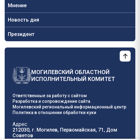
Мнение
Новость дня
Президент
МОГИЛЕВСКИЙ ОБЛАСТНОЙ
ИСПОЛНИТЕЛЬНЫЙ КОМИТЕТ
Ответственные за работу с сайтом
Разработка и сопровождение сайта
Могилевский региональный информационный центр
Политика в отношении обработки куки
Адрес:
212030, г. Могилев, Первомайская, 71, Дом
Cоветов