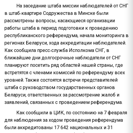
На заседание штаба миссии наблюдателей от СНГ
в штаб‑квартире Содружества в Минске были
рассмотрены вопросы, касающиеся организации
работы штаба в период подготовки к проведению
республиканского референдума, начала мониторинга в
регионах Беларуси, хода аккредитации наблюдателей.
Как сообщила пресс‑служба Исполкома СНГ, в
ближайшие дни долгосрочные наблюдатели от СНГ
планируют посетить ряд областей нашей страны, где
встретятся с членами комиссий по референдуму всех
уровней. Также состоятся встречи представителей
штаба с руководством государственных органов
Беларуси, ответственных за рассмотрение жалоб и
заявлений, связанных с проведением референдума.
Как сообщили в ЦИК, по состоянию на 7 февраля
для наблюдения за ходом проведения референдума
были аккредитованы 17 642 национальных и 31