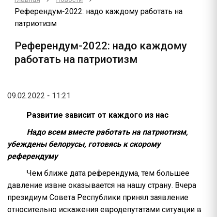
Референдум-2022: надо каждому работать на
патриотизм
Референдум-2022: надо каждому
работать на патриотизм
09.02.2022 - 11:21
Развитие зависит от каждого из нас
Надо всем вместе работать на патриотизм,
убеждены белорусы, готовясь к скорому
референдуму
Чем ближе дата референдума, тем большее
давление извне оказывается на нашу страну. Вчера
президиум Совета Республики принял заявление
относительно искажения евродепутатами ситуации в