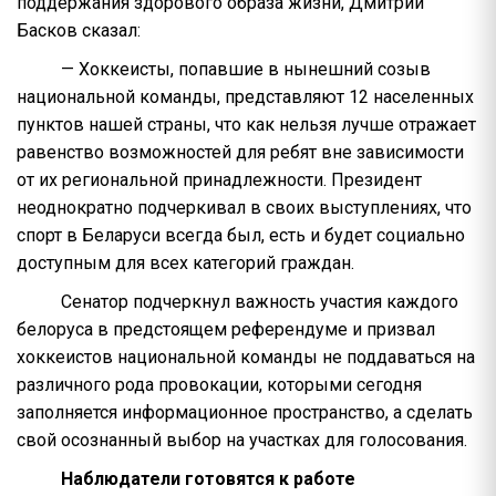
поддержания здорового образа жизни, Дмитрий
Басков сказал:
— Хоккеисты, попавшие в нынешний созыв
национальной команды, представляют 12 населенных
пунктов нашей страны, что как нельзя лучше отражает
равенство возможностей для ребят вне зависимости
от их региональной принадлежности. Президент
неоднократно подчеркивал в своих выступлениях, что
спорт в Беларуси всегда был, есть и будет социально
доступным для всех категорий граждан.
Сенатор подчеркнул важность участия каждого
белоруса в предстоящем референдуме и призвал
хоккеистов национальной команды не поддаваться на
различного рода провокации, которыми сегодня
заполняется информационное пространство, а сделать
свой осознанный выбор на участках для голосования.
Наблюдатели готовятся к работе