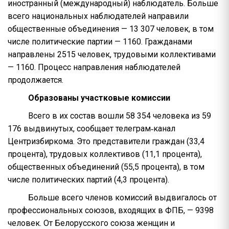
иностранный (международный) наблюдатель. Больше
всего национальных наблюдателей направили
общественные объединения — 13 307 человек, в том
числе политические партии — 1160. Гражданами
направлены 2515 человек, трудовыми коллективами
— 1160. Процесс направления наблюдателей
продолжается.
Образованы участковые комиссии
Всего в их состав вошли 58 354 человека из 59
176 выдвинутых, сообщает телеграм‑канал
Центризбиркома. Это представители граждан (33,4
процента), трудовых коллективов (11,1 процента),
общественных объединений (55,5 процента), в том
числе политических партий (4,3 процента).
Больше всего членов комиссий выдвигалось от
профессиональных союзов, входящих в ФПБ, — 9398
человек. От Белорусского союза женщин и