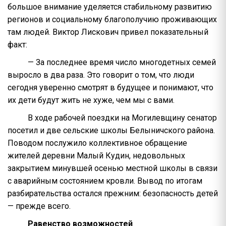
большое внимание уделяется стабильному развитию
регионов и социальному благополучию проживающих
там людей. Виктор Лискович привел показательный
факт:
— За последнее время число многодетных семей
выросло в два раза. Это говорит о том, что люди
сегодня уверенно смотрят в будущее и понимают, что
их дети будут жить не хуже, чем мы с вами.
В ходе рабочей поездки на Могилевщину сенатор
посетил и две сельские школы Белыничского района.
Поводом послужило коллективное обращение
жителей деревни Малый Кудин, недовольных
закрытием минувшей осенью местной школы в связи
с аварийным состоянием кровли. Вывод по итогам
разбирательства остался прежним: безопасность детей
— прежде всего.
Равенство возможностей