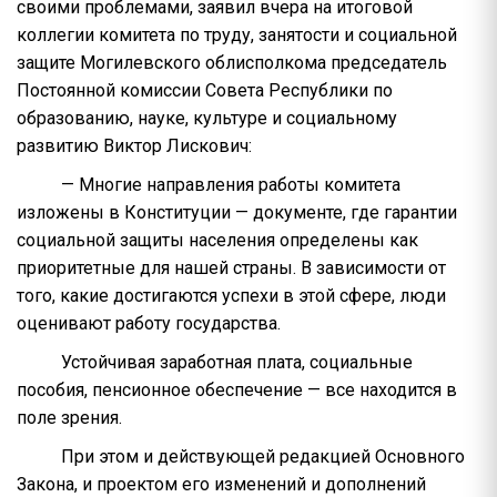
своими проблемами, заявил вчера на итоговой
коллегии комитета по труду, занятости и социальной
защите Могилевского облисполкома председатель
Постоянной комиссии Совета Республики по
образованию, науке, культуре и социальному
развитию Виктор Лискович:
— Многие направления работы комитета
изложены в Конституции — документе, где гарантии
социальной защиты населения определены как
приоритетные для нашей страны. В зависимости от
того, какие достигаются успехи в этой сфере, люди
оценивают работу государства.
Устойчивая заработная плата, социальные
пособия, пенсионное обеспечение — все находится в
поле зрения.
При этом и действующей редакцией Основного
Закона, и проектом его изменений и дополнений