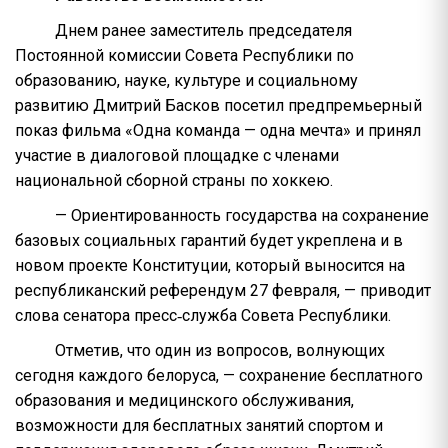
Днем ранее заместитель председателя
Постоянной комиссии Совета Республики по
образованию, науке, культуре и социальному
развитию Дмитрий Басков посетил предпремьерный
показ фильма «Одна команда — одна мечта» и принял
участие в диалоговой площадке с членами
национальной сборной страны по хоккею.
— Ориентированность государства на сохранение
базовых социальных гарантий будет укреплена и в
новом проекте Конституции, который выносится на
республиканский референдум 27 февраля, — приводит
слова сенатора пресс‑служба Совета Республики.
Отметив, что один из вопросов, волнующих
сегодня каждого белоруса, — сохранение бесплатного
образования и медицинского обслуживания,
возможности для бесплатных занятий спортом и