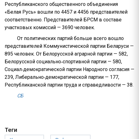
Республиканского общественного объединения
«Белая Русь» вошли по 4457 и 4456 представителей
соответственно. Представителей БРСМ в составе
участковых комиссий — 3690 человек.
От политических партий больше всего вошло
представителей Коммунистической партии Беларуси —
895 человек. От Белорусской аграрной партии — 582,
Белорусской социально‑спортивной партии — 580,
Социал‑демократической партии Народного согласия —
239, Либерально‑демократической партии — 177,
Республиканской партии труда и справедливости — 38.
СБ
Теги