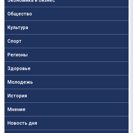
Экономика и бизнес
Общество
Культура
Спорт
Регионы
Здоровье
Молодежь
История
Мнение
Новость дня