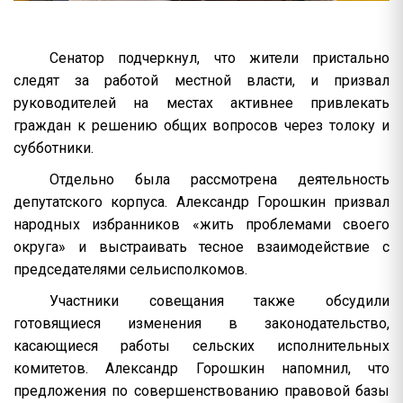
Сенатор подчеркнул, что жители пристально
следят за работой местной власти, и призвал
руководителей на местах активнее привлекать
граждан к решению общих вопросов через толоку и
субботники.
Отдельно была рассмотрена деятельность
депутатского корпуса. Александр Горошкин призвал
народных избранников «жить проблемами своего
округа» и выстраивать тесное взаимодействие с
председателями сельисполкомов.
Участники совещания также обсудили
готовящиеся изменения в законодательство,
касающиеся работы сельских исполнительных
комитетов. Александр Горошкин напомнил, что
предложения по совершенствованию правовой базы