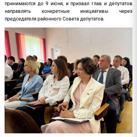
принимаются до 9 июня, и призвал глав и депутатов
направлять конкретные инициативы через
председателя районного Совета депутатов.