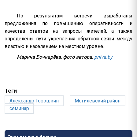
По результатам встречи выработаны
предложения по повышению оперативности и
качества ответов на запросы жителей, а также
определены пути укрепления обратной связи между
властью и населением на местном уровне.
Марина Бочкарёва, фото автора,
pniva.by
Теги
Александр Горошкин
Могилевский район
семинар