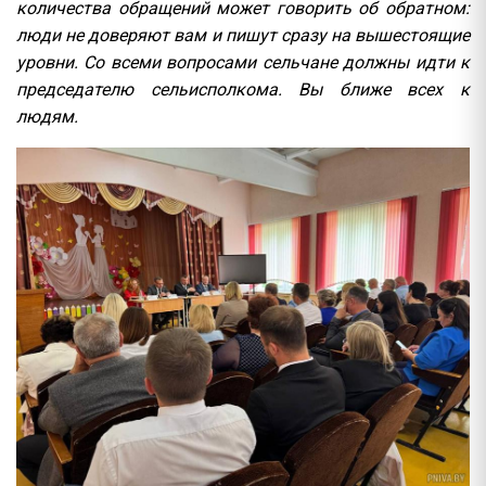
количества обращений может говорить об обратном:
люди не доверяют вам и пишут сразу на вышестоящие
уровни. Со всеми вопросами сельчане должны идти к
председателю сельисполкома. Вы ближе всех к
людям.