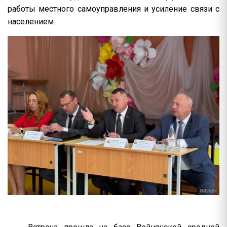
работы местного самоуправления и усиление связи с
населением.