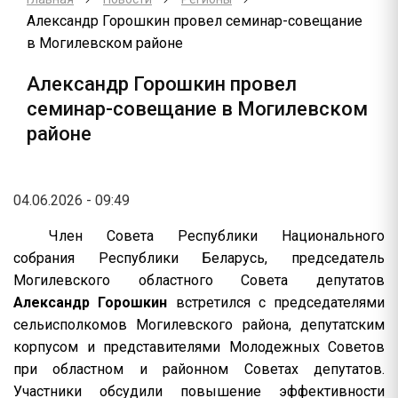
Александр Горошкин провел семинар-совещание
в Могилевском районе
Александр Горошкин провел
семинар-совещание в Могилевском
районе
04.06.2026 - 09:49
Член Совета Республики Национального
собрания Республики Беларусь, председатель
Могилевского областного Совета депутатов
Александр Горошкин
встретился с председателями
сельисполкомов Могилевского района, депутатским
корпусом и представителями Молодежных Советов
при областном и районном Советах депутатов.
Участники обсудили повышение эффективности