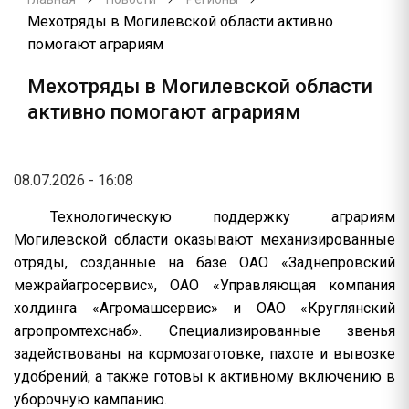
Мехотряды в Могилевской области активно
помогают аграриям
Мехотряды в Могилевской области
активно помогают аграриям
08.07.2026 - 16:08
Технологическую поддержку аграриям
Могилевской области оказывают механизированные
отряды, созданные на базе ОАО «Заднепровский
межрайагросервис», ОАО «Управляющая компания
холдинга «Агромашсервис» и ОАО «Круглянский
агропромтехснаб». Специализированные звенья
задействованы на кормозаготовке, пахоте и вывозке
удобрений, а также готовы к активному включению в
уборочную кампанию.