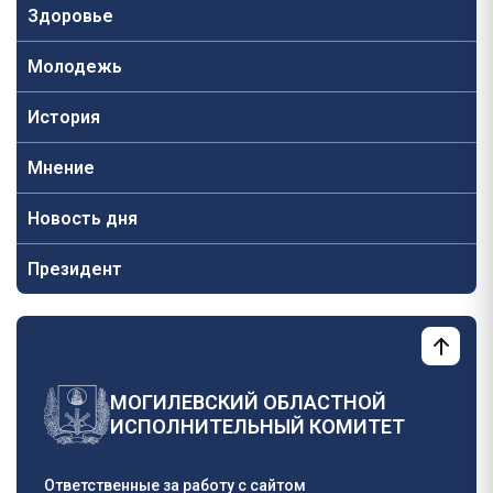
Здоровье
Молодежь
История
Мнение
Новость дня
Президент
МОГИЛЕВСКИЙ ОБЛАСТНОЙ
ИСПОЛНИТЕЛЬНЫЙ КОМИТЕТ
Ответственные за работу с сайтом