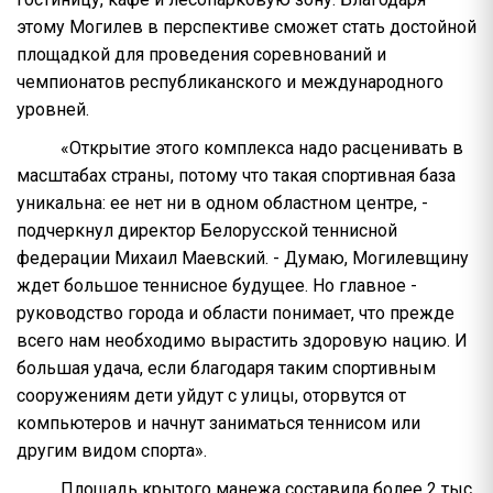
этому Могилев в перспективе сможет стать достойной
площадкой для проведения соревнований и
чемпионатов республиканского и международного
уровней.
«Открытие этого комплекса надо расценивать в
масштабах страны, потому что такая спортивная база
уникальна: ее нет ни в одном областном центре, -
подчеркнул директор Белорусской теннисной
федерации Михаил Маевский. - Думаю, Могилевщину
ждет большое теннисное будущее. Но главное -
руководство города и области понимает, что прежде
всего нам необходимо вырастить здоровую нацию. И
большая удача, если благодаря таким спортивным
сооружениям дети уйдут с улицы, оторвутся от
компьютеров и начнут заниматься теннисом или
другим видом спорта».
Площадь крытого манежа составила более 2 тыс.