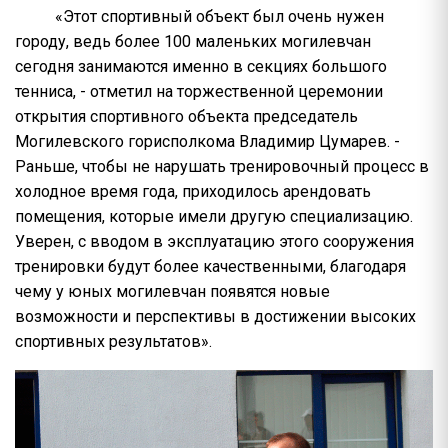
«Этот спортивный объект был очень нужен
городу, ведь более 100 маленьких могилевчан
сегодня занимаются именно в секциях большого
тенниса, - отметил на торжественной церемонии
открытия спортивного объекта председатель
Могилевского горисполкома Владимир Цумарев. -
Раньше, чтобы не нарушать тренировочный процесс в
холодное время года, приходилось арендовать
помещения, которые имели другую специализацию.
Уверен, с вводом в эксплуатацию этого сооружения
тренировки будут более качественными, благодаря
чему у юных могилевчан появятся новые
возможности и перспективы в достижении высоких
спортивных результатов».