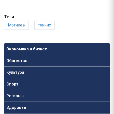
Теги
Могилев
теннис
Экономика и бизнес
Общество
Культура
Спорт
Регионы
Здоровье