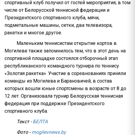
спортивный клуб получил от гостей мероприятия, в том
числе от Белорусской теннисной федерации и
Президентского спортивного клуба, мячи,
подметальные машины, сетки, два телевизора,
ракетки и многое другое.
Маленьким теннисистам открытие кортов в
Могилеве также запомнилось тем, что в этот день на
спортивной площадке состоялся отборочный этап
республиканского командного турнира по теннису
«Золотая ракетка». Участие в соревнованиях приняли
команды из Могилева и Барановичей, в состав
которых вошли юные спортсмены в возрасте от 8 до
12 лет. Организовала турнир Белорусская теннисная
федерация при поддержке Президентского
спортивного клуба.
Текст -
БЕЛТА
Фото -
mogilevnews.by