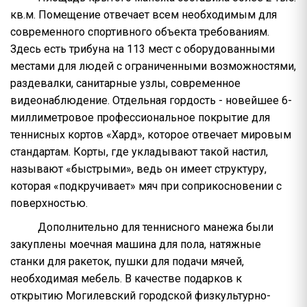
кв.м. Помещение отвечает всем необходимым для
современного спортивного объекта требованиям.
Здесь есть трибуна на 113 мест с оборудованными
местами для людей с ограниченными возможностями,
раздевалки, санитарные узлы, современное
видеонаблюдение. Отдельная гордость - новейшее 6-
миллиметровое профессиональное покрытие для
теннисных кортов «Хард», которое отвечает мировым
стандартам. Корты, где укладывают такой настил,
называют «быстрыми», ведь он имеет структуру,
которая «подкручивает» мяч при соприкосновении с
поверхностью.
Дополнительно для теннисного манежа были
закуплены моечная машина для пола, натяжные
станки для ракеток, пушки для подачи мячей,
необходимая мебель. В качестве подарков к
открытию Могилевский городской физкультурно-