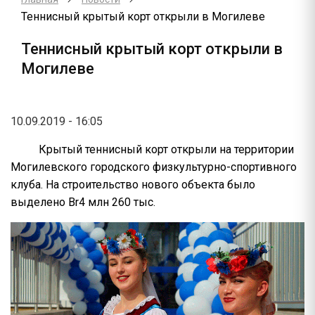
Теннисный крытый корт открыли в Могилеве
Теннисный крытый корт открыли в
Могилеве
10.09.2019 - 16:05
Крытый теннисный корт открыли на территории
Могилевского городского физкультурно-спортивного
клуба. На строительство нового объекта было
выделено Br4 млн 260 тыс.