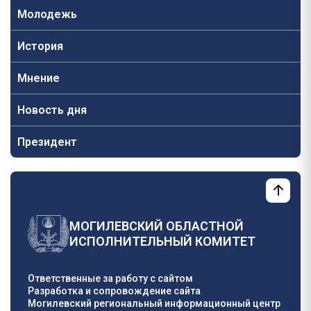
Молодежь
История
Мнение
Новость дня
Президент
МОГИЛЕВСКИЙ ОБЛАСТНОЙ
ИСПОЛНИТЕЛЬНЫЙ КОМИТЕТ
Ответственные за работу с сайтом
Разработка и сопровождение сайта
Могилевский региональный информационный центр