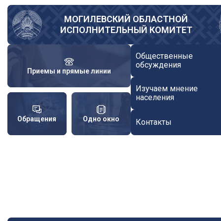
Перейти
к
МОГИЛЕВСКИЙ ОБЛАСТНОЙ
ИСПОЛНИТЕЛЬНЫЙ КОМИТЕТ
основному
содержанию
Общественные
обсуждения
Приемы и прямые линии
Изучаем мнение
населения
Обращения
Одно окно
Контакты