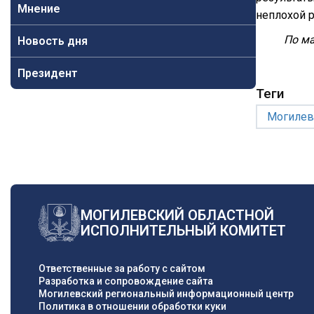
Мнение
неплохой р
По м
Новость дня
Президент
Теги
Могилев
МОГИЛЕВСКИЙ ОБЛАСТНОЙ
ИСПОЛНИТЕЛЬНЫЙ КОМИТЕТ
Ответственные за работу с сайтом
Разработка и сопровождение сайта
Могилевский региональный информационный центр
Политика в отношении обработки куки