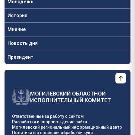
Молодежь
История
Мнение
Новость дня
Президент
МОГИЛЕВСКИЙ ОБЛАСТНОЙ
ИСПОЛНИТЕЛЬНЫЙ КОМИТЕТ
Ответственные за работу с сайтом
Разработка и сопровождение сайта
Могилевский региональный информационный центр
Политика в отношении обработки куки