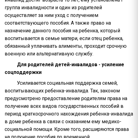
группа инвалидности и один из родителей
осуществляет за ним уход с получением
соответствующего пособия. А также право на
назначение данного пособия на ребенка, который
воспитывается в семье матери, если отец ребенка,
обязанный уплачивать алименты, проходит срочную
военную или альтернативную службу.
Для родителей детей-инвалидов - усиление
соцподдержки
Усиливается социальная поддержка семей,
воспитывающих ребенка-инвалида. Так, законом
предусмотрено предоставление родителям права на
получение всех видов государственных пособий в
период краткосрочного нахождения ребенка-инвалида
в доме ребенка в связи с оказанием ему медико-
социальной помощи. Кроме того, расширяются права
на получение пособия по временной