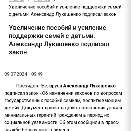
Увеличение пособий и усиление поддержки семей
с детьми. Александр Лукашенко подписал закон
Увеличение пособий и усиление
поддержки семей с детьми.
Александр Лукашенко подписал
закон
09.07.2024 - 09:49
Президент Беларуси
Александр Лукашенко
подписал закон «Об изменении законов по вопросам
государственных пособий семьям, воспитывающим
детей». Документ принят в целях повышения уровня
минимальных гарантий гражданам в период их
социальной уязвимости. Об этом сообщили в пресс-
службе белорусского лидера.