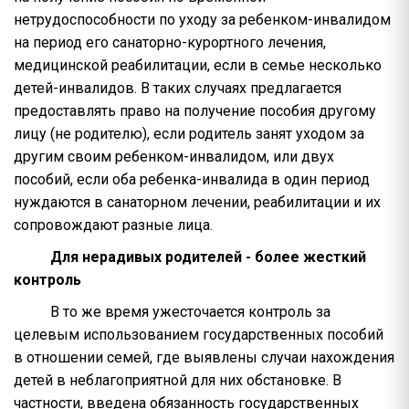
нетрудоспособности по уходу за ребенком-инвалидом
на период его санаторно-курортного лечения,
медицинской реабилитации, если в семье несколько
детей-инвалидов. В таких случаях предлагается
предоставлять право на получение пособия другому
лицу (не родителю), если родитель занят уходом за
другим своим ребенком-инвалидом, или двух
пособий, если оба ребенка-инвалида в один период
нуждаются в санаторном лечении, реабилитации и их
сопровождают разные лица.
Для нерадивых родителей - более жесткий
контроль
В то же время ужесточается контроль за
целевым использованием государственных пособий
в отношении семей, где выявлены случаи нахождения
детей в неблагоприятной для них обстановке. В
частности, введена обязанность государственных