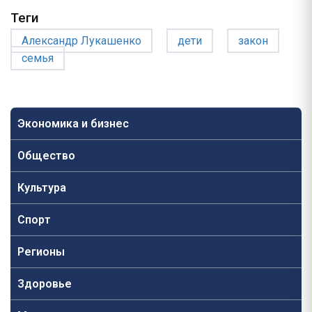
Теги
Александр Лукашенко
дети
закон
семья
Экономика и бизнес
Общество
Культура
Спорт
Регионы
Здоровье