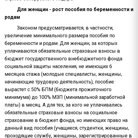
Для женщин - рост пособия по беременности и
родам
Законом предусматривается, в частности,
увеличение минимального размера пособия по
беременности и родам. Для женщин, за которых
уплачиваются обязательные страховые взносы в
бюджет государственного внебюджетного фонда
социальной защиты населения, не имеющих 6
месяцев стажа (молодые специалисты, женщины,
начинающие трудовую деятельность), пособие
вырастет с 50% БПМ (бюджета прожиточного
минимума) до 100% МЗП (минимальной заработной
платы) в месяц. А для тех, за кого не уплачивались
обязательные страховые взносы на социальное
страхование в бюджет фонда, но имеющих право на
данный вид пособия (учащиеся, студентки, женщины,
проходящие службу, женщины, зарегистрированные в