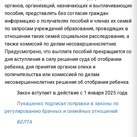
органов, организаций, назначающих и выплачивающих
пособия, представлять без согласия граждан
информацию о получателях пособий и членах их семей
по запросам учреждений образования, проводящих в
отношении таких семей социальное расследование, а
также комиссий по делам несовершеннолетних.
Предусмотрено, что выплата пособий прекращается со
дня вступления в силу решения суда об отобрании
ребенка, дня принятия органом опеки и
попечительства или комиссией по делам
несовершеннолетних решения об отобрании ребенка.
Закон вступает в действие с 1 января 2025 года.
Лукашенко подписал поправки в законы по
регулированию брачных и семейных отношений
БЕЛТА