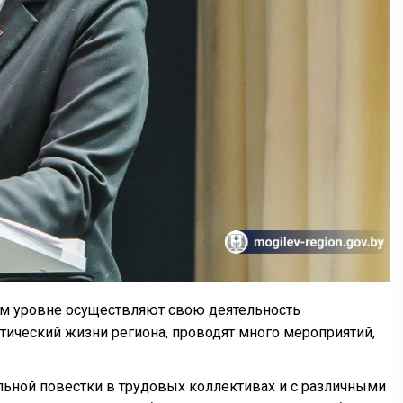
ком уровне осуществляют свою деятельность
ический жизни региона, проводят много мероприятий,
ьной повестки в трудовых коллективах и с различными