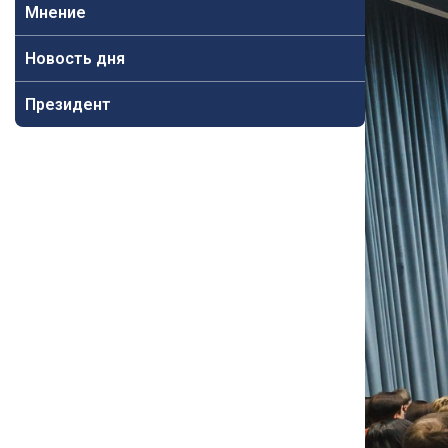
Мнение
Новость дня
Президент