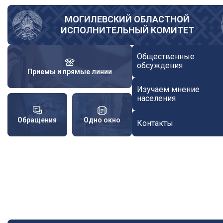
Перейти
к
МОГИЛЕВСКИЙ ОБЛАСТНОЙ
ИСПОЛНИТЕЛЬНЫЙ КОМИТЕТ
основному
содержанию
Общественные
обсуждения
Приемы и прямые линии
Изучаем мнение
населения
Обращения
Одно окно
Контакты