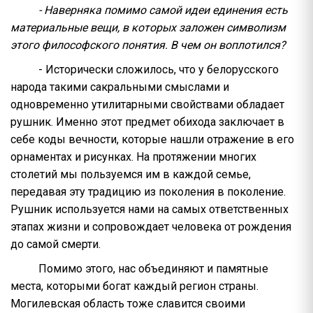
- Наверняка помимо самой идеи единения есть
материальные вещи, в которых заложен символизм
этого философского понятия. В чем он воплотился?
- Исторически сложилось, что у белорусского
народа такими сакральными смыслами и
одновременно утилитарными свойствами обладает
рушник. Именно этот предмет обихода заключает в
себе коды вечности, которые нашли отражение в его
орнаментах и рисунках. На протяжении многих
столетий мы пользуемся им в каждой семье,
передавая эту традицию из поколения в поколение.
Рушник используется нами на самых ответственных
этапах жизни и сопровождает человека от рождения
до самой смерти.
Помимо этого, нас объединяют и памятные
места, которыми богат каждый регион страны.
Могилевская область тоже славится своими