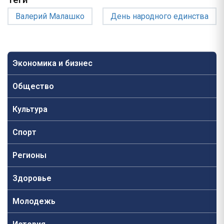
Валерий Малашко
День народного единства
Экономика и бизнес
Общество
Культура
Спорт
Регионы
Здоровье
Молодежь