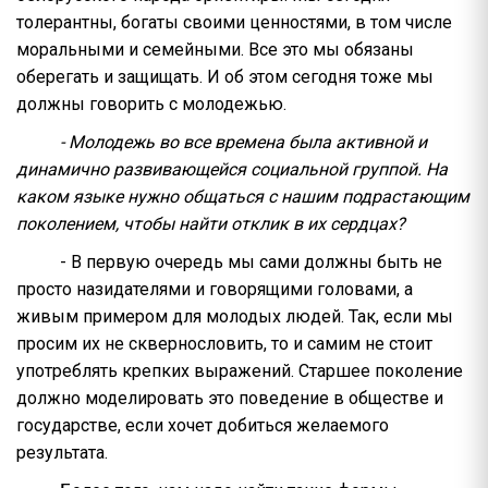
толерантны, богаты своими ценностями, в том числе
моральными и семейными. Все это мы обязаны
оберегать и защищать. И об этом сегодня тоже мы
должны говорить с молодежью.
- Молодежь во все времена была активной и
динамично развивающейся социальной группой. На
каком языке нужно общаться с нашим подрастающим
поколением, чтобы найти отклик в их сердцах?
- В первую очередь мы сами должны быть не
просто назидателями и говорящими головами, а
живым примером для молодых людей. Так, если мы
просим их не сквернословить, то и самим не стоит
употреблять крепких выражений. Старшее поколение
должно моделировать это поведение в обществе и
государстве, если хочет добиться желаемого
результата.