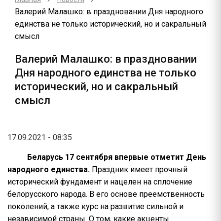
Валерий Малашко: в праздновании Дня народного
единства не только исторический, но и сакральный
смысл
Валерий Малашко: в праздновании
Дня народного единства не только
исторический, но и сакральный
смысл
17.09.2021 - 08:35
Беларусь 17 сентября впервые отметит День
народного единства.
Праздник имеет прочный
исторический фундамент и нацелен на сплочение
белорусского народа. В его основе преемственность
поколений, а также курс на развитие сильной и
независимой страны. О том, какие акценты