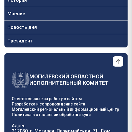
История
Мнение
Новость дня
Президент
МОГИЛЕВСКИЙ ОБЛАСТНОЙ
ИСПОЛНИТЕЛЬНЫЙ КОМИТЕТ
Ответственные за работу с сайтом
Разработка и сопровождение сайта
Могилевский региональный информационный центр
Политика в отношении обработки куки
Адрес:
212030, г. Могилев, Первомайская, 71, Дом