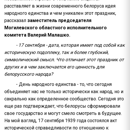
расставляет в жизни современного белоруса идея
народного единства и чем уникален этот праздник,
рассказал
заместитель председателя
Могилевского областного исполнительного
комитета Валерий Малашко.
- 17 сентября - дата, которая имеет под собой как
историческую подоплеку, так и более глубокий,
символический смысл. Что отличает этот праздник от
других и в чем заключается его ценность для
белорусского народа?
- День народного единства - то, что сегодня
объединяет нас не только исторически как народ, но и
сакрально как определенное сообщество. Сегодня это
еще раз подтверждает, что белорусы сформировали
свое государство и могут смело смотреть в будущее.
На мой взгляд, 17 сентября 1939 года состоялся акт
исторической справедливости по отношению к