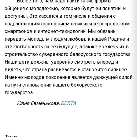
Более того, нам надо найти такие формы
общения с молодежью, которые будут ей понятны и
доступны. Это касается в том числе и общения с
подрастающим поколением на их языке посредством
смартфонов и интернет-технологий. Мы обязаны
передать молодым людям любовь к нашей Родине и
ответственность за ее будущее, а также вовлечь их в
строительство суверенного белорусского государства.
Наши дети должны уверенно смотреть вперед и
видеть, что страна развивается и становится сильнее.
Именно молодое поколение является движущей силой
на пути становления нашего белорусского
государства.
Юлия Евменькова,
БЕЛТА
Теги