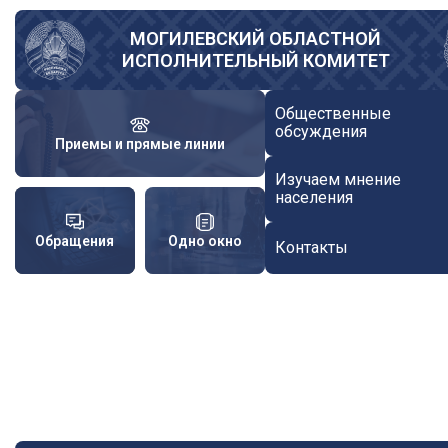
Перейти
к
МОГИЛЕВСКИЙ ОБЛАСТНОЙ
ИСПОЛНИТЕЛЬНЫЙ КОМИТЕТ
основному
содержанию
Общественные
обсуждения
Приемы и прямые линии
Изучаем мнение
населения
Обращения
Одно окно
Контакты