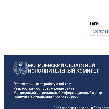
Теги
Могилев
МОГИЛЕВСКИЙ ОБЛАСТНОЙ
ИСПОЛНИТЕЛЬНЫЙ КОМИТЕТ
Ответственные за работу с сайтом
Разработка и сопровождение сайта
Могилевский региональный информационный центр
Политика в отношении обработки куки
Сайт зарегистрирован в Государ