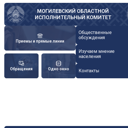
Перейти
к
МОГИЛЕВСКИЙ ОБЛАСТНОЙ
ИСПОЛНИТЕЛЬНЫЙ КОМИТЕТ
основному
содержанию
Общественные
обсуждения
Приемы и прямые линии
Изучаем мнение
населения
Обращения
Одно окно
Контакты