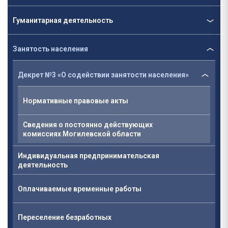
Гуманитарная деятельность
Занятость населения
Декрет №3 «О содействии занятости населения»
Нормативные правовые акты
Сведения о постоянно действующих
комиссиях Могилевской области
Индивидуальная предпринимательская
деятельность
Оплачиваемые временные работы
Переселение безработных