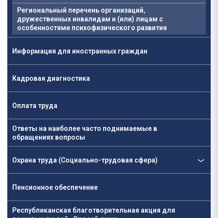
Региональный перечень организаций,
дружественных инвалидам и (или) лицам с
особенностями психофизического развития
Информация для иностранных граждан
Кадровая диагностика
Оплата труда
Ответы на наиболее часто поднимаемые в
обращениях вопросы
Охрана труда (Социально-трудовая сфера)
Пенсионное обеспечение
Республиканская благотворительная акция для