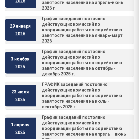
2026
занятости населения на апрель-июнь
2026 г
График заседаний постоянно
действующих комиссий по
29 января
координации работы по содействию
2026
занятости населения на январь-март
2026
График заседаний постоянно
действующих комиссий по
3 ноября
координации работы по содействию
2025
занятости населения на октябрь -
декабрь 2025 г.
ГРАФИК заседаний постоянно
действующих комиссий по
23 июля
координации работы по содействию
2025
занятости населения на июль -
сентябрь 2025 г.
График заседаний постоянно
действующих комиссий по
1 апреля
координации работы по содействию
2025
занятости населения на апрель – июнь