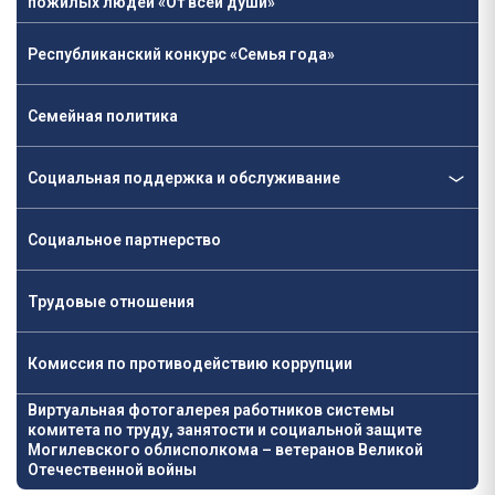
пожилых людей «От всей души»
Республиканский конкурс «Семья года»
Семейная политика
Социальная поддержка и обслуживание
Социальное партнерство
Трудовые отношения
Комиссия по противодействию коррупции
Виртуальная фотогалерея работников системы
комитета по труду, занятости и социальной защите
Могилевского облисполкома – ветеранов Великой
Отечественной войны