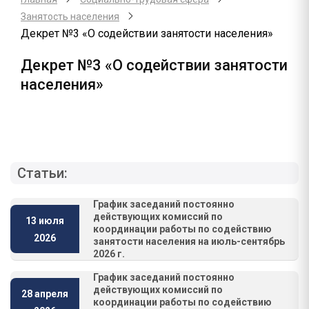
Занятость населения
Декрет №3 «О содействии занятости населения»
Декрет №3 «О содействии занятости
населения»
Статьи:
График заседаний постоянно
действующих комиссий по
13 июля
координации работы по содействию
2026
занятости населения на июль-сентябрь
2026 г.
График заседаний постоянно
действующих комиссий по
28 апреля
координации работы по содействию