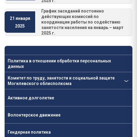
2025 г.
График заседаний постоянно
действующих комиссий по
21 января
координации работы по содействию
2025
занятости населения на январь – март
2025 г.
Политика в отношении обработки персональных
данных
Комитет по труду, занятости и социальной защите
Могилевского облисполкома
Активное долголетие
Волонтерское движение
Гендерная политика