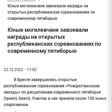
Юные могилевчане завоевали награды на
открытых республиканских соревнованиях по
современному пятиборью
Юные могилевчане завоевали
награды на открытых
республиканских соревнованиях по
современному пятиборью
22.12.2022 - 11:00
В Бресте завершились открытые
республиканские соревнования «Рождественские
звезды» по дисциплинам современного пятиборья
(триатл, биатл). Участие в них приняли около 150 юных
спортсменов.