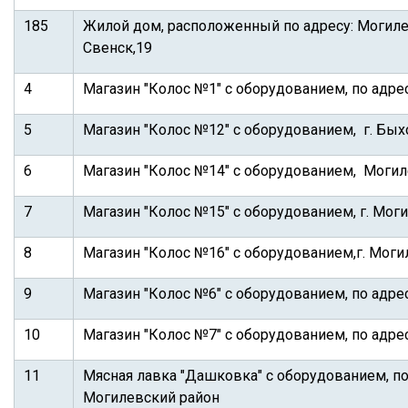
185
Жилой дом, расположенный по адресу: Могилевс
Свенск,19
4
Магазин "Колос №1" с оборудованием, по адресу
5
Магазин "Колос №12" с оборудованием, г. Быхо
6
Магазин "Колос №14" с оборудованием, Могил
7
Магазин "Колос №15" с оборудованием, г. Моги
8
Магазин "Колос №16" с оборудованием,г. Могил
9
Магазин "Колос №6" с оборудованием, по адрес
10
Магазин "Колос №7" с оборудованием, по адресу
11
Мясная лавка "Дашковка" с оборудованием, по
Могилевский район