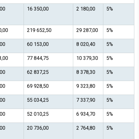
,00
16 350,00
2 180,00
5%
0,00
219 652,50
29 287,00
5%
,00
60 153,00
8 020,40
5%
3,00
77 844,75
10 379,30
5%
,00
62 837,25
8 378,30
5%
,00
69 928,50
9 323,80
5%
,00
55 034,25
7 337,90
5%
,00
52 010,25
6 934,70
5%
,00
20 736,00
2 764,80
5%