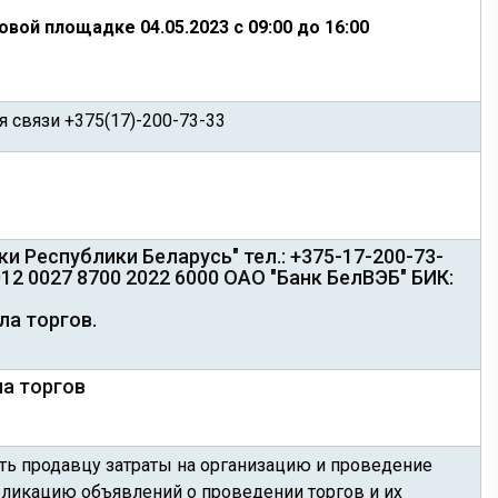
ой площадке 04.05.2023 с 09:00 до 16:00
ля связи +375(17)-200-73-33
 Республики Беларусь" тел.: +375-17-200-73-
12 0027 8700 2022 6000 ОАО "Банк БелВЭБ" БИК:
ла торгов.
а торгов
ить продавцу затраты на организацию и проведение
убликацию объявлений о проведении торгов и их