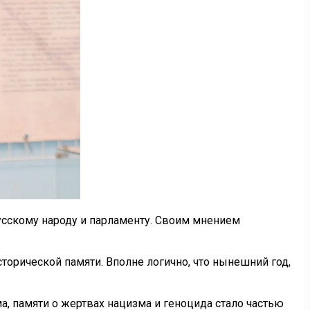
сскому народу и парламенту. Своим мнением
торической памяти. Вполне логично, что нынешний год,
, памяти о жертвах нацизма и геноцида стало частью