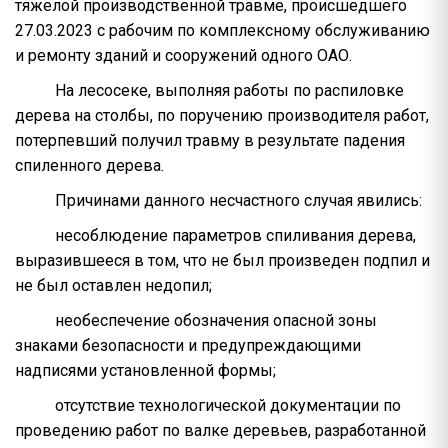
тяжелой производственной травме, происшедшего
27.03.2023 с рабочим по комплексному обслуживанию
и ремонту зданий и сооружений одного ОАО.
На лесосеке, выполняя работы по распиловке
дерева на столбы, по поручению производителя работ,
потерпевший получил травму в результате падения
спиленного дерева.
Причинами данного несчастного случая явились:
несоблюдение параметров спиливания дерева,
выразившееся в том, что не был произведен подпил и
не был оставлен недопил;
необеспечение обозначения опасной зоны
знаками безопасности и предупреждающими
надписями установленной формы;
отсутствие технологической документации по
проведению работ по валке деревьев, разработанной