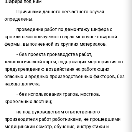
шифера под ним.
Причинами данного несчастного случая
определены:
проведение работ по демонтажу шифера с
кровли неиспользуемого сарая молочно-товарной
фермы, выполненной из хрупких материалов:
- без проекта производства работ,
технологической карты, содержащих мероприятия по
предупреждению воздействия на работающих
опасных и вредных производственных факторов, без
наряда-допуска,
- без использования трапов, мостков,
кровельных лестниц;
не под руководством ответственного
производителя работ работниками, не прошедшими
медицинский осмотр, обучение, инструктажи и