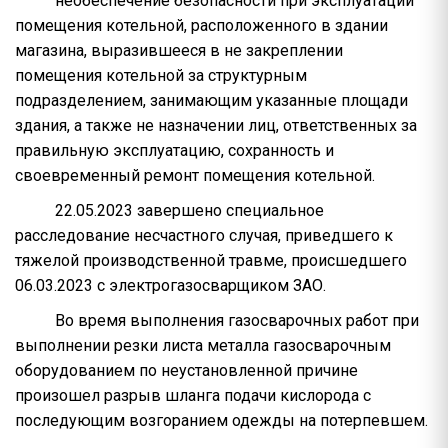
необеспечение безопасности при эксплуатации
помещения котельной, расположенного в здании
магазина, выразившееся в не закреплении
помещения котельной за структурным
подразделением, занимающим указанные площади
здания, а также не назначении лиц, ответственных за
правильную эксплуатацию, сохранность и
своевременный ремонт помещения котельной.
22.05.2023 завершено специальное
расследование несчастного случая, приведшего к
тяжелой производственной травме, происшедшего
06.03.2023 с электрогазосварщиком ЗАО.
Во время выполнения газосварочных работ при
выполнении резки листа металла газосварочным
оборудованием по неустановленной причине
произошел разрыв шланга подачи кислорода с
последующим возгоранием одежды на потерпевшем.