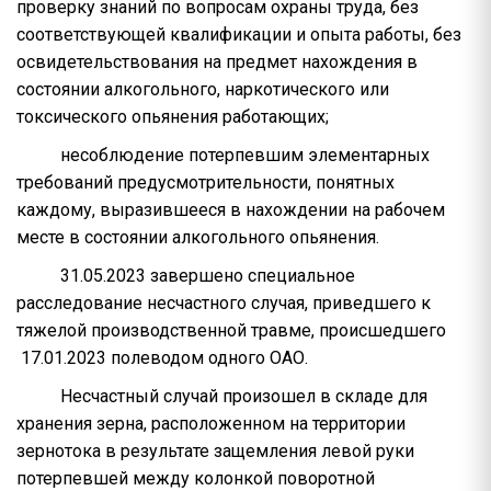
проверку знаний по вопросам охраны труда, без
соответствующей квалификации и опыта работы, без
освидетельствования на предмет нахождения в
состоянии алкогольного, наркотического или
токсического опьянения работающих;
несоблюдение потерпевшим элементарных
требований предусмотрительности, понятных
каждому, выразившееся в нахождении на рабочем
месте в состоянии алкогольного опьянения.
31.05.2023 завершено специальное
расследование несчастного случая, приведшего к
тяжелой производственной травме, происшедшего
17.01.2023 полеводом одного ОАО.
Несчастный случай произошел в складе для
хранения зерна, расположенном на территории
зернотока в результате защемления левой руки
потерпевшей между колонкой поворотной