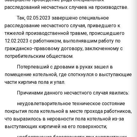
расследований несчастных случаев на производстве.
Так, 02.05.2023 завершено специальное
расследование несчастного случая, приведшего к
тяжелой производственной травме, происшедшего
12.02.2023 с работником, выполнявшим работу по
гражданско-правовому договору, заключенному с
потребительским обществом.
Потерпевший с дровами в руках зашел в
помещение котельной, где споткнулся о выступающие
части кирпича пола и упал.
Причинами данного несчастного случая явились:
неудовлетворительное техническое состояние
покрытия пола котельной в месте прохода работников,
что выразилось в неровности пола котельной из-за
выступающих кирпичей на его поверхности;