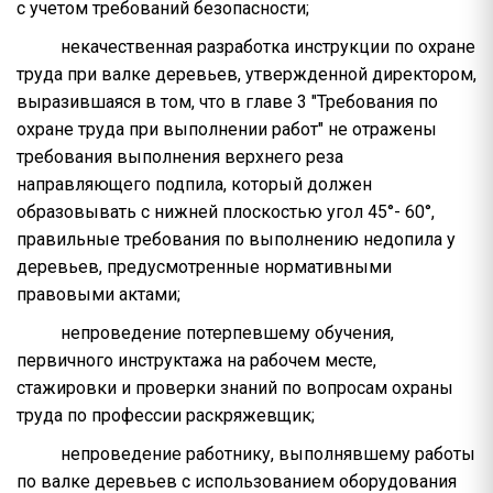
с учетом требований безопасности;
некачественная разработка инструкции по охране
труда при валке деревьев, утвержденной директором,
выразившаяся в том, что в главе 3 "Требования по
охране труда при выполнении работ" не отражены
требования выполнения верхнего реза
направляющего подпила, который должен
образовывать с нижней плоскостью угол 45°- 60°,
правильные требования по выполнению недопила у
деревьев, предусмотренные нормативными
правовыми актами;
непроведение потерпевшему обучения,
первичного инструктажа на рабочем месте,
стажировки и проверки знаний по вопросам охраны
труда по профессии раскряжевщик;
непроведение работнику, выполнявшему работы
по валке деревьев с использованием оборудования