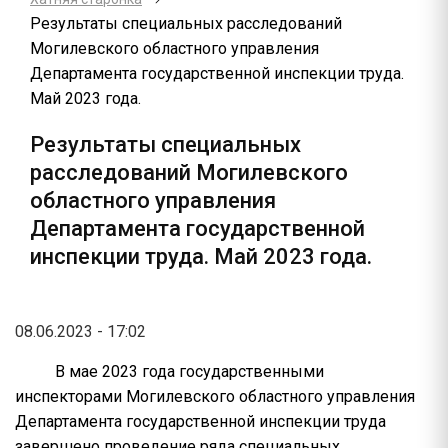
Результаты специальных расследований
Могилевского областного управления
Департамента государственной инспекции труда.
Май 2023 года.
Результаты специальных
расследований Могилевского
областного управления
Департамента государственной
инспекции труда. Май 2023 года.
08.06.2023 - 17:02
В мае 2023 года государственными
инспекторами Могилевского областного управления
Департамента государственной инспекции труда
завершено проведение ряда специальных