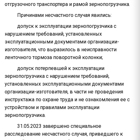
отгрузочного транспортера и рамой зернопогрузчика.
Причинами несчастного случая явились:
допуск к эксплуатации зернопогрузчика с
нарушением требований, установленных
эксплуатационными документами организации-
изготовителя, что выразилось в неисправности
ленточного тормоза поворотной колонки;
допуск потерпевшей к эксплуатации
зернопогрузчика с нарушением требований,
установленных эксплуатационными документами
организации-изготовителя, в части не проведения
инструктажа по охране труда и не ознакомления ее с
устройством и правилами эксплуатации
зернопогрузчика.
31.05.2023 завершено специальное
расследование несчастного случая, приведшего к