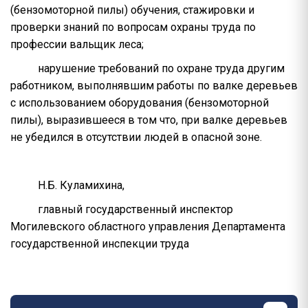
(бензомоторной пилы) обучения, стажировки и
проверки знаний по вопросам охраны труда по
профессии вальщик леса;
нарушение требований по охране труда другим
работником, выполнявшим работы по валке деревьев
с использованием оборудования (бензомоторной
пилы), выразившееся в том что, при валке деревьев
не убедился в отсутствии людей в опасной зоне.
Н.Б. Куламихина,
главный государственный инспектор
Могилевского областного управления Департамента
государственной инспекции труда