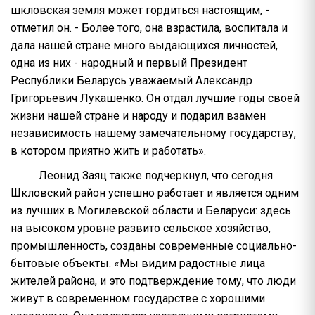
шкловская земля может гордиться настоящим, -
отметил он. - Более того, она взрастила, воспитала и
дала нашей стране много выдающихся личностей,
одна из них - народный и первый Президент
Республики Беларусь уважаемый Александр
Григорьевич Лукашенко. Он отдал лучшие годы своей
жизни нашей стране и народу и подарил взамен
независимость нашему замечательному государству,
в котором приятно жить и работать».
Леонид Заяц также подчеркнул, что сегодня
Шкловский район успешно работает и является одним
из лучших в Могилевской области и Беларуси: здесь
на высоком уровне развито сельское хозяйство,
промышленность, созданы современные социально-
бытовые объекты. «Мы видим радостные лица
жителей района, и это подтверждение тому, что люди
живут в современном государстве с хорошими