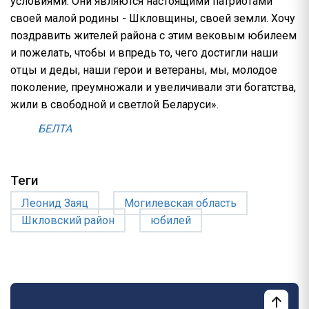
условиями. Они являются настоящими патриотами
своей малой родины - Шкловщины, своей земли. Хочу
поздравить жителей района с этим вековым юбилеем
и пожелать, чтобы и впредь то, чего достигли наши
отцы и деды, наши герои и ветераны, мы, молодое
поколение, преумножали и увеличивали эти богатства,
жили в свободной и светлой Беларуси».
БЕЛТА
Теги
Леонид Заяц
Могилевская область
Шкловский район
юбилей