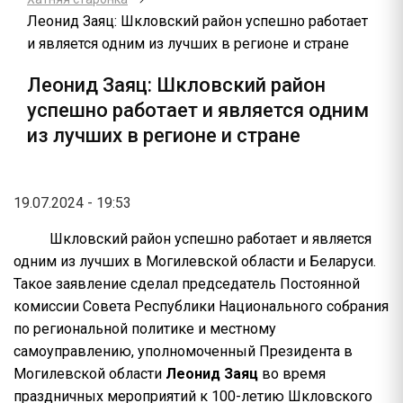
Леонид Заяц: Шкловский район успешно работает
и является одним из лучших в регионе и стране
Леонид Заяц: Шкловский район
успешно работает и является одним
из лучших в регионе и стране
19.07.2024 - 19:53
Шкловский район успешно работает и является
одним из лучших в Могилевской области и Беларуси.
Такое заявление сделал председатель Постоянной
комиссии Совета Республики Национального собрания
по региональной политике и местному
самоуправлению, уполномоченный Президента в
Могилевской области
Леонид Заяц
во время
праздничных мероприятий к 100-летию Шкловского