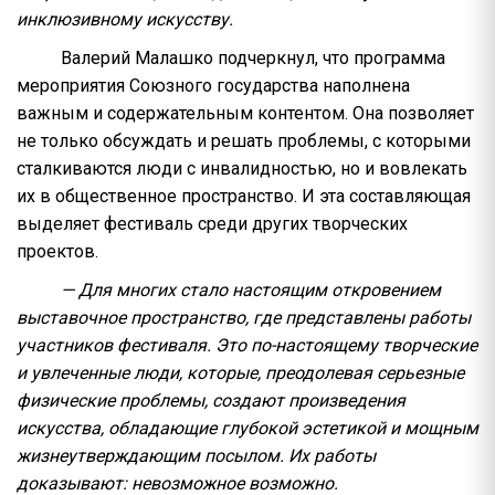
инклюзивному искусству.
Валерий Малашко подчеркнул, что программа
мероприятия Союзного государства наполнена
важным и содержательным контентом. Она позволяет
не только обсуждать и решать проблемы, с которыми
сталкиваются люди с инвалидностью, но и вовлекать
их в общественное пространство. И эта составляющая
выделяет фестиваль среди других творческих
проектов.
— Для многих стало настоящим откровением
выставочное пространство, где представлены работы
участников фестиваля. Это по-настоящему творческие
и увлеченные люди, которые, преодолевая серьезные
физические проблемы, создают произведения
искусства, обладающие глубокой эстетикой и мощным
жизнеутверждающим посылом. Их работы
доказывают: невозможное возможно.