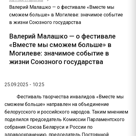
Валерий Малашко — о фестивале «Вместе мы
сможем больше» в Могилеве: значимое событие
в жизни Союзного государства
Валерий Малашко — о фестивале
«Вместе мы сможем больше» в
Могилеве: значимое событие в
жизни Союзного государства
25.09.2025 - 10:25
Фестиваль творчества инвалидов «Вместе мы
сможем больше» направлен на объединение
белорусского и российского народов. Таким мнением
поделился председатель Комиссии Парламентского
собрания Союза Беларуси и России по
здравоохранению, председатель Постоянной