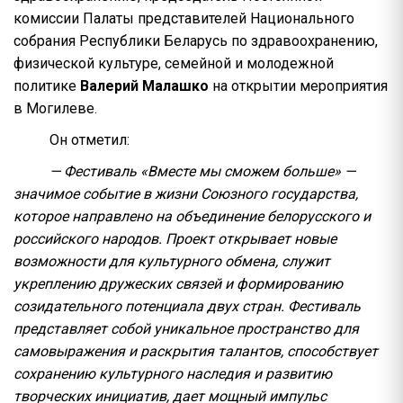
комиссии Палаты представителей Национального
собрания Республики Беларусь по здравоохранению,
физической культуре, семейной и молодежной
политике
Валерий Малашко
на открытии мероприятия
в Могилеве.
Он отметил:
— Фестиваль «Вместе мы сможем больше» —
значимое событие в жизни Союзного государства,
которое направлено на объединение белорусского и
российского народов. Проект открывает новые
возможности для культурного обмена, служит
укреплению дружеских связей и формированию
созидательного потенциала двух стран. Фестиваль
представляет собой уникальное пространство для
самовыражения и раскрытия талантов, способствует
сохранению культурного наследия и развитию
творческих инициатив, дает мощный импульс