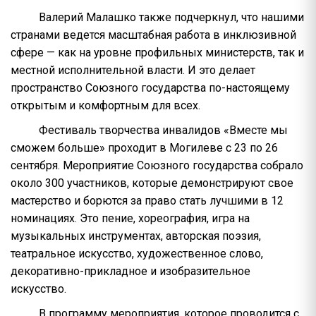
Валерий Малашко также подчеркнул, что нашими
странами ведется масштабная работа в инклюзивной
сфере — как на уровне профильных министерств, так и
местной исполнительной власти. И это делает
пространство Союзного государства по-настоящему
открытым и комфортным для всех.
Фестиваль творчества инвалидов «Вместе мы
сможем больше» проходит в Могилеве с 23 по 26
сентября. Мероприятие Союзного государства собрало
около 300 участников, которые демонстрируют свое
мастерство и борются за право стать лучшими в 12
номинациях. Это пение, хореография, игра на
музыкальных инструментах, авторская поэзия,
театральное искусство, художественное слово,
декоративно-прикладное и изобразительное
искусство.
В программу мероприятия, которое проводится с