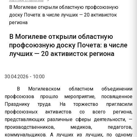
В Могилеве открыли областную профсоюзную
доску Почета: в числе лучших — 20 активисток
региона
В Могилеве открыли областную
профсоюзную доску Почета: в числе
лучших — 20 активисток региона
30.04.2026 - 10:00
В Могилевском областном объединении
профсоюзов прошло мероприятие, посвященное
Празднику труда. На торжество пригласили
профсоюзных активистов со всего региона,
представляющих различные сферы деятельности, —
производственников, медиков, педагогов,
коммунальщиков. А лучших из лучших, по одному