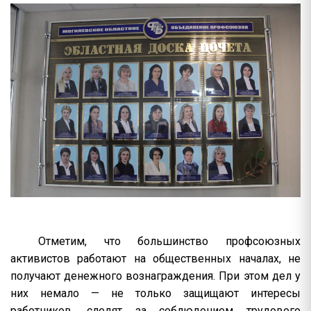
Отметим, что большинство профсоюзных
активистов работают на общественных началах, не
получают денежного вознаграждения. При этом дел у
них немало — не только защищают интересы
работников, следят за соблюдением трудового