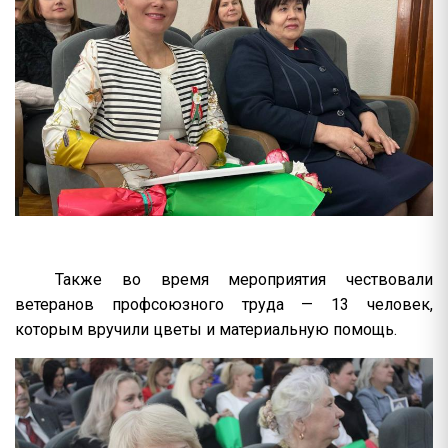
Также во время мероприятия чествовали
ветеранов профсоюзного труда — 13 человек,
которым вручили цветы и материальную помощь.