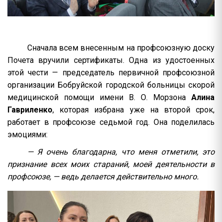
Сначала всем внесенным на профсоюзную доску
Почета вручили сертификаты. Одна из удостоенных
этой чести — председатель первичной профсоюзной
организации Бобруйской городской больницы скорой
медицинской помощи имени В. О. Морзона
Алина
Гавриленко
, которая избрана уже на второй срок,
работает в профсоюзе седьмой год. Она поделилась
эмоциями:
— Я очень благодарна, что меня отметили, это
признание всех моих стараний, моей деятельности в
профсоюзе, — ведь делается действительно много.