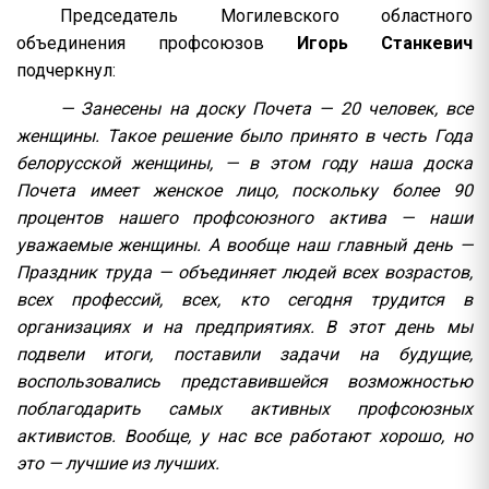
Председатель Могилевского областного
объединения профсоюзов
Игорь Станкевич
подчеркнул:
— Занесены на доску Почета — 20 человек, все
женщины. Такое решение было принято в честь Года
белорусской женщины, — в этом году наша доска
Почета имеет женское лицо, поскольку более 90
процентов нашего профсоюзного актива — наши
уважаемые женщины. А вообще наш главный день —
Праздник труда — объединяет людей всех возрастов,
всех профессий, всех, кто сегодня трудится в
организациях и на предприятиях. В этот день мы
подвели итоги, поставили задачи на будущие,
воспользовались представившейся возможностью
поблагодарить самых активных профсоюзных
активистов. Вообще, у нас все работают хорошо, но
это — лучшие из лучших.