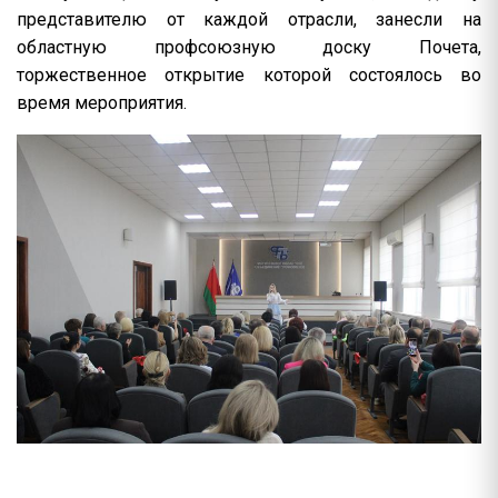
представителю от каждой отрасли, занесли на
областную профсоюзную доску Почета,
торжественное открытие которой состоялось во
время мероприятия.