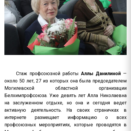
Стаж профсоюзной работы
Аллы Данилиной
—
около 50 лет, 27 из которых она была председателем
Могилевской областной организации
Белхимпрофсоюза. Уже девять лет Алла Николаевна
на заслуженном отдыхе, но она и сегодня ведет
активную деятельность. На своих страничках в
интернете размещает информацию о всех
профсоюзных мероприятиях, которые проводятся в