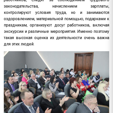
законодательства, начислением зарплаты,
контролируют условия труда, но и занимаются
оздоровлением, материальной помощью, подарками к
праздникам, организуют досуг работников, включая
экскурсии и различные мероприятия. Именно поэтому
такая высокая оценка их деятельности очень важна
для этих людей.