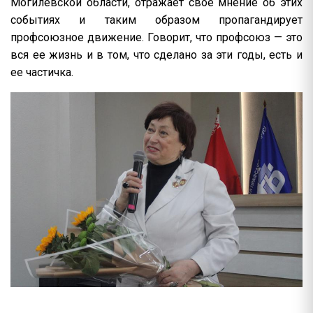
Могилевской области, отражает свое мнение об этих
событиях и таким образом пропагандирует
профсоюзное движение. Говорит, что профсоюз — это
вся ее жизнь и в том, что сделано за эти годы, есть и
ее частичка.