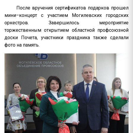
После вручения сертификатов подарков прошел
мини–концерт с участием Могилевских городских
оркестров. Завершилось мероприятие
торжественным открытием областной профсоюзной
доски Почета, участники праздника также сделали
фото на память.