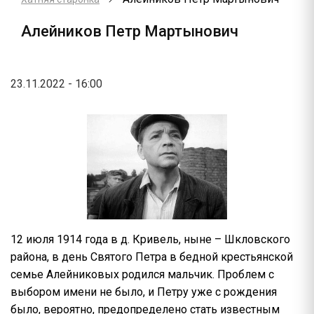
Алейников Петр Мартынович
23.11.2022 - 16:00
12 июля 1914 года в д. Кривель, ныне – Шкловского
района, в день Святого Петра в бедной крестьянской
семье Алейниковых родился мальчик. Проблем с
выбором имени не было, и Петру уже с рождения
было, вероятно, предопределено стать известным