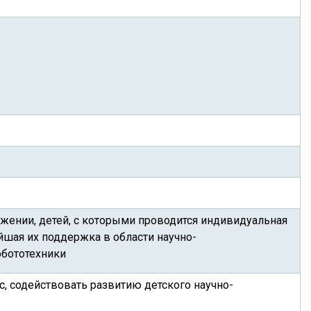
ожении, детей, с которыми проводится индивидуальная
йшая их поддержка в области научно-
обототехники
, содействовать развитию детского научно-