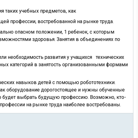
ия таких учебных предметов, как
щей профессии, востребованной на рынке труда.
иально опасном положении, 1 ребенок, с которым
зможностями здоровья. Занятия в объединениях по
ли необходимость развития у учащихся технических
тных категорий в занятость организованными формами
ических навыков детей с помощью робототехники.
 как оборудование дорогостоящее и нужны обученные
о будет выбрать будущую профессию. Возможно, кто-
 профессии на рынке труда наиболее востребованы.