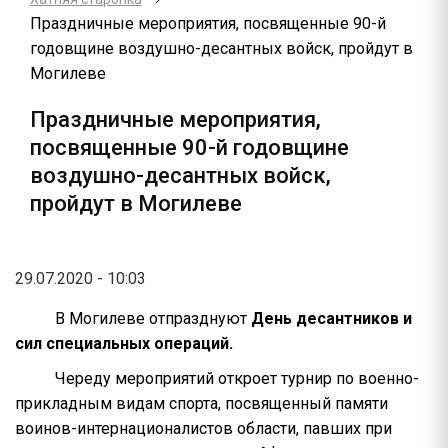
Праздничные мероприятия, посвященные 90-й
годовщине воздушно-десантных войск, пройдут в
Могилеве
Праздничные мероприятия,
посвященные 90-й годовщине
воздушно-десантных войск,
пройдут в Могилеве
29.07.2020 - 10:03
В Могилеве отпразднуют
День десантников и
сил специальных операций.
Череду мероприятий откроет турнир по военно-
прикладным видам спорта, посвященный памяти
воинов-интернационалистов области, павших при