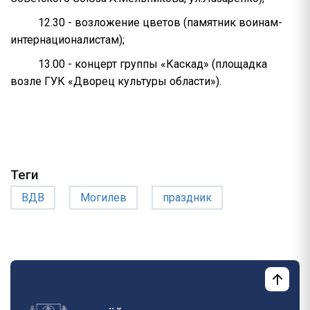
12.30 - возложение цветов (памятник воинам-
интернационалистам);
13.00 - концерт группы «Каскад» (площадка
возле ГУК «Дворец культуры области»).
Теги
ВДВ
Могилев
праздник