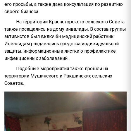
его просьбы, а также дана консультация по развитию
своего бизнеса.
На территории Красногорского сельского Совета
также посещались на дому инвалиды. В состав группы
активистов был включён медицинский работник.
Инвалидам раздавались средства индивидуальной
защиты, информационные листки о профилактике
инфекционных заболеваний.
Подобные мероприятия также прошли на
территории Мушинского и Ракшинских сельских
Советов.