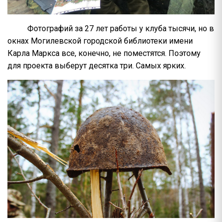
Фотографий за 27 лет работы у клуба тысячи, но в
окнах Могилевской городской библиотеки имени
Карла Маркса все, конечно, не поместятся. Поэтому
для проекта выберут десятка три. Самых ярких.