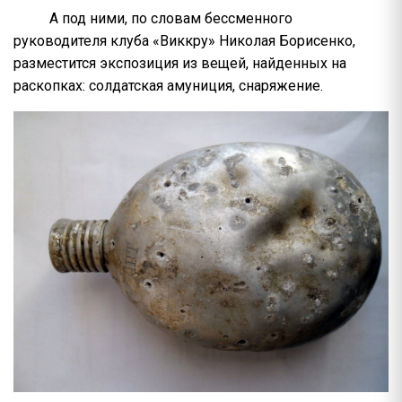
А под ними, по словам бессменного
руководителя клуба «Виккру» Николая Борисенко,
разместится экспозиция из вещей, найденных на
раскопках: солдатская амуниция, снаряжение.