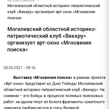
Могилевский областной историко-патриотический
клуб «Виккру» организует арт-окно «Мгновения
поиска»
Могилевский областной историко-
патриотический клуб «Виккру»
организует арт-окно «Мгновения
поиска»
05.05.2021 - 09:16
Выставку «Мгновения поиска»
в рамках проекта
«Арт-окно» представит ко Дню Победы Могилевский
областной историко-патриотический клуб «Виккру». На
снимках – его бойцы в процессе полевых поисковых
работ: на одном тянут из болота фрагменты советского
самолета, разбившегося в годы Великой