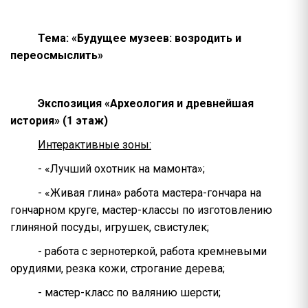
Тема: «Будущее музеев: возродить и
переосмыслить»
Экспозиция «Археология и древнейшая
история» (1 этаж)
Интерактивные зоны:
- «Лучший охотник на мамонта»;
- «Живая глина» работа мастера-гончара на
гончарном круге, мастер-классы по изготовлению
глиняной посуды, игрушек, свистулек;
- работа с зернотеркой, работа кремневыми
орудиями, резка кожи, строгание дерева;
- мастер-класс по валянию шерсти;