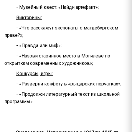
- Музейный квест: «Найди артефакт»;
Викторины:
- «Что расскажут экспонаты о магдебургском
праве?»;
- «Правда или миф»;
- «Назови старинное место в Могилеве по
открыткам современных художников»;
Конкурсы, игры:
- «Разверни конфету в «рыцарских перчатках»;
- «Продолжи литературный текст из школьной
программы».