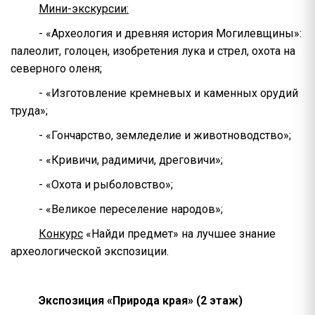
Мини-экскурсии:
- «Археология и древняя история Могилевщины»:
палеолит, голоцен, изобретения лука и стрел, охота на
северного оленя;
- «Изготовление кремневых и каменных орудий
труда»;
- «Гончарство, земледелие и животноводство»;
- «Кривичи, радимичи, дреговичи»;
- «Охота и рыболовство»;
- «Великое переселение народов»;
Конкурс
«Найди предмет» на лучшее знание
археологической экспозиции.
Экспозиция «Природа края» (2 этаж)