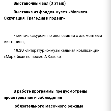
Выставочный зал (3 этаж)
Выставка из фондов музея «Могилев.
Оккупация. Трагедия и подвиг»
- мини-экскурсия по экспозиции с элементами
викторины;
19.30
-литературно-музыкальная композиции
«Марыйка» по поэме А.Казеко.
В работе программы предусмотрены
проветривания и соблюдение
обязательного масочного режима