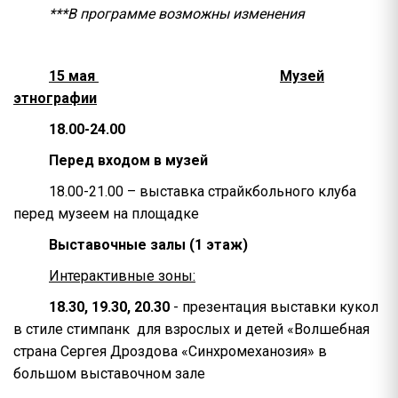
***В программе возможны изменения
15 мая
Музей
этнографии
18.00-24.00
Перед входом в музей
18.00-21.00 – выставка страйкбольного клуба
перед музеем на площадке
Выставочные залы (1 этаж)
Интерактивные зоны:
18.30, 19.30, 20.30
- презентация выставки кукол
в стиле стимпанк для взрослых и детей «Волшебная
страна Сергея Дроздова «Синхромеханозия» в
большом выставочном зале