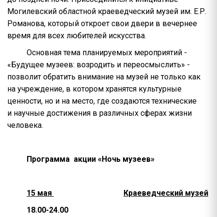
Могилевский областной краеведческий музей им. Е.Р.
Романова, который откроет свои двери в вечернее
время для всех любителей искусства.
Основная тема планируемых мероприятий -
«Будущее музеев: возродить и переосмыслить» -
позволит обратить внимание на музей не только как
на учреждение, в котором хранятся культурные
ценности, но и на место, где создаются технические
и научные достижения в различных сферах жизни
человека.
Программа
акции «Ночь музеев»
15 мая
Краеведческий музей
18.00-24.00