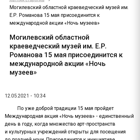
Могилевский областной краеведческий музей им.
Е.Р. Романова 15 мая присоединится к
международной акции «Ночь музеев»
Могилевский областной
краеведческий музей им. Е.Р.
Романова 15 мая присоединится к
международной акции «Ночь
музеев»
12.05.2021 - 10:34
По уже доброй традиции 15 мая пройдет
Международная акция «Ночь музеев» - единственный
день в году, когда множество арт-пространств
и культурных учреждений открыты для посещения
до поздней ночи. Присоединится к инициативе