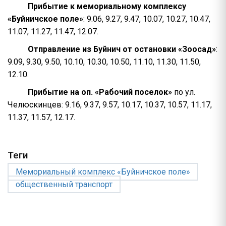
Прибытие к мемориальному комплексу
«Буйничское поле»
: 9.06, 9.27, 9.47, 10.07, 10.27, 10.47,
11.07, 11.27, 11.47, 12.07.
Отправление из Буйнич от остановки «Зоосад»
:
9.09, 9.30, 9.50, 10.10, 10.30, 10.50, 11.10, 11.30, 11.50,
12.10.
Прибытие на оп. «Рабочий поселок»
по ул.
Челюскинцев: 9.16, 9.37, 9.57, 10.17, 10.37, 10.57, 11.17,
11.37, 11.57, 12.17.
Теги
Мемориальный комплекс «Буйничское поле»
общественный транспорт