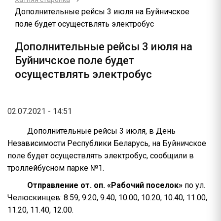
Дополнительные рейсы 3 июля на Буйничское
поле будет осуществлять электробус
Дополнительные рейсы 3 июля на
Буйничское поле будет
осуществлять электробус
02.07.2021 - 14:51
Дополнительные рейсы 3 июля, в День
Независимости Республики Беларусь, на Буйничское
поле будет осуществлять электробус, сообщили в
троллейбусном парке №1.
Отправление от. оп. «Рабочий поселок»
по ул.
Челюскинцев: 8.59, 9.20, 9.40, 10.00, 10.20, 10.40, 11.00,
11.20, 11.40, 12.00.