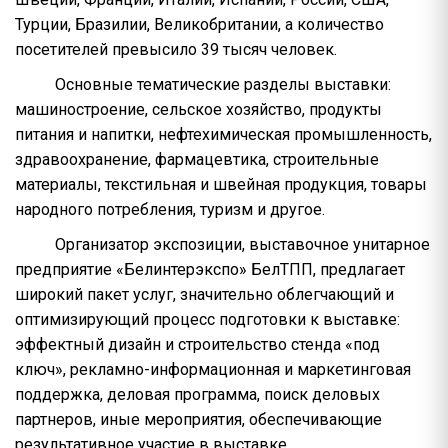
Турции, Бразилии, Великобритании, а количество
посетителей превысило 39 тысяч человек.
Основные тематические разделы выставки:
машиностроение, сельское хозяйство, продукты
питания и напитки, нефтехимическая промышленность,
здравоохранение, фармацевтика, строительные
материалы, текстильная и швейная продукция, товары
народного потребления, туризм и другое.
Организатор экспозиции, выставочное унитарное
предприятие «Белинтерэкспо» БелТПП, предлагает
широкий пакет услуг, значительно облегчающий и
оптимизирующий процесс подготовки к выставке:
эффектный дизайн и строительство стенда «под
ключ», рекламно-информационная и маркетинговая
поддержка, деловая программа, поиск деловых
партнеров, иные мероприятия, обеспечивающие
результативное участие в выставке.