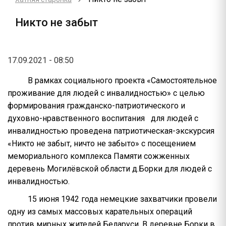
Никто не забыт
17.09.2021 - 08:50
В рамках социального проекта «Самостоятельное
проживание для людей с инвалидностью» с целью
формирования гражданско-патриотического и
духовно-нравственного воспитания для людей с
инвалидностью проведена патриотическая-экскурсия
«Никто не забыт, ничто не забыто» с посещением
мемориального комплекса Памяти сожженных
деревень Могилёвской области д.Борки для людей с
инвалидностью.
15 июня 1942 года немецкие захватчики провели
одну из самых массовых карательных операций
против мирных жителей Беларуси. В деревне Борки в