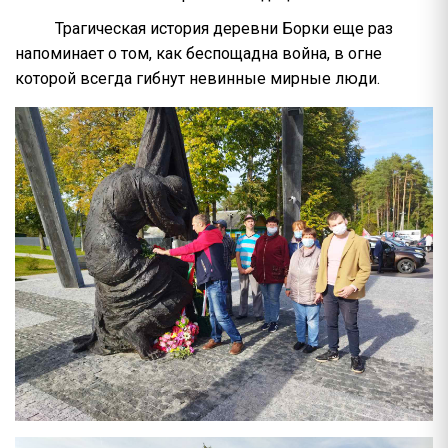
Трагическая история деревни Борки еще раз
напоминает о том, как беспощадна война, в огне
которой всегда гибнут невинные мирные люди.