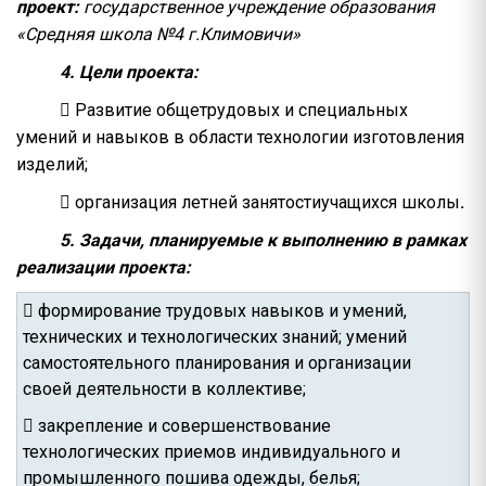
проект:
государственное учреждение образования
«Средняя школа №4 г.Климовичи»
4. Цели проекта:
 Развитие общетрудовых и специальных
умений и навыков в области технологии изготовления
изделий;
 организация летней занятостиучащихся школы
.
5. Задачи, планируемые к выполнению в рамках
реализации проекта:
 формирование трудовых навыков и умений,
технических и технологических знаний; умений
самостоятельного планирования и организации
своей деятельности в коллективе;
 закрепление и совершенствование
технологических приемов индивидуального и
промышленного пошива одежды, белья;