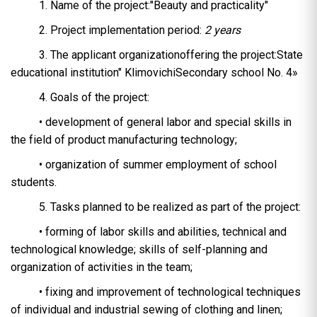
1. Name of the project:"Beauty and practicality"
2. Project implementation period:
2 years
3. The applicant organizationoffering the project:State
educational institution" KlimovichiSecondary school No. 4»
4. Goals of the project:
• development of general labor and special skills in
the field of product manufacturing technology;
• organization of summer employment of school
students.
5. Tasks planned to be realized as part of the project:
• forming of labor skills and abilities, technical and
technological knowledge; skills of self-planning and
organization of activities in the team;
• fixing and improvement of technological techniques
of individual and industrial sewing of clothing and linen;