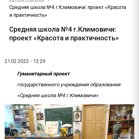
Средняя школа №4 г.Климовичи: проект «Красота
и практичность»
Средняя школа №4 г.Климовичи:
проект «Красота и практичность»
21.02.2022 - 12:29
Гуманитарный проект
государственного учреждения образования
«Средняя школа №4 г.Климовичи»