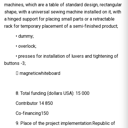
machines, which are a table of standard design, rectangular
shape, with a universal sewing machine installed on it, with
a hinged support for placing small parts or a retractable
rack for temporary placement of a semi-finished product;
• dummy;
• overlock;
• presses for installation of luvers and tightening of
buttons -3;
 magneticwhiteboard
8. Total funding (dollars USA): 15 000
Contributor 14 850
Co-financing150
9. Place of the project implementation:Republic of