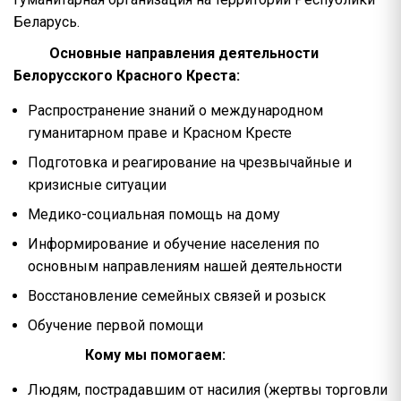
Беларусь.
Основные направления деятельности
Белорусского Красного Креста:
Распространение знаний о международном
гуманитарном праве и Красном Кресте
Подготовка и реагирование на чрезвычайные и
кризисные ситуации
Медико-социальная помощь на дому
Информирование и обучение населения по
основным направлениям нашей деятельности
Восстановление семейных связей и розыск
Обучение первой помощи
Кому мы помогаем:
Людям, пострадавшим от насилия (жертвы торговли