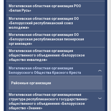
Могилевская областная организация РОО
«Белая Русь»
Могилевская областная организация ОО
«Белорусский республиканский союз
молодежи»
Могилевская областная организация ОО
«Белорусская республиканская пионерская
организация»
Могилевская областная организация
общественного объединения «Белорусское
общество инвалидов»
Могилевская областная организация
Белорусского Общества Красного Креста
Районные организации
Могилевская областная организационная
структура республиканского государственно-
общественного объединения «Белорусское
общество «Знание»