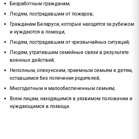
Безработным гражданам;
Людям, пострадавшим от пожаров;
Гражданам Беларуси, которые находятся за рубежом
и нуждаются в помощи;
Людям, пострадавшим от чрезвычайных ситуаций;
Людям, утратившим семейные связи в результате
военных действий;
Неполным, опекунским, приемным семьям и детям,
оставшимся без попечения родителей;
Многодетным и малообеспеченным семьям;
Всем лицам, находящимся в уязвимом положении и
нуждающимся в помощи.