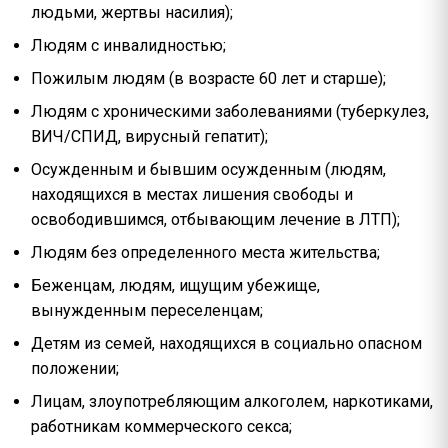
людьми, жертвы насилия);
Людям с инвалидностью;
Пожилым людям (в возрасте 60 лет и старше);
Людям с хроническими заболеваниями (туберкулез,
ВИЧ/СПИД, вирусный гепатит);
Осужденным и бывшим осужденным (людям,
находящихся в местах лишения свободы и
освободившимся, отбывающим лечение в ЛТП);
Людям без определенного места жительства;
Беженцам, людям, ищущим убежище,
вынужденным переселенцам;
Детям из семей, находящихся в социально опасном
положении;
Лицам, злоупотребляющим алкоголем, наркотиками,
работникам коммерческого секса;