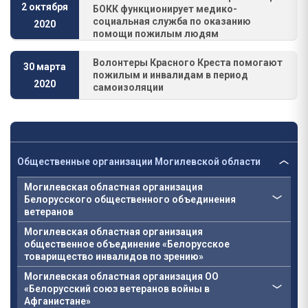
2 октября
БОКК функционирует медико-
социальная служба по оказанию
2020
помощи пожилым людям
Волонтеры Красного Креста помогают
30 марта
пожилым и инвалидам в период
2020
самоизоляции
Общественные организации Могилевской области
Могилевская областная организация
Белорусского общественного объединения
ветеранов
Могилевская областная организация
общественное объединение «Белорусское
товарищество инвалидов по зрению»
Могилевская областная организация ОО
«Белорусский союз ветеранов войны в
Афганистане»