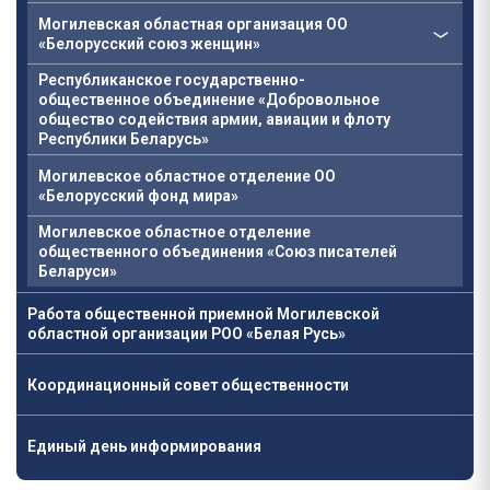
Могилевская областная организация ОО
«Белорусский союз женщин»
Республиканское государственно-
общественное объединение «Добровольное
общество содействия армии, авиации и флоту
Республики Беларусь»
Могилевское областное отделение ОО
«Белорусский фонд мира»
Могилевское областное отделение
общественного объединения «Союз писателей
Беларуси»
Работа общественной приемной Могилевской
областной организации РОО «Белая Русь»
Координационный совет общественности
Единый день информирования