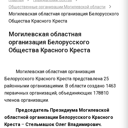
Общественные организации Могилевской области
Могилевская областная организация Белорусского
Общества Красного Креста
Могилевская областная
организация Белорусского
Общества Красного Креста
Могилевская областная организация
Белорусского Красного Креста представлена 25
районными организациями. В области создано 1463
первичных организаций, объединяющих 178810
членов организации.
Председатель Президиума Могилевской
областной организации Белорусского Красного
Креста
–
Стельмашок Олег Владимирович.