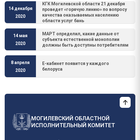
КГК Могилевской области 21 декабря
14 декабря
проведет «горячую линию» по вопросу
качества оказываемых населению
2020
области услуг бань
МАРТ определил, какие данные от
14 мая
субъекта естественной монополии
2020
должны быть доступны потребителям
8 апреля
Е-кабинет появится у каждого
белоруса
2020
МОГИЛЕВСКИЙ ОБЛАСТНОЙ
ИСПОЛНИТЕЛЬНЫЙ КОМИТЕТ