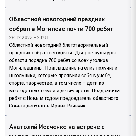
Областной новогодний праздник
собрал в Могилеве почти 700 ребят
28.12.2023 - 21:01
Областной новогодний благотворительный
праздник собрал сегодня во Дворце культуры
области порядка 700 ребят со всех уголков
Могилевщины. Приглашение на елку получили
школьники, которые проявили себя в учебе,
спорте, творчестве, в том числе – дети из
многодетных семей и дети-сироты. Поздравила
ребят с Новым годом председатель областного
Совета депутатов Ирина Раинчик.
Анатолий Исаченко на встрече с