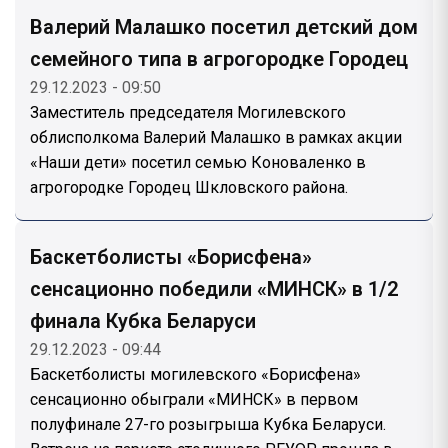
Валерий Малашко посетил детский дом
семейного типа в агрогородке Городец
29.12.2023 - 09:50
Заместитель председателя Могилевского
облисполкома Валерий Малашко в рамках акции
«Наши дети» посетил семью Коноваленко в
агрогородке Городец Шкловского района.
Баскетболисты «Борисфена»
сенсационно победили «МИНСК» в 1/2
финала Кубка Беларуси
29.12.2023 - 09:44
Баскетболисты могилевского «Борисфена»
сенсационно обыграли «МИНСК» в первом
полуфинале 27-го розыгрыша Кубка Беларуси.