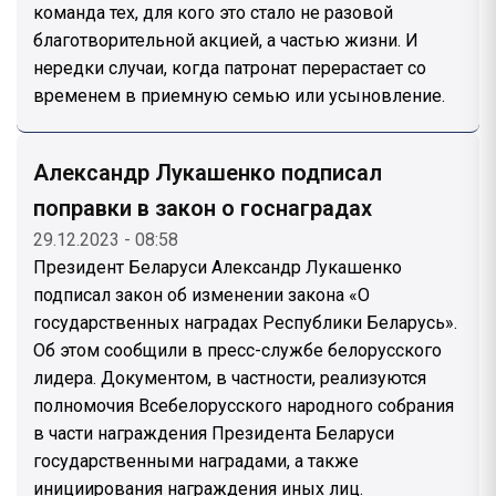
команда тех, для кого это стало не разовой
благотворительной акцией, а частью жизни. И
нередки случаи, когда патронат перерастает со
временем в приемную семью или усыновление.
Александр Лукашенко подписал
поправки в закон о госнаградах
29.12.2023 - 08:58
Президент Беларуси Александр Лукашенко
подписал закон об изменении закона «О
государственных наградах Республики Беларусь».
Об этом сообщили в пресс-службе белорусского
лидера. Документом, в частности, реализуются
полномочия Всебелорусского народного собрания
в части награждения Президента Беларуси
государственными наградами, а также
инициирования награждения иных лиц.