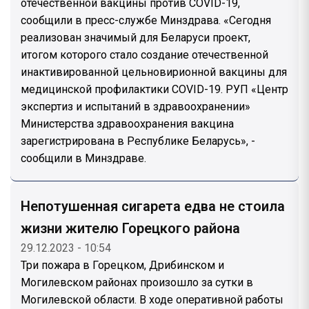
отечественной вакцины против COVID-19,
сообщили в пресс-службе Минздрава. «Сегодня
реализован значимый для Беларуси проект,
итогом которого стало создание отечественной
инактивированной цельновирионной вакцины для
медицинской профилактики COVID-19. РУП «Центр
экспертиз и испытаний в здравоохранении»
Министерства здравоохранения вакцина
зарегистрирована в Республике Беларусь», -
сообщили в Минздраве.
Непотушенная сигарета едва не стоила
жизни жителю Горецкого района
29.12.2023 - 10:54
Три пожара в Горецком, Дрибинском и
Могилевском районах произошло за сутки в
Могилевской области. В ходе оперативной работы