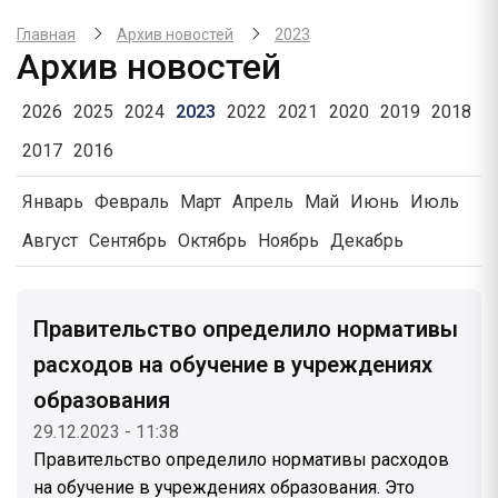
Главная
Архив новостей
2023
Архив новостей
2026
2025
2024
2023
2022
2021
2020
2019
2018
2017
2016
Январь
Февраль
Март
Апрель
Май
Июнь
Июль
Август
Сентябрь
Октябрь
Ноябрь
Декабрь
Правительство определило нормативы
расходов на обучение в учреждениях
образования
29.12.2023 - 11:38
Правительство определило нормативы расходов
на обучение в учреждениях образования. Это