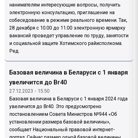
нанимателям интересующие вопросы, получить
электронную консультацию, приглашение на
собеседование в режиме реального времени. Так,
28 декабря с 10.00 до 11.00 электронную ярмарку
вакансий проведет управление по труду, занятости
и социальной защите Хотимского райисполкома.
Ред.
Базовая величина в Беларуси с 1 января
увеличится до Br40
27.12.2023 - 15:50
Базовая величина в Беларуси с 1 января 2024 года
увеличится до Br40. Это предусмотрено
постановлением Совета Министров №944 «Об
установлении размера базовой величины»,
сообщает Национальный правовой интернет-
портал. Сейчас размер одной базовой величины