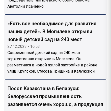
председатель Могилевского облисполкома
Анатолий Исаченко.
«Есть все необходимое для развития
наших детей». В Могилеве открыли
новый детский сад на 240 мест
27.12.2023 - 16:53
Современный детский сад на 240 мест
торжественно открыли в Могилеве. Он
разместился в новой жилой застройке в районе
улиц Крупской, Стасова, Гришина и Калужской.
Посол Казахстана в Беларуси:
белорусская промышленность
развивается очень хорошо, а продукция