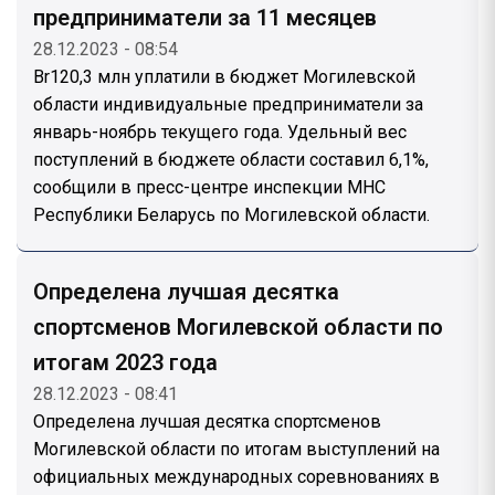
предприниматели за 11 месяцев
28.12.2023 - 08:54
Br120,3 млн уплатили в бюджет Могилевской
области индивидуальные предприниматели за
январь-ноябрь текущего года. Удельный вес
поступлений в бюджете области составил 6,1%,
сообщили в пресс-центре инспекции МНС
Республики Беларусь по Могилевской области.
Определена лучшая десятка
спортсменов Могилевской области по
итогам 2023 года
28.12.2023 - 08:41
Определена лучшая десятка спортсменов
Могилевской области по итогам выступлений на
официальных международных соревнованиях в