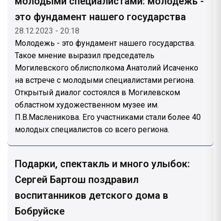
молодыми специалистами: молодежь -
это фундамент нашего государства
28.12.2023 - 20:18
Молодежь - это фундамент нашего государства.
Такое мнение выразил председатель
Могилевского облисполкома Анатолий Исаченко
на встрече с молодыми специалистами региона.
Открытый диалог состоялся в Могилевском
областном художественном музее им.
П.В.Масленикова. Его участниками стали более 40
молодых специалистов со всего региона.
Подарки, спектакль и много улыбок:
Сергей Бартош поздравил
воспитанников детского дома в
Бобруйске