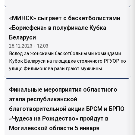
«МИНСК» сыграет с баскетболистами
«Борисфена» в полуфинале Кубка
Беларуси
28.12.2023 - 12:03
Вслед за женскими баскетбольными командами
Кубок Беларуси на площадке столичного РГУОР по
улице Филимонова разыграют мужчины.
Финальные мероприятия областного
этапа республиканской
благотворительной акции БРСМ и БРПО
«Чудеса на Рождество» пройдут в
Могилевской области 5 января