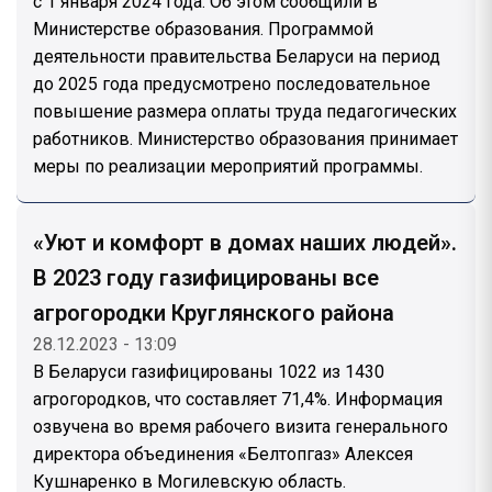
с 1 января 2024 года. Об этом сообщили в
Министерстве образования. Программой
деятельности правительства Беларуси на период
до 2025 года предусмотрено последовательное
повышение размера оплаты труда педагогических
работников. Министерство образования принимает
меры по реализации мероприятий программы.
«Уют и комфорт в домах наших людей».
В 2023 году газифицированы все
агрогородки Круглянского района
28.12.2023 - 13:09
В Беларуси газифицированы 1022 из 1430
агрогородков, что составляет 71,4%. Информация
озвучена во время рабочего визита генерального
директора объединения «Белтопгаз» Алексея
Кушнаренко в Могилевскую область.