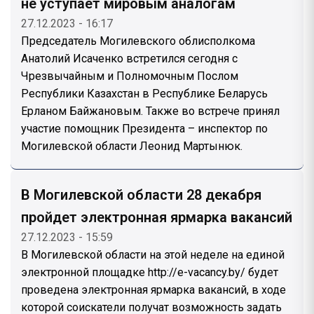
не уступает мировым аналогам
27.12.2023 - 16:17
Председатель Могилевского облисполкома
Анатолий Исаченко встретился сегодня с
Чрезвычайным и Полномочным Послом
Республики Казахстан в Республике Беларусь
Ерланом Байжановым. Также во встрече принял
участие помощник Президента – инспектор по
Могилевской области Леонид Мартынюк.
В Могилевской области 28 декабря
пройдет электронная ярмарка вакансий
27.12.2023 - 15:59
В Могилевской области на этой неделе на единой
электронной площадке http://e-vacancy.by/ будет
проведена электронная ярмарка вакансий, в ходе
которой соискатели получат возможность задать