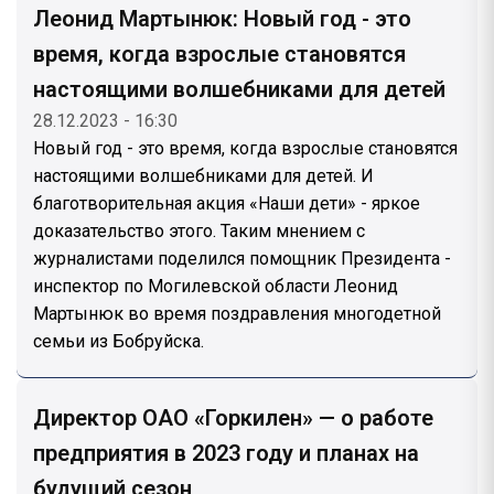
Леонид Мартынюк: Новый год - это
время, когда взрослые становятся
настоящими волшебниками для детей
28.12.2023 - 16:30
Новый год - это время, когда взрослые становятся
настоящими волшебниками для детей. И
благотворительная акция «Наши дети» - яркое
доказательство этого. Таким мнением с
журналистами поделился помощник Президента -
инспектор по Могилевской области Леонид
Мартынюк во время поздравления многодетной
семьи из Бобруйска.
Директор ОАО «Горкилен» — о работе
предприятия в 2023 году и планах на
будущий сезон