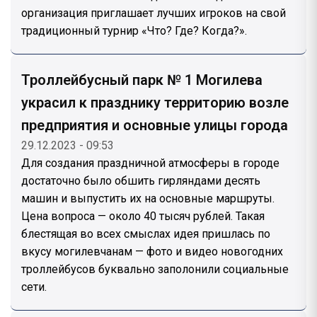
организация приглашает лучших игроков на свой
традиционный турнир «Что? Где? Когда?».
Троллейбусный парк № 1 Могилева
украсил к празднику территорию возле
предприятия и основные улицы города
29.12.2023 - 09:53
Для создания праздничной атмосферы в городе
достаточно было обшить гирляндами десять
машин и выпустить их на основные маршруты.
Цена вопроса — около 40 тысяч рублей. Такая
блестящая во всех смыслах идея пришлась по
вкусу могилевчанам — фото и видео новогодних
троллейбусов буквально заполонили социальные
сети.