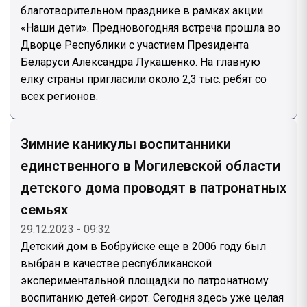
благотворительном празднике в рамках акции
«Наши дети». Предновогодняя встреча прошла во
Дворце Республики с участием Президента
Беларуси Александра Лукашенко. На главную
елку страны пригласили около 2,3 тыс. ребят со
всех регионов.
Зимние каникулы воспитанники
единственного в Могилевской области
детского дома проводят в патронатных
семьях
29.12.2023 - 09:32
Детский дом в Бобруйске еще в 2006 году был
выбран в качестве республиканской
экспериментальной площадки по патронатному
воспитанию детей‑сирот. Сегодня здесь уже целая