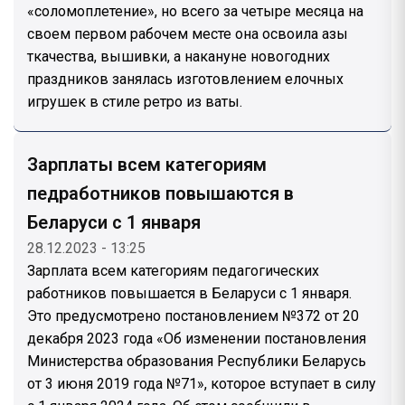
«соломоплетение», но всего за четыре месяца на
своем первом рабочем месте она освоила азы
ткачества, вышивки, а накануне новогодних
праздников занялась изготовлением елочных
игрушек в стиле ретро из ваты.
Зарплаты всем категориям
педработников повышаются в
Беларуси с 1 января
28.12.2023 - 13:25
Зарплата всем категориям педагогических
работников повышается в Беларуси с 1 января.
Это предусмотрено постановлением №372 от 20
декабря 2023 года «Об изменении постановления
Министерства образования Республики Беларусь
от 3 июня 2019 года №71», которое вступает в силу