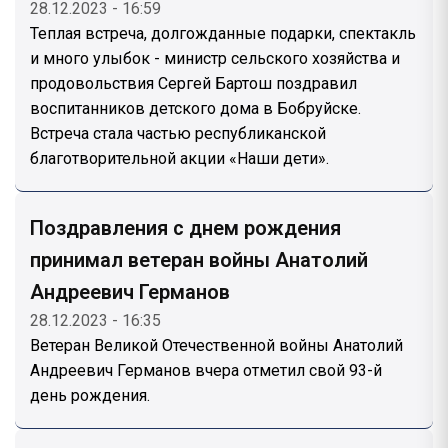
28.12.2023 - 16:59
Теплая встреча, долгожданные подарки, спектакль
и много улыбок - министр сельского хозяйства и
продовольствия Сергей Бартош поздравил
воспитанников детского дома в Бобруйске.
Встреча стала частью республиканской
благотворительной акции «Наши дети».
Поздравления с днем рождения
принимал ветеран войны Анатолий
Андреевич Германов
28.12.2023 - 16:35
Ветеран Великой Отечественной войны Анатолий
Андреевич Германов вчера отметил свой 93-й
день рождения.