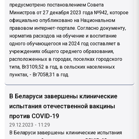
предусмотрено постановлением Совета
Министров от 27 декабря 2023 года №942, которое
официально опубликовано на Национальном
правовом интернет-портале. Согласно документу,
норматив расходов на обучение и воспитание
одного обучающегося на 2024 год составляет в
учреждениях общего среднего образования,
расположенных в городах, поселках городского
типа, Br3109,52 в год, в сельских населенных
пунктах, - Br7058,31 в год.
В Беларуси завершены клинические
испытания отечественной вакцины
против COVID-19
29.12.2023 - 11:29
В Беларуси завершены клинические испытания