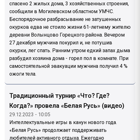
спасено 2 жилых дома, 3 хозяйственных строения,
сообщили в Могилевском областном УМЧС.
Беспорядочное разбрасывание не затушенных
окурков едва не стоило жизни 61-летнему жителю
деревни Волынцово Горецкого района. Вечером
27 декабря мужчина покурил и, не потушив
окурки, лег спать. Ранним утром едкий запах дыма
разбудил хозяина дома - горел пол в комнате. При
самостоятельной эвакуации мужчина получил 4 %
ожоги тела.
Традиционный турнир «Что? Где?
Когда?» провела «Белая Русь» (видео)
29.12.2023 - 10:05
Интеллектуальные игры в канун нового года.
«Белая Русь» продолжает поддерживать
любителей активного отдыха. Ежегодно