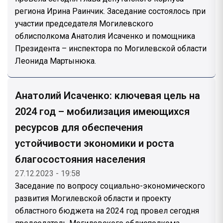
региона Ирина Раинчик. Заседание состоялось при
участии председателя Могилевского
облисполкома Анатолия Исаченко и помощника
Президента – инспектора по Могилевской области
Леонида Мартынюка.
Анатолий Исаченко: ключевая цель на
2024 год – мобилизация имеющихся
ресурсов для обеспечения
устойчивости экономики и роста
благосостояния населения
27.12.2023 - 19:58
Заседание по вопросу социально-экономического
развития Могилевской области и проекту
областного бюджета на 2024 год провел сегодня