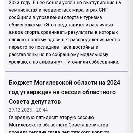
2023 году. В нее вошли успешно выступившие на
чемпионатах и первенствах мира, играх СНГ,
сообщили в управлении спорта и туризма
облисполкома. «Это представители различных
видов спорта, сравнивать результаты в которых
сложно, поэтому здесь нет распределения мест с
первого по последнее - все достойны и
расставлены не по собранному медальному
урожаю, а по алфавиту», - уточнили собеседники.
Бюджет Могилевской области на 2024
год утвержден на сессии областного
Совета депутатов
27.12.2023 - 20:44
Очередную пятьдесят вторую сессию
Могилевского областного Совета депутатов
провела сегодня глава депутатского корпуса