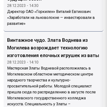
28.12.2023 - 14:30
Директор ОАО «Горкилен» Виталий Евтихович:
«Заработали на льноволокне — инвестировали в
развитие»
Винтажное чудо. Злата Воднева из
Могилева возрождает технологию
изготовления елочных игрушек из ваты
28.12.2023 - 14:10
Мастерская Златы Водневой расположилась в
Могилевском областном методическом центре
народного творчества и культурно-
просветительной работы. Молодой специалист
пришла сюда по распределению в августе после
Могилевского государственного колледжа
искусств. Специальность у Златы –