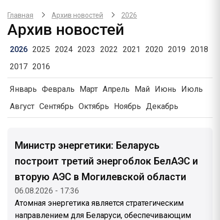
Главная
Архив новостей
2026
Архив новостей
2026
2025
2024
2023
2022
2021
2020
2019
2018
2017
2016
Январь
Февраль
Март
Апрель
Май
Июнь
Июль
Август
Сентябрь
Октябрь
Ноябрь
Декабрь
Министр энергетики: Беларусь
построит третий энергоблок БелАЭС и
вторую АЭС в Могилевской области
06.08.2026 - 17:36
Атомная энергетика является стратегическим
направлением для Беларуси, обеспечивающим