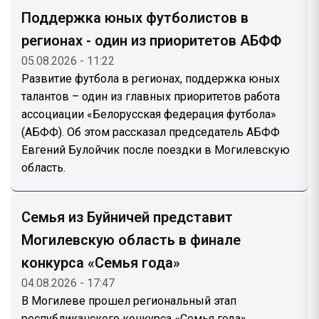
Поддержка юных футболистов в
регионах - один из приоритетов АБФФ
05.08.2026 - 11:22
Развитие футбола в регионах, поддержка юных
талантов – один из главных приоритетов работа
ассоциации «Белорусская федерация футбола»
(АБФФ). Об этом рассказал председатель АБФФ
Евгений Булойчик после поездки в Могилевскую
область.
Семья из Буйничей представит
Могилевскую область в финале
конкурса «Семья года»
04.08.2026 - 17:47
В Могилеве прошел региональный этап
республиканского конкурса «Семья года».