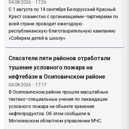
04.08.2026 - 17:26
С 1 августа по 14 сентября Белорусский Красный
Крест совместно с организациями–партнерами по
всей стране проводит ежегодную
республиканскую благотворительную кампанию
«Соберем детей в школу».
Спасатели пяти районов отработали
тушение условного пожара на
нефтебазе в Осиповичском районе
04.08.2026 - 17:17
В Осиповичском районе прошли масштабные
тактико–специальные учения по ликвидации
условного пожара на объекте хранения
нефтепродуктов. Об этом сообщили в
Могилевском областном управлении МЧС.