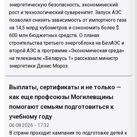
энергетическую безопасность, экономический
рост и технологический суверенитет. Запуск АЭС
позволил снизить зависимость от импортного газа
на 14,5 млрд кубометров и сэкономить более $
600 млн бюджетных средств. О планах
строительства третьего энергоблока на БелАЭС и
второй АЭС в программе «Экономическая среда»
на телеканале «Беларусь 1» рассказал министр
энергетики Денис Мороз.
Выплаты, сертификаты и не только —
как еще профсоюзы Могилевщины
помогают семьям подготовиться к
учебному году
06.08.2026 - 17:32
В стране проходит кампания по подготовке детей к