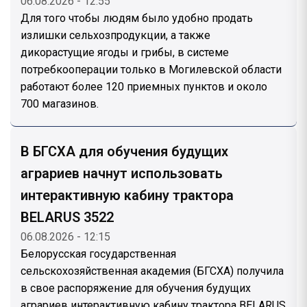
06.08.2026 - 12:55
Для того чтобы людям было удобно продать
излишки сельхозпродукции, а также
дикорастущие ягоды и грибы, в системе
потребкооперации только в Могилевской области
работают более 120 приемных пунктов и около
700 магазинов.
В БГСХА для обучения будущих
аграриев начнут использовать
интерактивную кабину трактора
BELARUS 3522
06.08.2026 - 12:15
Белорусская государственная
сельскохозяйственная академия (БГСХА) получила
в свое распоряжение для обучения будущих
аграриев интерактивную кабину трактора BELARUS