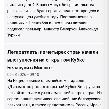
питанию детей. В пресс–службе правительства
рассказали, как будет организован этот процесс в
наступающем учебном году. Постановление о
новациях с 1 сентября в школьном питании
подписал премьер–министр Беларуси Александр
Турчин.
Легкоатлеты из четырех стран начали
выступления на открытом Кубке
Беларуси в Минске
06.08.2026 - 09:10
На Национальном олимпийском стадионе
«Динамо» стартовал открытый Кубок Беларуси по
легкой атлетике с участием гостей из трех стран. На
соревнования заявились сильнейшие белорусские
легкоатлеты, а также представители России, Ирана