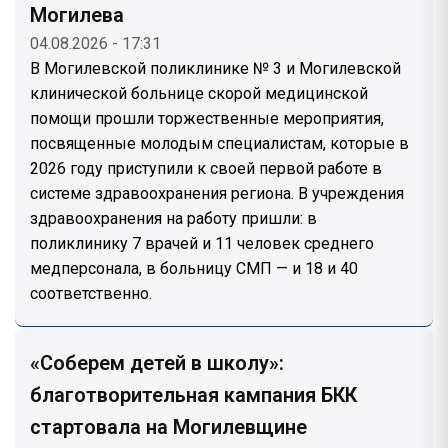
Могилева
04.08.2026 - 17:31
В Могилевской поликлинике № 3 и Могилевской
клинической больнице скорой медицинской
помощи прошли торжественные мероприятия,
посвященные молодым специалистам, которые в
2026 году приступили к своей первой работе в
системе здравоохранения региона. В учреждения
здравоохранения на работу пришли: в
поликлинику 7 врачей и 11 человек среднего
медперсонала, в больницу СМП — и 18 и 40
соответственно.
«Соберем детей в школу»:
благотворительная кампания БКК
стартовала на Могилевщине