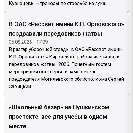
Кузнецовы – тренеры по стрельбе из лука.
В ОАО «Рассвет имени К.П. Орловского»
поздравили передовиков жатвы
05.08.2026 - 17:09
В разгар уборочной страды в ОАО «Рассвет имени
К.П. Орловского» Кировского района чествовали
передовиков жатвы–2026. Почетным гостем
мероприятия стал первый заместитель
председателя Могилевского облисполкома Сергей
Савицкий.
«Школьный базар» на Пушкинском
проспекте: все для учебы в одном
месте