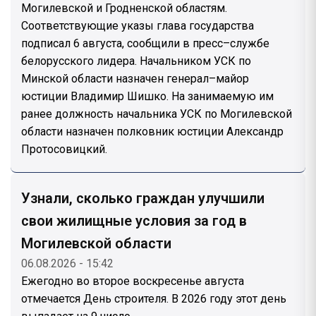
Могилевской и Гродненской областям.
Соответствующие указы глава государства
подписал 6 августа, сообщили в пресс–службе
белорусского лидера. Начальником УСК по
Минской области назначен генерал–майор
юстиции Владимир Шишко. На занимаемую им
ранее должность начальника УСК по Могилевской
области назначен полковник юстиции Александр
Протосовицкий.
Узнали, сколько граждан улучшили
свои жилищные условия за год в
Могилевской области
06.08.2026 - 15:42
Ежегодно во второе воскресенье августа
отмечается День строителя. В 2026 году этот день