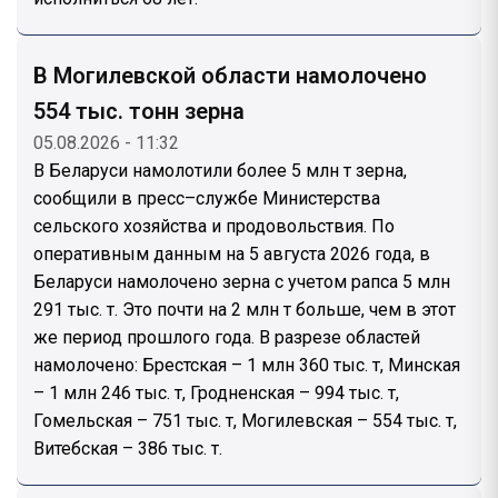
В Могилевской области намолочено
554 тыс. тонн зерна
05.08.2026 - 11:32
В Беларуси намолотили более 5 млн т зерна,
сообщили в пресс–службе Министерства
сельского хозяйства и продовольствия. По
оперативным данным на 5 августа 2026 года, в
Беларуси намолочено зерна с учетом рапса 5 млн
291 тыс. т. Это почти на 2 млн т больше, чем в этот
же период прошлого года. В разрезе областей
намолочено: Брестская – 1 млн 360 тыс. т, Минская
– 1 млн 246 тыс. т, Гродненская – 994 тыс. т,
Гомельская – 751 тыс. т, Могилевская – 554 тыс. т,
Витебская – 386 тыс. т.