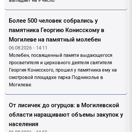
выпадает на 9 число.
Более 500 человек собрались у
памятника Георгию Конисскому в
Могилеве на памятный молебен
06.08.2026 - 14:11
Молебен, посвященный памяти выдающегося
просветителя и церковного деятеля святителя
Георгия Конисского, прошел у памятника ему на
смотровой площадке парка Подниколье в
Могилеве.
От лисичек до огурцов: в Могилевской
области наращивают объемы закупок у
населения