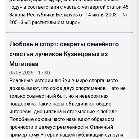
году» в соответствии с частью четвертой статьи 45
Закона Республики Беларусь от 14 июня 2003 г. №
205–3 «О растительном мире».
Любовь и спорт: секреты семейного
счастья лучников Кузнецовых из
Могилева
05.08.2026 - 17:30
Реальные истории любви в мире спорта часто
доказывают, что союз двух спортсменов – это не
только совместный быт, но и невероятная
поддержка. Такие пары объединяют общие
интересы, дисциплина и стремление к победе.
Подобные союзы часто называют образцом
прочности и целеустремленности. Отличный
пример тому – герои нашей публикации супруги