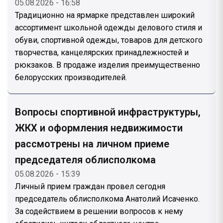
05.08.2026 - 16:58
Традиционно на ярмарке представлен широкий
ассортимент школьной одежды делового стиля и
обуви, спортивной одежды, товаров для детского
творчества, канцелярских принадлежностей и
рюкзаков. В продаже изделия преимущественно
белорусских производителей.
Вопросы спортивной инфраструктуры,
ЖКХ и оформления недвижимости
рассмотрены на личном приеме
председателя облисполкома
05.08.2026 - 15:39
Личный прием граждан провел сегодня
председатель облисполкома Анатолий Исаченко.
За содействием в решении вопросов к нему