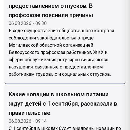
предоставлением отпусков. В
профсоюзе пояснили причины
06.08.2026 - 09:30
В ходе осуществления общественного контроля
соблюдения законодательства о труде
Могилевской областной организацией
Белорусского профсоюза работников ЖКХ и
сферы обслуживания регулярно выявляются
нарушения, связанные с предоставлением
работникам трудовых и социальных отпусков.
Какие новации в школьном питании
ждут детей с 1 сентября, рассказали в
правительстве
06.08.2026 - 09:14
С 1 сентября в школах будут внедрены новации по