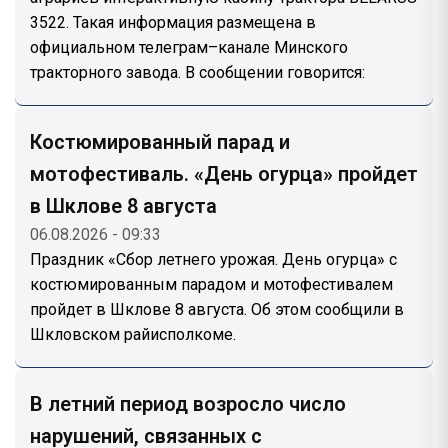
3522. Такая информация размещена в
официальном телеграм–канале Минского
тракторного завода. В сообщении говорится:
Костюмированный парад и
мотофестиваль. «День огурца» пройдет
в Шклове 8 августа
06.08.2026 - 09:33
Праздник «Сбор летнего урожая. День огурца» с
костюмированным парадом и мотофестивалем
пройдет в Шклове 8 августа. Об этом сообщили в
Шкловском райисполкоме.
В летний период возросло число
нарушений, связанных с