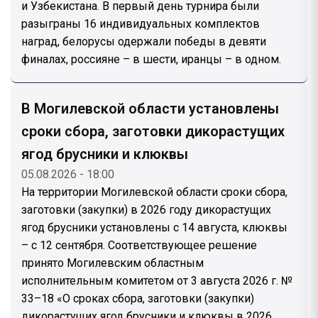
и Узбекистана. В первый день турнира были
разыграны 16 индивидуальных комплектов
наград, белорусы одержали победы в девяти
финалах, россияне – в шести, иранцы – в одном.
В Могилевской области установлены
сроки сбора, заготовки дикорастущих
ягод брусники и клюквы
05.08.2026 - 18:00
На территории Могилевской области сроки сбора,
заготовки (закупки) в 2026 году дикорастущих
ягод брусники установлены с 14 августа, клюквы
– с 12 сентября. Соответствующее решение
принято Могилевским областным
исполнительным комитетом от 3 августа 2026 г. №
33–18 «О сроках сбора, заготовки (закупки)
дикорастущих ягод брусники и клюквы в 2026