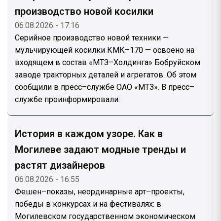
производство новой косилки
06.08.2026 - 17:16
Серийное производство новой техники —
мульчирующей косилки КМК–170 — освоено на
входящем в состав «МТЗ–Холдинга» Бобруйском
заводе тракторных деталей и агрегатов. Об этом
сообщили в пресс–службе ОАО «МТЗ». В пресс–
службе проинформировали:
История в каждом узоре. Как в
Могилеве задают модные тренды и
растят дизайнеров
06.08.2026 - 16:55
Фешен–показы, неординарные арт–проекты,
победы в конкурсах и на фестивалях: в
Могилевском государственном экономическом