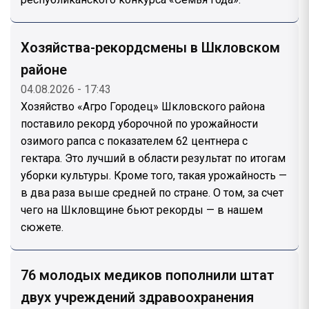
Хозяйства-рекордсмены в Шкловском
районе
04.08.2026 - 17:43
Хозяйство «Агро Городец» Шкловского района
поставило рекорд уборочной по урожайности
озимого рапса с показателем 62 центнера с
гектара. Это лучший в области результат по итогам
уборки культуры. Кроме того, такая урожайность —
в два раза выше средней по стране. О том, за счет
чего на Шкловщине бьют рекорды — в нашем
сюжете.
76 молодых медиков пополнили штат
двух учреждений здравоохранения