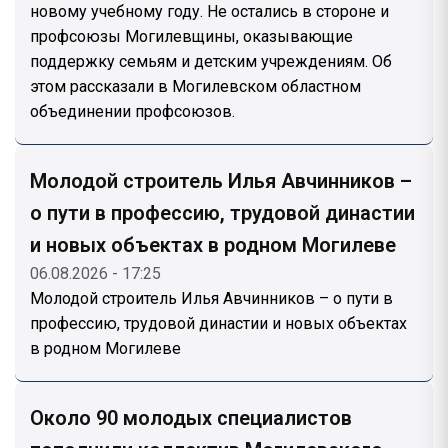
новому учебному году. Не остались в стороне и
профсоюзы Могилевщины, оказывающие
поддержку семьям и детским учреждениям. Об
этом рассказали в Могилевском областном
объединении профсоюзов.
Молодой строитель Илья Авчинников –
о пути в профессию, трудовой династии
и новых объектах в родном Могилеве
06.08.2026 - 17:25
Молодой строитель Илья Авчинников – о пути в
профессию, трудовой династии и новых объектах
в родном Могилеве
Около 90 молодых специалистов