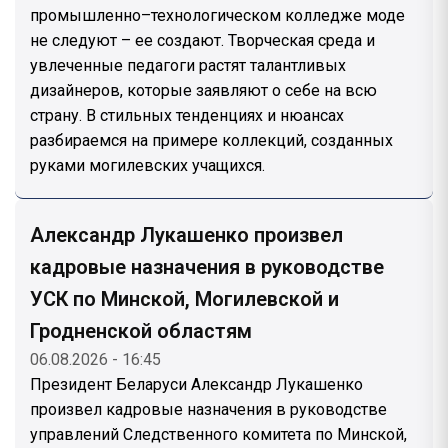
промышленно–технологическом колледже моде
не следуют – ее создают. Творческая среда и
увлеченные педагоги растят талантливых
дизайнеров, которые заявляют о себе на всю
страну. В стильных тенденциях и нюансах
разбираемся на примере коллекций, созданных
руками могилевских учащихся.
Александр Лукашенко произвел
кадровые назначения в руководстве
УСК по Минской, Могилевской и
Гродненской областям
06.08.2026 - 16:45
Президент Беларуси Александр Лукашенко
произвел кадровые назначения в руководстве
управлений Следственного комитета по Минской,