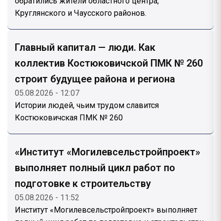
обратились жители областного центра,
Круглянского и Чаусского районов.
Главный капитал — люди. Как
коллектив Костюковичской ПМК № 260
строит будущее района и региона
05.08.2026 - 12:07
Истории людей, чьим трудом славится
Костюковичская ПМК № 260
«Институт «Могилевсельстройпроект»
выполняет полный цикл работ по
подготовке к строительству
05.08.2026 - 11:52
Институт «Могилевсельстройпроект» выполняет