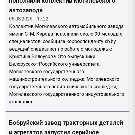
пополнили коллектив Могилевского
автозавода
06.08.2026 - 17:22
Коллектив Могилевского автомобильного завода
имени С. М. Кирова пополнили около 90 молодых
специалистов, сообщила корреспонденту sb.by
ведущий специалист по работе с молодежью
Кристина Белоусова. Это выпускники
Белорусско–Российского университета,
Могилевского государственного
машиностроительного колледжа, Могилевского
государственного политехнического колледжа,
Могилевского государственного индустриального
колледжа.
Бобруйский завод тракторных деталей
и агрегатов запустил серийное