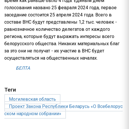
время как раньше было 4 года. Единым днем
голосования названо 25 февраля 2024 года, первое
заседание состоится 25 апреля 2024 года. Всего в
составе ВНС будут представлены 1,2 тыс. человек -
равнозначное количество делегатов от каждого
региона, которые будут выражать интересы всего
белорусского общества. Никаких материальных благ
за это они не получат - их участие в ВНС будет
осуществляться на общественных началах.
БЕЛТА
Теги
Могилевская область
Проект Закона Республики Беларусь «О Всебелорус
ском народном собрании»