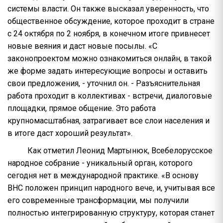
системы власти. Он также высказал уверенность, что
общественное обсуждение, которое проходит в стране
с 24 октября по 2 ноября, в конечном итоге привнесет
новые веяния и даст новые посылы. «С
законопроектом можно ознакомиться онлайн, в такой
же форме задать интересующие вопросы и оставить
свои предложения, - уточнил он. - Разъяснительная
работа проходит в коллективах - встречи, диалоговые
площадки, прямое общение. Это работа
крупномасштабная, затрагивает все слои населения и
в итоге даст хороший результат».
Как отметил Леонид Мартынюк, Всебелорусское
народное собрание - уникальный орган, которого
сегодня нет в международной практике. «В основу
ВНС положен принцип народного вече, и, учитывая все
его современные трансформации, мы получили
полностью интегрированную структуру, которая станет