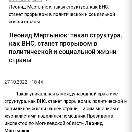
Леонид Мартынюк: такая структура, как ВНС,
станет прорывом в политической и социальной
жизни страны
Леонид Мартынюк: такая структура,
как ВНС, станет прорывом в
политической и социальной жизни
страны
27.10.2022 - 18:44
Такая уникальная в международной практике
структура, как ВНС, станет прорывом в политической и
социальной жизни нашей страны. Таким мнением с
журналистами поделился помощник Президента -
инспектор по Могилевской области
Леонид
Мартынюк.