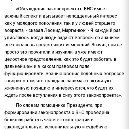
«Обсуждение законопроекта о ВНС имеет
важный аспект и вызывает неподдельный интерес
как у молодого поколения, так и у людей старшего
возраста, - сказал Леонид Мартынюк. - Я каждый раз
удивляюсь, когда люди задают вопросы со знанием
всех нюансов предстоящих изменений. Значит, они не
просто это прочитали и изучили, а уже имеют
целостное представление, как это будет работать в
дальнейшем и в каком правовом поле
функционировать. Возникновение подобных вопросов
говорит о том, что граждане занимают активную
жизненную позицию и интересуются, что будет их
ждать после вступления в силу этого законопроекта».
По словам помощника Президента, при
формировании законопроекта о ВНС проведена
большая работа в части его интеграции в
законодательную, исполнительную и судебную