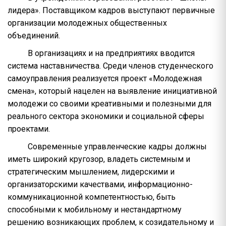
лидера». Поставщиком кадров выступают первичные
организации молодежных общественных
объединений.
В организациях и на предприятиях вводится
система наставничества. Среди членов студенческого
самоуправления реализуется проект «Молодежная
смена», который нацелен на выявление инициативной
молодежи со своими креативными и полезными для
реального сектора экономики и социальной сферы
проектами.
Современные управленческие кадры должны
иметь широкий кругозор, владеть системным и
стратегическим мышлением, лидерскими и
организаторскими качествами, информационно-
коммуникационной компетентностью, быть
способными к мобильному и нестандартному
решению возникающих проблем, к созидательному и