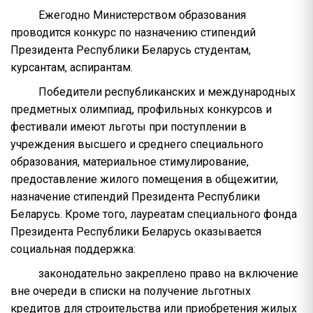
Ежегодно Министерством образования
проводится конкурс по назначению стипендий
Президента Республики Беларусь студентам,
курсантам, аспирантам.
Победители республиканских и международных
предметных олимпиад, профильных конкурсов и
фестивали имеют льготы при поступлении в
учреждения высшего и среднего специального
образования, материальное стимулирование,
предоставление жилого помещения в общежитии,
назначение стипендий Президента Республики
Беларусь. Кроме того, лауреатам специального фонда
Президента Республики Беларусь оказывается
социальная поддержка:
законодательно закреплено право на включение
вне очереди в списки на получение льготных
кредитов для строительства или приобретения жилых