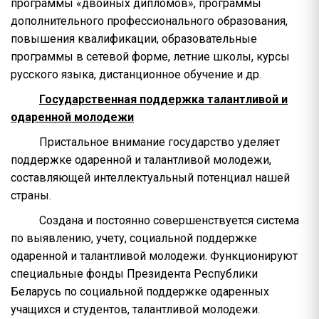
программы «двойных дипломов», программы
дополнительного профессионального образования,
повышения квалификации, образовательные
программы в сетевой форме, летние школы, курсы
русского языка, дистанционное обучение и др.
Государственная поддержка талантливой и
одаренной молодежи
Пристальное внимание государство уделяет
поддержке одаренной и талантливой молодежи,
составляющей интеллектуальный потенциал нашей
страны.
Создана и постоянно совершенствуется система
по выявлению, учету, социальной поддержке
одаренной и талантливой молодежи. Функционируют
специальные фонды Президента Республики
Беларусь по социальной поддержке одаренных
учащихся и студентов, талантливой молодежи.