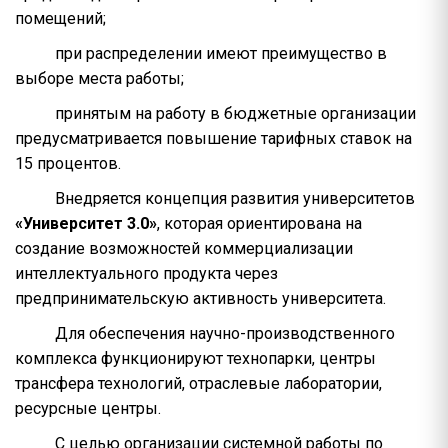
помещений;
при распределении имеют преимущество в
выборе места работы;
принятым на работу в бюджетные организации
предусматривается повышение тарифных ставок на
15 процентов.
Внедряется концепция развития университетов
«Университет 3.0»
, которая ориентирована на
создание возможностей коммерциализации
интеллектуального продукта через
предпринимательскую активность университета.
Для обеспечения научно-производственного
комплекса функционируют технопарки, центры
трансфера технологий, отраслевые лаборатории,
ресурсные центры.
С целью организации системной работы по