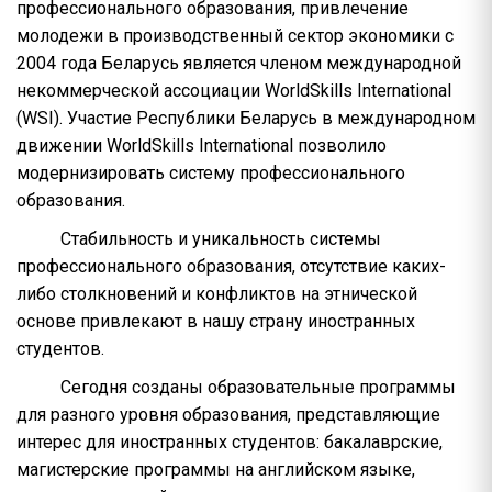
профессионального образования, привлечение
молодежи в производственный сектор экономики с
2004 года Беларусь является членом международной
некоммерческой ассоциации WorldSkills International
(WSI). Участие Республики Беларусь в международном
движении WorldSkills International позволило
модернизировать систему профессионального
образования.
Стабильность и уникальность системы
профессионального образования, отсутствие каких-
либо столкновений и конфликтов на этнической
основе привлекают в нашу страну иностранных
студентов.
Сегодня созданы образовательные программы
для разного уровня образования, представляющие
интерес для иностранных студентов: бакалаврские,
магистерские программы на английском языке,