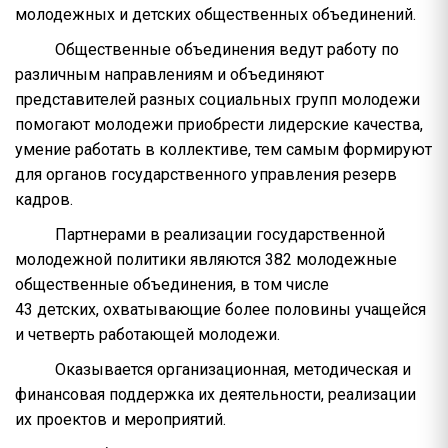
молодежных и детских общественных объединений.
Общественные объединения ведут работу по
различным направлениям и объединяют
представителей разных социальных групп молодежи
помогают молодежи приобрести лидерские качества,
умение работать в коллективе, тем самым формируют
для органов государственного управления резерв
кадров.
Партнерами в реализации государственной
молодежной политики являются 382 молодежные
общественные объединения, в том числе
43 детских, охватывающие более половины учащейся
и четверть работающей молодежи.
Оказывается организационная, методическая и
финансовая поддержка их деятельности, реализации
их проектов и мероприятий.