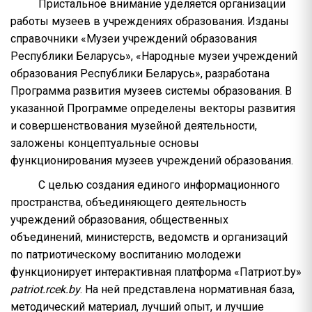
Пристальное внимание уделяется организации
работы музеев в учреждениях образования. Изданы
справочники «Музеи учреждений образования
Республики Беларусь», «Народные музеи учреждений
образования Республики Беларусь», разработана
Программа развития музеев системы образования. В
указанной Программе определены векторы развития
и совершенствования музейной деятельности,
заложены концептуальные основы
функционирования музеев учреждений образования.
С целью создания единого информационного
пространства, объединяющего деятельность
учреждений образования, общественных
объединений, министерств, ведомств и организаций
по патриотическому воспитанию молодежи
функционирует интерактивная платформа «Патриот.by»
patriot.rcek.by
. На ней представлена нормативная база,
методический материал, лучший опыт, и лучшие