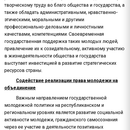
творческому труду во благо общества и государства, а
также обладать административными, нравственно-
этическими, моральными и другими
профессионально-деловыми и личностными
качествами, компетенциями. Своевременная
государственная поддержка таких молодых людей,
привлечение их к созидательному, активному участию
в жизнедеятельности общества и государства
выступает инвестицией в развитие стратегических
ресурсов страны.
Содействие реализации права молодежи на
объединение
Важным направлением государственной
молодежной политики на республиканском и
региональном уровнях является развитие социальной
активности молодежи, гражданского самосознания
через ее участие в деятельности позитивных