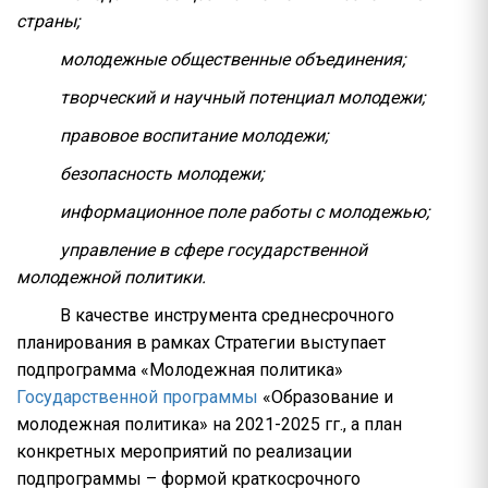
страны;
молодежные общественные объединения;
творческий и научный потенциал молодежи;
правовое воспитание молодежи;
безопасность молодежи;
информационное поле работы с молодежью;
управление в сфере государственной
молодежной политики.
В качестве инструмента среднесрочного
планирования в рамках Стратегии выступает
подпрограмма «Молодежная политика»
Государственной программы
«Образование и
молодежная политика» на 2021-2025 гг., а план
конкретных мероприятий по реализации
подпрограммы – формой краткосрочного