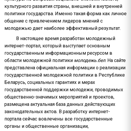
культурного развития страны, внешней и внутренней
политики государства. Именно такая форма как личное
общение с привлечением лидеров мнений с
молодежью дает наиболее эффективный результат.
В настоящее время разработан молодежный
интернет-портал, который выступает основным
государственным информационным ресурсом в
области молодежной политики
молодежь.бел
. На сайте
представлена официальная информации о реализации
государственной молодежной политики в Республике
Беларусь, социальных гарантиях и мерах
государственной поддержки молодежи, проводимых
общественно-значимых мероприятий и проектов,
размещена актуальная база данных действующих
законодательных актов. В разработку интернет-
портала сейчас вовлечены все государственные
органы и общественные организации,