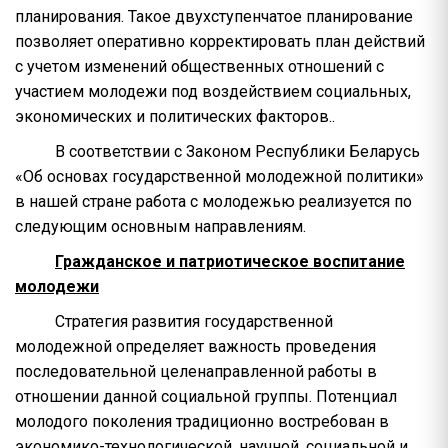
планирования. Такое двухступенчатое планирование
позволяет оперативно корректировать план действий
с учетом изменений общественных отношений с
участием молодежи под воздействием социальных,
экономических и политических факторов..
В соответствии с Законом Республики Беларусь
«Об основах государственной молодежной политики»
в нашей стране работа с молодежью реализуется по
следующим основным направлениям.
Гражданское и патриотическое воспитание
молодежи
Стратегия развития государственной
молодежной определяет важность проведения
последовательной целенаправленной работы в
отношении данной социальной группы. Потенциал
молодого поколения традиционно востребован в
экономико-технологической, научной, социальной и