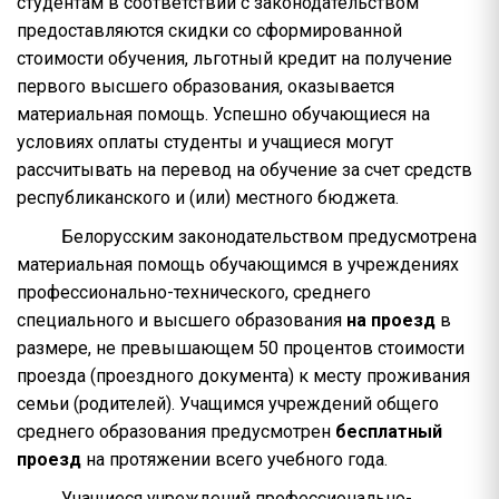
студентам в соответствии с законодательством
предоставляются скидки со сформированной
стоимости обучения, льготный кредит на получение
первого высшего образования, оказывается
материальная помощь. Успешно обучающиеся на
условиях оплаты студенты и учащиеся могут
рассчитывать на перевод на обучение за счет средств
республиканского и (или) местного бюджета.
Белорусским законодательством предусмотрена
материальная помощь обучающимся в учреждениях
профессионально-технического, среднего
специального и высшего образования
на проезд
в
размере, не превышающем 50 процентов стоимости
проезда (проездного документа) к месту проживания
семьи (родителей). Учащимся учреждений общего
среднего образования предусмотрен
бесплатный
проезд
на протяжении всего учебного года.
Учащиеся учреждений профессионально-