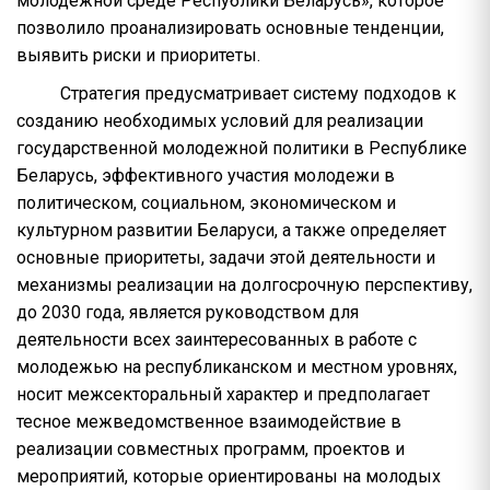
молодежной среде Республики Беларусь», которое
позволило проанализировать основные тенденции,
выявить риски и приоритеты.
Стратегия предусматривает систему подходов к
созданию необходимых условий для реализации
государственной молодежной политики в Республике
Беларусь, эффективного участия молодежи в
политическом, социальном, экономическом и
культурном развитии Беларуси, а также определяет
основные приоритеты, задачи этой деятельности и
механизмы реализации на долгосрочную перспективу,
до 2030 года, является руководством для
деятельности всех заинтересованных в работе с
молодежью на республиканском и местном уровнях,
носит межсекторальный характер и предполагает
тесное межведомственное взаимодействие в
реализации совместных программ, проектов и
мероприятий, которые ориентированы на молодых