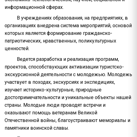
информационной сферах.
В учреждениях образования, на предприятиях, в
организациях внедрена система мероприятий, основой
которых является формирование гражданско-
патриотических, нравственных, поликультурных
ценностей.
Ведется разработка и реализация программ,
проектов, способствующих активизации туристско-
экскурсионной деятельности с молодежью. Молодежь
участвует в походах, экскурсиях и экспедициях,
изучает историко-культурные, природные
достопримечательности и уникальные объекты нашей
страны. Молодые люди проводят встречи и
оказывают помощь ветеранам Великой
Отечественной войны, благоустраивают мемориалы и
памятники воинской славы.