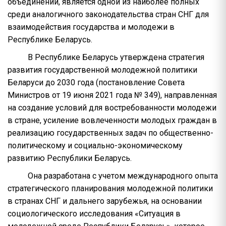
объединений, является одной из наиболее полных
среди аналогичного законодательства стран СНГ для
взаимодействия государства и молодежи в
Республике Беларусь.
В Республике Беларусь утверждена стратегия
развития государственной молодежной политики
Беларуси до 2030 года (постановление Совета
Министров от 19 июня 2021 года № 349), направленная
на создание условий для востребованности молодежи
в стране, усиление вовлеченности молодых граждан в
реализацию государственных задач по общественно-
политическому и социально-экономическому
развитию Республики Беларусь.
Она разработана с учетом международного опыта
стратегического планирования молодежной политики
в странах СНГ и дальнего зарубежья, на основании
социологического исследования «Ситуация в