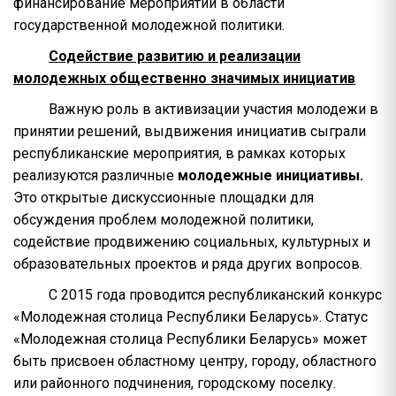
финансирование мероприятий в области
государственной молодежной политики.
Содействие развитию и реализации
молодежных общественно значимых инициатив
Важную роль в активизации участия молодежи в
принятии решений, выдвижения инициатив сыграли
республиканские мероприятия, в рамках которых
реализуются различные
молодежные инициативы.
Это открытые дискуссионные площадки для
обсуждения проблем молодежной политики,
содействие продвижению социальных, культурных и
образовательных проектов и ряда других вопросов.
С 2015 года проводится республиканский конкурс
«Молодежная столица Республики Беларусь». Статус
«Молодежная столица Республики Беларусь» может
быть присвоен областному центру, городу, областного
или районного подчинения, городскому поселку.