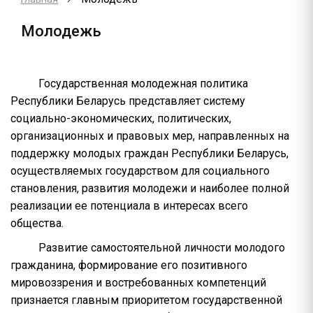
Молодежь
Государственная молодежная политика
Республики Беларусь представляет систему
социально-экономических, политических,
организационных и правовых мер, направленных на
поддержку молодых граждан Республики Беларусь,
осуществляемых государством для социального
становления, развития молодежи и наиболее полной
реализации ее потенциала в интересах всего
общества.
Развитие самостоятельной личности молодого
гражданина, формирование его позитивного
мировоззрения и востребованных компетенций
признается главным приоритетом государственной