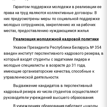
Гарантом поддержки молодежи в реализации ее
права на труд являются коллективные договоры. В
них предусмотрены меры по социальной поддержке
молодых сотрудников, закреплению их на рабочих
местах, предоставлению нуждающимся жилья.
Реализация молодежной кадровой политики
Указом Президента Республики Беларусь № 354
введен институт перспективного кадрового резерва, в
который входят студенты с задатками лидера и
молодые специалисты в возрасте до 31 года,
имеющие организаторские качества, способные к
управленческой деятельности.
Выдвижение кандидатов в перспективный
кадровый резерв из числа студентов осуществляют
руководители учреждений высшего образования.
В учреждениях образования работают «школы