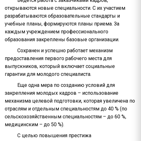
Ведется работа с заказчиками кадров,
открываются новые специальности. С их участием
разрабатываются образовательные стандарты и
учебные планы, формируются планы приема. За
каждым учреждением профессионального
образования закреплены базовые организации.
Сохранен и успешно работает механизм
предоставления первого рабочего места для
выпускников, который включает социальные
гарантии для молодого специалиста.
Еще одна мера по созданию условий для
закрепления молодых кадров – использование
механизма целевой подготовки, которая увеличена по
отраслям и отдельным специальностям до 40 % (по
сельскохозяйственным специальностям – до 60 %,
медицинским – до 50 %).
С целью повышения престижа