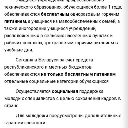
технического образования, обучающиеся более 1 года,
обеспечиваются
бесплатным
одноразовым горячим
питанием
, а учащиеся из малообеспеченных семей, а
также иногородние учащиеся учреждений,
расположенных в сельских населенных пунктах и
рабочих поселках, трехразовым горячим питанием в
учебные дни.
Сегодня в Беларуси за счет средств
республиканского и местных бюджетов
обеспечиваются
не только бесплатным питанием
отдельные социальные категории обучающихся.
Осуществляется
социальная
поддержка
молодых специалистов с целью сохранения кадров в
стране.
Для молодежи предусмотрены дополнительные
гарантии занятости: