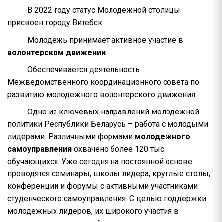
В 2022 году статус Молодежной столицы
присвоен городу Витебск.
Молодежь принимает активное участие в
волонтерском движении
.
Обеспечивается деятельность
Межведомственного координационного совета по
развитию молодежного волонтерского движения.
Одно из ключевых направлений молодежной
политики Республики Беларусь – работа с молодыми
лидерами. Различными формами
молодежного
самоуправления
охвачено более 120 тыс.
обучающихся. Уже сегодня на постоянной основе
проводятся семинары, школы лидера, круглые столы,
конференции и форумы с активными участниками
студенческого самоуправления. С целью поддержки
молодежных лидеров, их широкого участия в