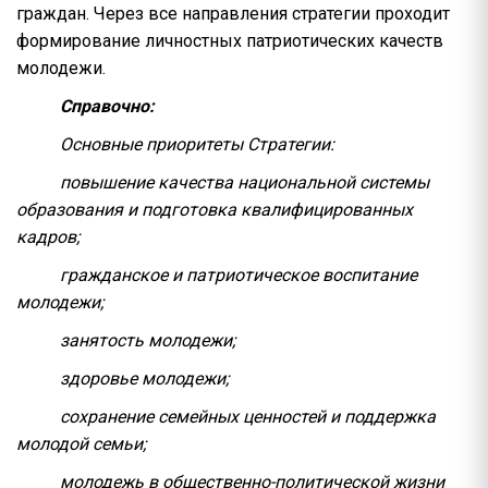
граждан. Через все направления стратегии проходит
формирование личностных патриотических качеств
молодежи.
Справочно:
Основные приоритеты Стратегии:
повышение качества национальной системы
образования и подготовка квалифицированных
кадров;
гражданское и патриотическое воспитание
молодежи;
занятость молодежи;
здоровье молодежи;
сохранение семейных ценностей и поддержка
молодой семьи;
молодежь в общественно-политической жизни