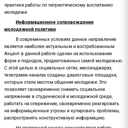
практики работы по патриотическому воспитанию
молодежи.
Информационное сопровождение
молодежной политики
В современных условиях данное направление
является наиболее актуальным и востребованным.
Акцент в данной работе сделан на использование
форм и подходов, продиктованных самой молодежью.
С этой целью в социальных сетях, мессенджерах,
телеграмм-каналах созданы диалоговые площадки,
которые стали местом общения молодежи. Это
позволяет своевременно снимать социальное
напряжение в студенческой и молодежной среде,
работать на опережение, своевременно реагировать
на информационные угрозы и купировать проблемы,
распространять конструктивную информацию.
На постоянной основе осуществляют работу