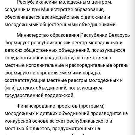
Республиканским молодежным центром,
созданным при Министерстве образования,
обеспечивается взаимодействие с детскими и
молодежными общественными объединениями.
Министерство образования Республики Беларусь
формирует республиканский реестр молодежных и
детских общественных объединений, пользующихся
государственной поддержкой, соответственно
местные исполнительные и распорядительные органы
формируют в определяемом ими порядке
соответствующие местные реестры молодежных и
(или) детских объединений, пользующихся
государственной поддержкой.
Финансирование проектов (программ)
молодежных и детских объединений производится на
конкурсной основе за счет республиканского и
местных бюджетов, предусмотренных на