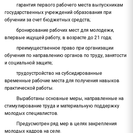
гарантия первого рабочего места выпускникам
государственных учреждений образования при
обучении за счет бюджетных средств;
бронирование рабочих мест для молодежи,
впервые ищущей работу, в возрасте до 21 года;
преимущественное право при организации
обучения по направлению органов по труду, занятости
и социальной защите;
трудоустройство на субсидированные
временные рабочие места для получения навыков
практической работы.
Выработаны основные меры, направленные на
стимулирование труда и материальную поддержку
молодых специалистов.
Предусмотрен ряд мер в целях закрепления
молодых кадров на селе.