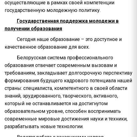
осуществляющие в рамках своей компетенции
государственную молодежную политику.
Государственная поддержка молодежи в
получении образования
Сегодня наше образование – это доступное и
качественное образование для всех.
Белорусская система профессионального
образования отвечает современным вызовам и
требованиям, закладывает долгосрочную перспективу
формирования будущего кадрового потенциала нашей
страны: специалиста, компетентного в своей области
знаний, эрудированного, творческого, активного,
который не останавливается на достигнутом
образовательном уровне, способен воспринимать
современные мировые достижения науки и техники,
разрабатывать новые технологии.