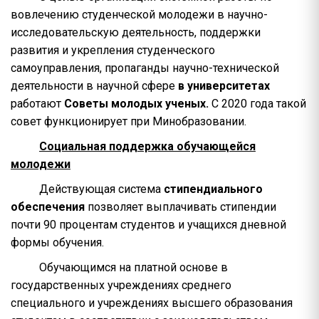
вовлечению студенческой молодежи в научно-
исследовательскую деятельность, поддержки
развития и укрепления студенческого
самоуправления, пропаганды научно-технической
деятельности в научной сфере
в университетах
работают
Советы молодых ученых.
С 2020 года такой
совет функционирует при Минобразовании.
Социальная поддержка обучающейся
молодежи
Действующая система
стипендиального
обеспечения
позволяет выплачивать стипендии
почти 90 процентам студентов и учащихся дневной
формы обучения.
Обучающимся на платной основе в
государственных учреждениях среднего
специального и учреждениях высшего образования