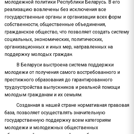
молодежной политики Республики Беларусь. В его
реализацию вовлечены без исключения все
государственные органы и организации всех форм
собственности, общественные объединения,
гражданское общество, что позволяет создать систему
социальных, экономических, политических,
организационных и иных мер, направленных на
поддержку молодых граждан.
В Беларуси выстроена система поддержки
молодежи от получения самого востребованного и
престижного образования до гарантированного
трудоустройства выпускников и реальной помощи
молодым гражданам и их семьям.
Созданная в нашей стране нормативная правовая
база, позволяет осуществлять значительную
государственную поддержку всем категориям
молодежи и молодежных общественных